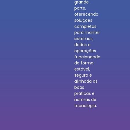
grande
porte,
oferecendo
soluções
completas
para manter
sistemas,
dados e
operações
funcionando
de forma
estável,
segura e
alinhada às
boas
práticas e
normas de
tecnologia.