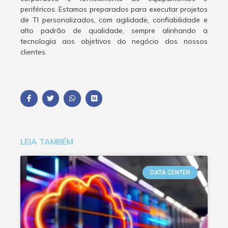
periféricos. Estamos preparados para executar projetos
de TI personalizados, com agilidade, confiabilidade e
alto padrão de qualidade, sempre alinhando a
tecnologia aos objetivos do negócio dos nossos
clientes.
LEIA TAMBÉM
DATA CENTER