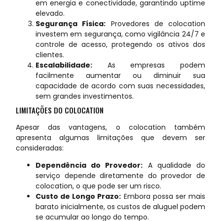
em energia e conectividade, garantindo uptime
elevado.
Segurança Física:
Provedores de colocation
investem em segurança, como vigilância 24/7 e
controle de acesso, protegendo os ativos dos
clientes.
Escalabilidade:
As empresas podem
facilmente aumentar ou diminuir sua
capacidade de acordo com suas necessidades,
sem grandes investimentos.
LIMITAÇÕES DO COLOCATION
Apesar das vantagens, o colocation também
apresenta algumas limitações que devem ser
consideradas:
Dependência do Provedor:
A qualidade do
serviço depende diretamente do provedor de
colocation, o que pode ser um risco.
Custo de Longo Prazo:
Embora possa ser mais
barato inicialmente, os custos de aluguel podem
se acumular ao longo do tempo.