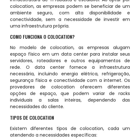
colocation, as empresas podem se beneficiar de um
ambiente seguro, com alta disponibilidade e
conectividade, sem a necessidade de investir em
uma infraestrutura própria.
COMO FUNCIONA O COLOCATION?
No modelo de colocation, as empresas alugam
espaço físico em um data center para instalar seus
servidores, roteadores e outros equipamentos de
rede. O data center fornece a infraestrutura
necessária, incluindo energia elétrica, refrigeração,
segurança física e conectividade com a internet. Os
provedores de colocation oferecem diferentes
opções de espaço, que podem variar de racks
individuais a salas inteiras, dependendo das
necessidades do cliente.
TIPOS DE COLOCATION
Existem diferentes tipos de colocation, cada um
atendendo a necessidades específicas: