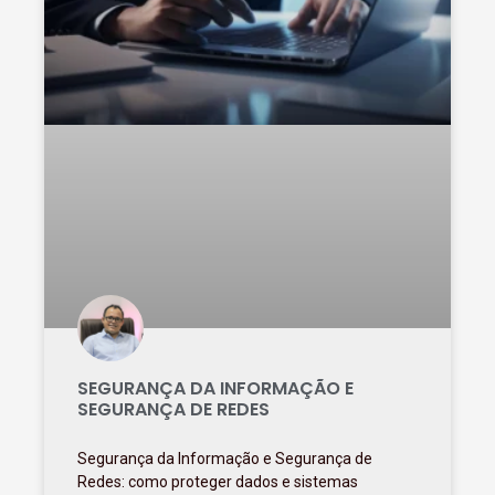
SEGURANÇA DA INFORMAÇÃO E
SEGURANÇA DE REDES
Segurança da Informação e Segurança de
Redes: como proteger dados e sistemas