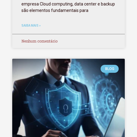
empresa Cloud computing, data center e backup
são elementos fundamentais para
SAIBA MAIS »
Nenhum comentário
BLOG