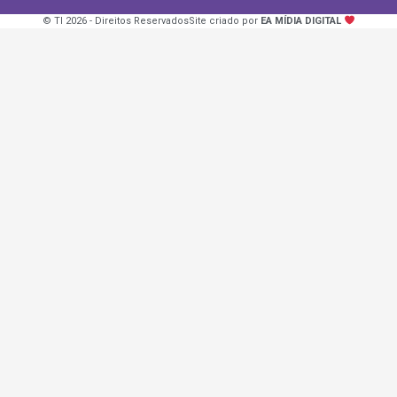
© TI 2026 - Direitos Reservados
Site criado por
EA MÍDIA DIGITAL