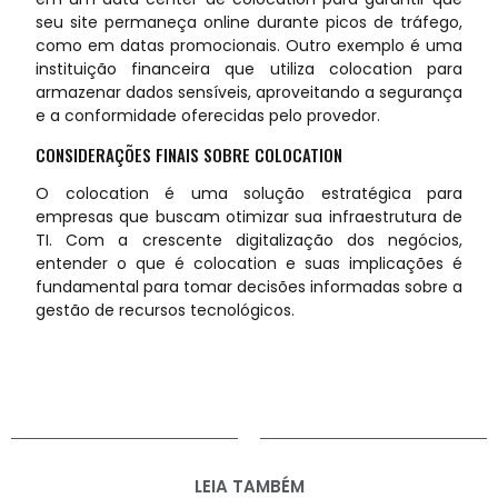
seu site permaneça online durante picos de tráfego,
como em datas promocionais. Outro exemplo é uma
instituição financeira que utiliza colocation para
armazenar dados sensíveis, aproveitando a segurança
e a conformidade oferecidas pelo provedor.
CONSIDERAÇÕES FINAIS SOBRE COLOCATION
O colocation é uma solução estratégica para
empresas que buscam otimizar sua infraestrutura de
TI. Com a crescente digitalização dos negócios,
entender o que é colocation e suas implicações é
fundamental para tomar decisões informadas sobre a
gestão de recursos tecnológicos.
LEIA TAMBÉM