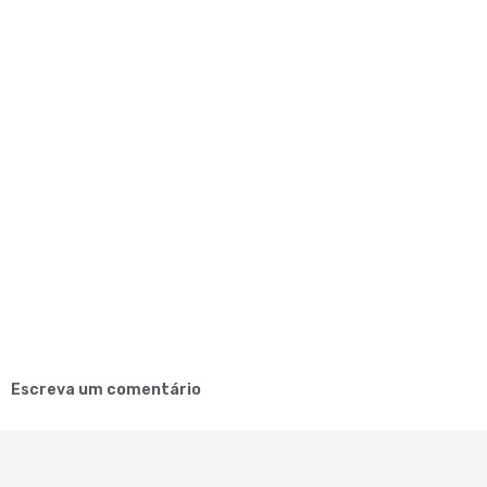
Escreva um comentário