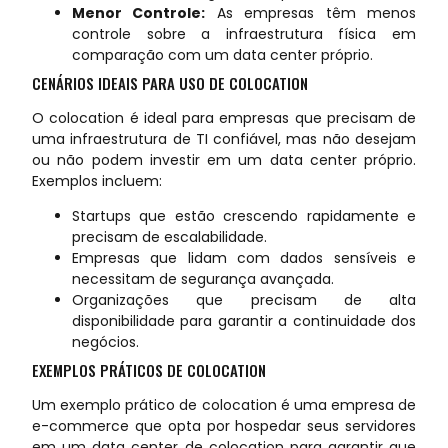
Menor Controle:
As empresas têm menos
controle sobre a infraestrutura física em
comparação com um data center próprio.
CENÁRIOS IDEAIS PARA USO DE COLOCATION
O colocation é ideal para empresas que precisam de
uma infraestrutura de TI confiável, mas não desejam
ou não podem investir em um data center próprio.
Exemplos incluem:
Startups que estão crescendo rapidamente e
precisam de escalabilidade.
Empresas que lidam com dados sensíveis e
necessitam de segurança avançada.
Organizações que precisam de alta
disponibilidade para garantir a continuidade dos
negócios.
EXEMPLOS PRÁTICOS DE COLOCATION
Um exemplo prático de colocation é uma empresa de
e-commerce que opta por hospedar seus servidores
em um data center de colocation para garantir que