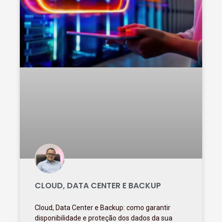
CLOUD, DATA CENTER E BACKUP
Cloud, Data Center e Backup: como garantir
disponibilidade e proteção dos dados da sua