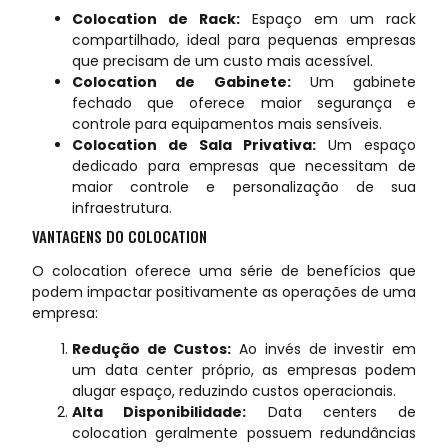
Colocation de Rack:
Espaço em um rack
compartilhado, ideal para pequenas empresas
que precisam de um custo mais acessível.
Colocation de Gabinete:
Um gabinete
fechado que oferece maior segurança e
controle para equipamentos mais sensíveis.
Colocation de Sala Privativa:
Um espaço
dedicado para empresas que necessitam de
maior controle e personalização de sua
infraestrutura.
VANTAGENS DO COLOCATION
O colocation oferece uma série de benefícios que
podem impactar positivamente as operações de uma
empresa:
Redução de Custos:
Ao invés de investir em
um data center próprio, as empresas podem
alugar espaço, reduzindo custos operacionais.
Alta Disponibilidade:
Data centers de
colocation geralmente possuem redundâncias