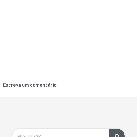
Escreva um comentário