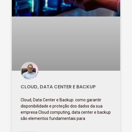
CLOUD, DATA CENTER E BACKUP
Cloud, Data Center e Backup: como garantir
disponibilidade e proteção dos dados da sua
empresa Cloud computing, data center e backup
são elementos fundamentais para