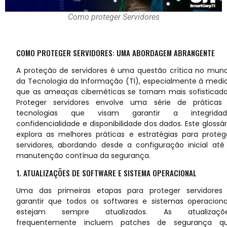
Como proteger Servidores
COMO PROTEGER SERVIDORES: UMA ABORDAGEM ABRANGENTE
A proteção de servidores é uma questão crítica no mun
da Tecnologia da Informação (TI), especialmente à medi
que as ameaças cibernéticas se tornam mais sofisticada
Proteger servidores envolve uma série de práticas
tecnologias que visam garantir a integridad
confidencialidade e disponibilidade dos dados. Este glossár
explora as melhores práticas e estratégias para proteg
servidores, abordando desde a configuração inicial até
manutenção contínua da segurança.
1. ATUALIZAÇÕES DE SOFTWARE E SISTEMA OPERACIONAL
Uma das primeiras etapas para proteger servidores
garantir que todos os softwares e sistemas operaciona
estejam sempre atualizados. As atualizaçõ
frequentemente incluem patches de segurança q