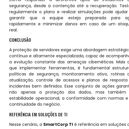
segurança
, desde a contenção até a recuperação. Test
regularmente o plano e realizar simulações pode ajudar
garantir que a equipe esteja preparada para ag
rapidamente e minimizar danos em caso de um ataq
real.
CONCLUSÃO
A proteção de servidores exige uma abordagem estratégic
contínua e altamente especializada, capaz de acompanh
a evolução constante das ameaças cibernéticas. Mais 
que implementar ferramentas, é fundamental estrutur
políticas de segurança, monitoramento ativo, rotinas 
atualização, controle de acessos e planos de resposta
incidentes bem definidos. Esse conjunto de ações garan
não apenas a proteção dos dados, mas também
estabilidade operacional, a conformidade com normas e
continuidade do negócio.
REFERÊNCIA EM SOLUÇÕES DE TI
Nesse cenário, a
SmartCorp TI
é referência em soluções 