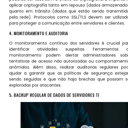
aplicar criptografia tanto em repouso (dados armazenado
quanto em trânsito (dados que estão sendo transmitid
pela rede). Protocolos como SSL/TLS devem ser utilizad
para proteger a comunicação entre servidores e clientes.
4. MONITORAMENTO E AUDITORIA
O monitoramento contínuo dos servidores é crucial pa
identificar atividades suspeitas. Ferramentas 
monitoramento podem alertar administradores sob
tentativas de acesso não autorizadas ou comportament
anômalos. Além disso, realizar auditorias regulares po
ajudar a garantir que as políticas de segurança estej
sendo seguidas e que não haja brechas que possam s
exploradas por atacantes.
5. BACKUP REGULAR DE DADOS DE SERVIDORES TI