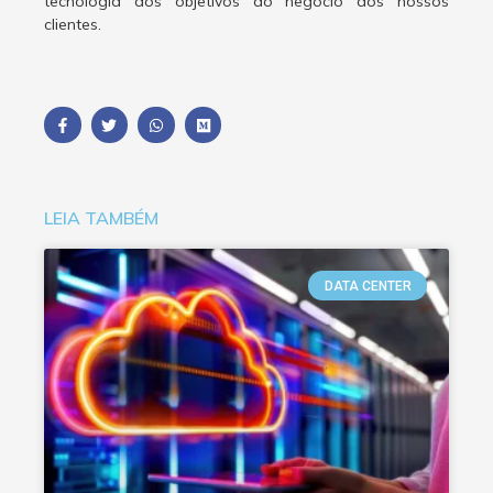
tecnologia aos objetivos do negócio dos nossos
clientes.
LEIA TAMBÉM
DATA CENTER