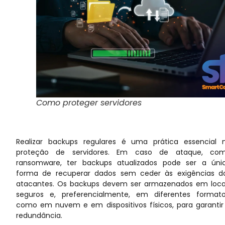
Como proteger servidores
Realizar backups regulares é uma prática essencial 
proteção de servidores. Em caso de ataque, co
ransomware, ter backups atualizados pode ser a úni
forma de recuperar dados sem ceder às exigências d
atacantes. Os backups devem ser armazenados em loca
seguros e, preferencialmente, em diferentes formato
como em nuvem e em dispositivos físicos, para garantir
redundância.