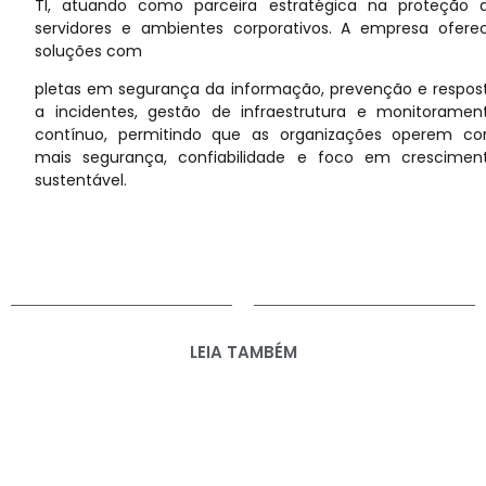
TI, atuando como parceira estratégica na proteção 
servidores e ambientes corporativos. A empresa ofere
soluções com
pletas em segurança da informação, prevenção e respos
a incidentes, gestão de infraestrutura e monitoramen
contínuo, permitindo que as organizações operem c
mais segurança, confiabilidade e foco em crescimen
sustentável.
LEIA TAMBÉM