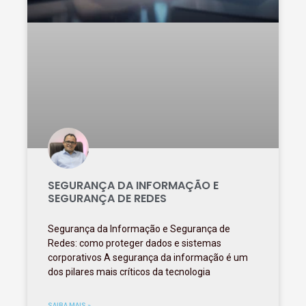
SEGURANÇA DA INFORMAÇÃO E
SEGURANÇA DE REDES
Segurança da Informação e Segurança de
Redes: como proteger dados e sistemas
corporativos A segurança da informação é um
dos pilares mais críticos da tecnologia
SAIBA MAIS »