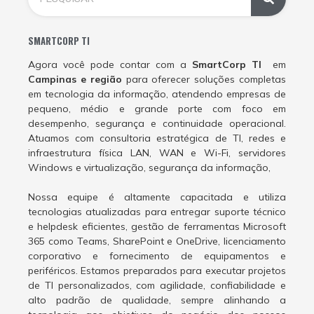
SMARTCORP TI
Agora você pode contar com a
SmartCorp TI
em
Campinas e região
para oferecer soluções completas
em tecnologia da informação, atendendo empresas de
pequeno, médio e grande porte com foco em
desempenho, segurança e continuidade operacional.
Atuamos com consultoria estratégica de TI, redes e
infraestrutura física LAN, WAN e Wi-Fi, servidores
Windows e virtualização, segurança da informação,
Nossa equipe é altamente capacitada e utiliza
tecnologias atualizadas para entregar suporte técnico
e helpdesk eficientes, gestão de ferramentas Microsoft
365 como Teams, SharePoint e OneDrive, licenciamento
corporativo e fornecimento de equipamentos e
periféricos. Estamos preparados para executar projetos
de TI personalizados, com agilidade, confiabilidade e
alto padrão de qualidade, sempre alinhando a