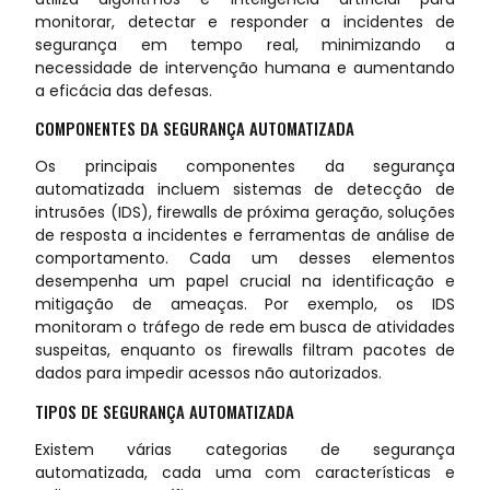
monitorar, detectar e responder a incidentes de
segurança em tempo real, minimizando a
necessidade de intervenção humana e aumentando
a eficácia das defesas.
COMPONENTES DA SEGURANÇA AUTOMATIZADA
Os principais componentes da segurança
automatizada incluem sistemas de detecção de
intrusões (IDS), firewalls de próxima geração, soluções
de resposta a incidentes e ferramentas de análise de
comportamento. Cada um desses elementos
desempenha um papel crucial na identificação e
mitigação de ameaças. Por exemplo, os IDS
monitoram o tráfego de rede em busca de atividades
suspeitas, enquanto os firewalls filtram pacotes de
dados para impedir acessos não autorizados.
TIPOS DE SEGURANÇA AUTOMATIZADA
Existem várias categorias de segurança
automatizada, cada uma com características e