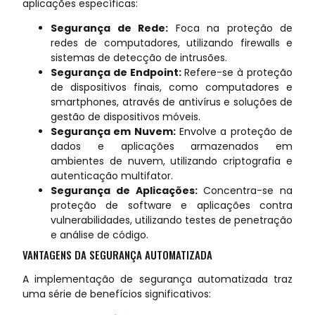
aplicações específicas:
Segurança de Rede:
Foca na proteção de
redes de computadores, utilizando firewalls e
sistemas de detecção de intrusões.
Segurança de Endpoint:
Refere-se à proteção
de dispositivos finais, como computadores e
smartphones, através de antivírus e soluções de
gestão de dispositivos móveis.
Segurança em Nuvem:
Envolve a proteção de
dados e aplicações armazenados em
ambientes de nuvem, utilizando criptografia e
autenticação multifator.
Segurança de Aplicações:
Concentra-se na
proteção de software e aplicações contra
vulnerabilidades, utilizando testes de penetração
e análise de código.
VANTAGENS DA SEGURANÇA AUTOMATIZADA
A implementação de segurança automatizada traz
uma série de benefícios significativos: