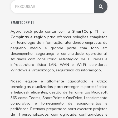
SMARTCORP TI
Agora você pode contar com a
SmartCorp TI
em
Campinas e região
para oferecer soluções completas
em tecnologia da informação, atendendo empresas de
pequeno, médio e grande porte com foco em
desempenho, segurança e continuidade operacional.
Atuamos com consultoria estratégica de TI, redes e
infraestrutura física LAN, WAN e Wi-Fi, servidores
Windows e virtualização, segurança da informação,
Nossa equipe é altamente capacitada e utiliza
tecnologias atualizadas para entregar suporte técnico
e helpdesk eficientes, gestão de ferramentas Microsoft
365 como Teams, SharePoint e OneDrive, licenciamento
corporativo e fornecimento de equipamentos e
periféricos. Estamos preparados para executar projetos
de TI personalizados, com agilidade, confiabilidade e