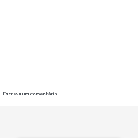
Escreva um comentário