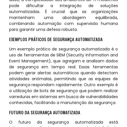
pode dificultar a integração de soluções
automatizadas. É crucial que as organizações
mantenham uma abordagem equilibrada,
combinando automação com supervisão humana
para garantir uma defesa robusta.
EXEMPLOS PRÁTICOS DE SEGURANÇA AUTOMATIZADA
Um exemplo prático de segurança automatizada é o
uso de ferramentas de SIEM (Security Information and
Event Management), que agregam e analisam dados
de segurança em tempo real. Essas ferramentas
podem gerar alertas automáticos quando detectam
atividades anômalas, permitindo que as equipes de
segurança respondam rapidamente. Outro exemplo é
a utilização de bots de segurança que podem realizar
varreduras em sistemas em busca de vulnerabilidades
conhecidas, facilitando a manutenção da segurança.
FUTURO DA SEGURANÇA AUTOMATIZADA
O futuro da segurança automatizada está