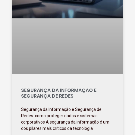
SEGURANÇA DA INFORMAÇÃO E
SEGURANÇA DE REDES
Segurança da Informação e Segurança de
Redes: como proteger dados e sistemas
corporativos A segurança da informação é um
dos pilares mais críticos da tecnologia