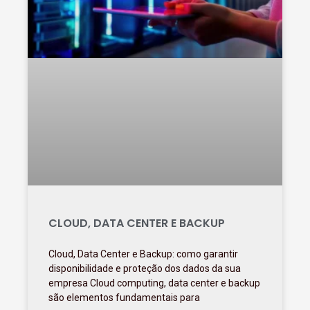
CLOUD, DATA CENTER E BACKUP
Cloud, Data Center e Backup: como garantir
disponibilidade e proteção dos dados da sua
empresa Cloud computing, data center e backup
são elementos fundamentais para