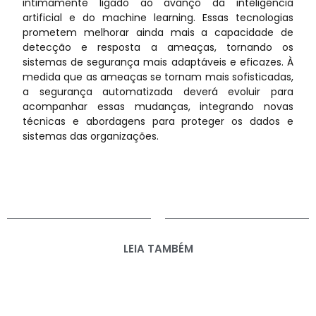
intimamente ligado ao avanço da inteligência
artificial e do machine learning. Essas tecnologias
prometem melhorar ainda mais a capacidade de
detecção e resposta a ameaças, tornando os
sistemas de segurança mais adaptáveis e eficazes. À
medida que as ameaças se tornam mais sofisticadas,
a segurança automatizada deverá evoluir para
acompanhar essas mudanças, integrando novas
técnicas e abordagens para proteger os dados e
sistemas das organizações.
LEIA TAMBÉM