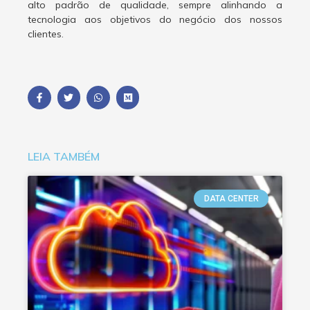
alto padrão de qualidade, sempre alinhando a
tecnologia aos objetivos do negócio dos nossos
clientes.
LEIA TAMBÉM
DATA CENTER