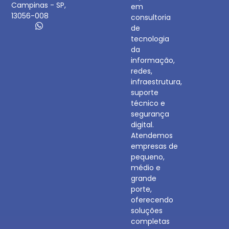
Campinas - SP,
em
13056-008
consultoria
de
tecnologia
da
informação,
redes,
infraestrutura,
suporte
técnico e
segurança
digital.
Atendemos
empresas de
pequeno,
médio e
grande
porte,
oferecendo
soluções
completas