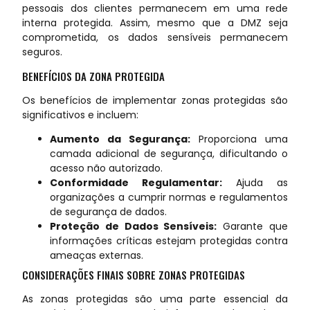
pessoais dos clientes permanecem em uma rede
interna protegida. Assim, mesmo que a DMZ seja
comprometida, os dados sensíveis permanecem
seguros.
BENEFÍCIOS DA ZONA PROTEGIDA
Os benefícios de implementar zonas protegidas são
significativos e incluem:
Aumento da Segurança:
Proporciona uma
camada adicional de segurança, dificultando o
acesso não autorizado.
Conformidade Regulamentar:
Ajuda as
organizações a cumprir normas e regulamentos
de segurança de dados.
Proteção de Dados Sensíveis:
Garante que
informações críticas estejam protegidas contra
ameaças externas.
CONSIDERAÇÕES FINAIS SOBRE ZONAS PROTEGIDAS
As zonas protegidas são uma parte essencial da