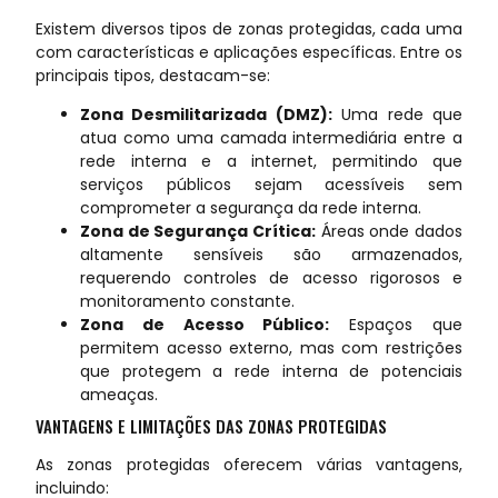
Existem diversos tipos de zonas protegidas, cada uma
com características e aplicações específicas. Entre os
principais tipos, destacam-se:
Zona Desmilitarizada (DMZ):
Uma rede que
atua como uma camada intermediária entre a
rede interna e a internet, permitindo que
serviços públicos sejam acessíveis sem
comprometer a segurança da rede interna.
Zona de Segurança Crítica:
Áreas onde dados
altamente sensíveis são armazenados,
requerendo controles de acesso rigorosos e
monitoramento constante.
Zona de Acesso Público:
Espaços que
permitem acesso externo, mas com restrições
que protegem a rede interna de potenciais
ameaças.
VANTAGENS E LIMITAÇÕES DAS ZONAS PROTEGIDAS
As zonas protegidas oferecem várias vantagens,
incluindo: