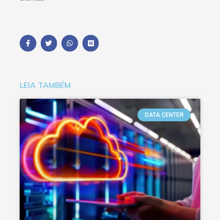
LEIA TAMBÉM
DATA CENTER