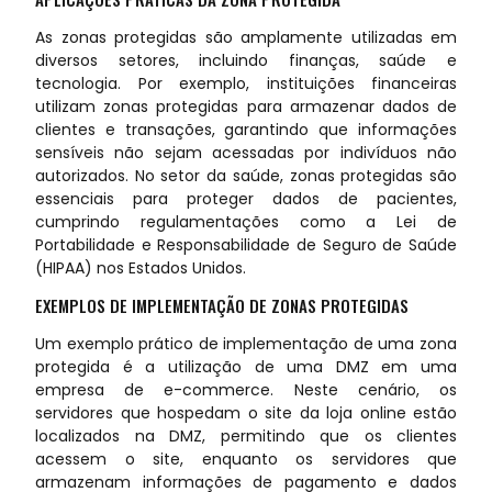
As zonas protegidas são amplamente utilizadas em
diversos setores, incluindo finanças, saúde e
tecnologia. Por exemplo, instituições financeiras
utilizam zonas protegidas para armazenar dados de
clientes e transações, garantindo que informações
sensíveis não sejam acessadas por indivíduos não
autorizados. No setor da saúde, zonas protegidas são
essenciais para proteger dados de pacientes,
cumprindo regulamentações como a Lei de
Portabilidade e Responsabilidade de Seguro de Saúde
(HIPAA) nos Estados Unidos.
EXEMPLOS DE IMPLEMENTAÇÃO DE ZONAS PROTEGIDAS
Um exemplo prático de implementação de uma zona
protegida é a utilização de uma DMZ em uma
empresa de e-commerce. Neste cenário, os
servidores que hospedam o site da loja online estão
localizados na DMZ, permitindo que os clientes
acessem o site, enquanto os servidores que
armazenam informações de pagamento e dados