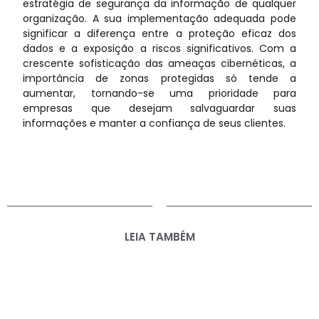
estratégia de segurança da informação de qualquer
organização. A sua implementação adequada pode
significar a diferença entre a proteção eficaz dos
dados e a exposição a riscos significativos. Com a
crescente sofisticação das ameaças cibernéticas, a
importância de zonas protegidas só tende a
aumentar, tornando-se uma prioridade para
empresas que desejam salvaguardar suas
informações e manter a confiança de seus clientes.
LEIA TAMBÉM