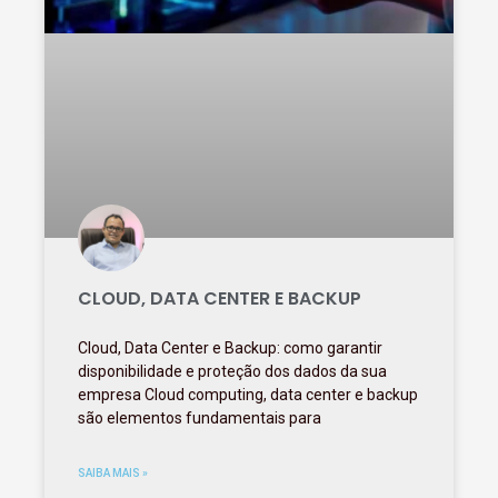
CLOUD, DATA CENTER E BACKUP
Cloud, Data Center e Backup: como garantir
disponibilidade e proteção dos dados da sua
empresa Cloud computing, data center e backup
são elementos fundamentais para
SAIBA MAIS »