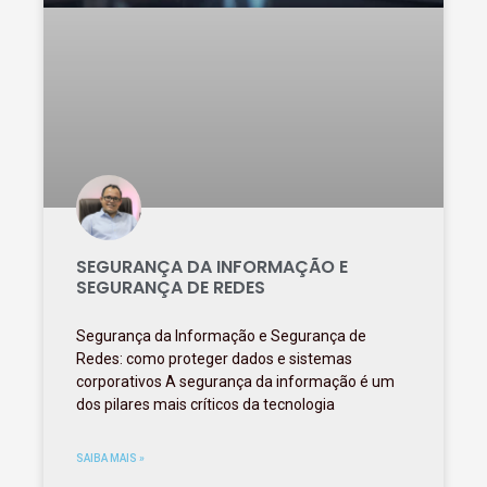
SEGURANÇA DA INFORMAÇÃO E
SEGURANÇA DE REDES
Segurança da Informação e Segurança de
Redes: como proteger dados e sistemas
corporativos A segurança da informação é um
dos pilares mais críticos da tecnologia
SAIBA MAIS »