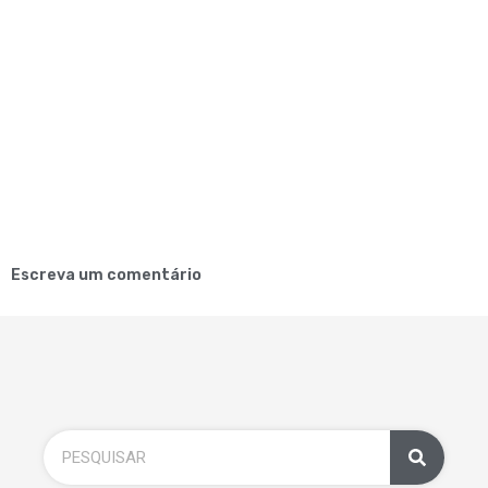
Escreva um comentário