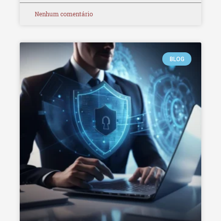
Nenhum comentário
BLOG