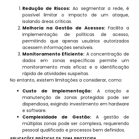
Redução de Riscos:
Ao segmentar a rede, é
possível limitar o impacto de um ataque,
isolando áreas críticas.
Melhoria na Gestão de Acessos:
Facilita a
implementação de políticas de acesso,
permitindo que apenas usuários autorizados
acessem informações sensíveis.
Monitoramento Eficiente:
A concentração de
dados em zonas específicas permite um
monitoramento mais eficaz e a identificação
rápida de atividades suspeitas.
No entanto, existem limitações a considerar, como:
Custo de Implementação:
A criação e
manutenção de zonas protegidas pode ser
dispendiosa, exigindo investimento em hardware
e software.
Complexidade de Gestão:
A gestão de
múltiplas zonas pode ser complexa, requerendo
pessoal qualificado e processos bem definidos.
APLICAÇÕES PRÁTICAS DA ZONA PROTEGIDA