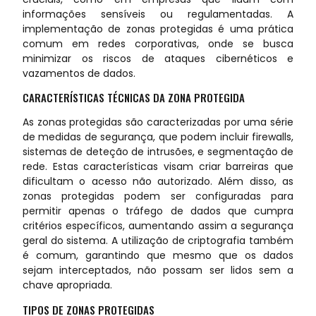
informações sensíveis ou regulamentadas. A
implementação de zonas protegidas é uma prática
comum em redes corporativas, onde se busca
minimizar os riscos de ataques cibernéticos e
vazamentos de dados.
CARACTERÍSTICAS TÉCNICAS DA ZONA PROTEGIDA
As zonas protegidas são caracterizadas por uma série
de medidas de segurança, que podem incluir firewalls,
sistemas de deteção de intrusões, e segmentação de
rede. Estas características visam criar barreiras que
dificultam o acesso não autorizado. Além disso, as
zonas protegidas podem ser configuradas para
permitir apenas o tráfego de dados que cumpra
critérios específicos, aumentando assim a segurança
geral do sistema. A utilização de criptografia também
é comum, garantindo que mesmo que os dados
sejam interceptados, não possam ser lidos sem a
chave apropriada.
TIPOS DE ZONAS PROTEGIDAS