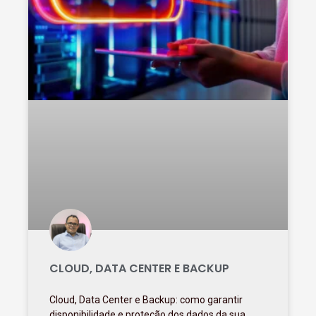
CLOUD, DATA CENTER E BACKUP
Cloud, Data Center e Backup: como garantir
disponibilidade e proteção dos dados da sua