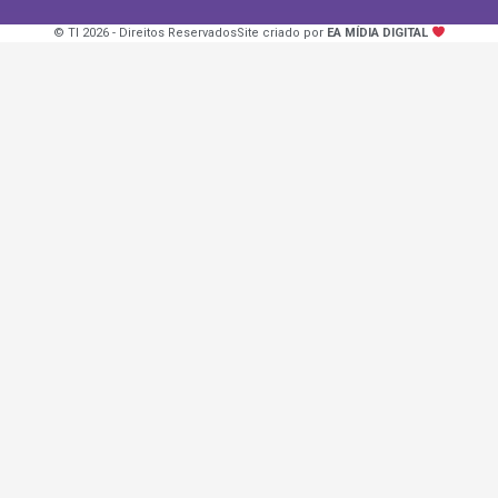
© TI 2026 - Direitos Reservados
Site criado por
EA MÍDIA DIGITAL