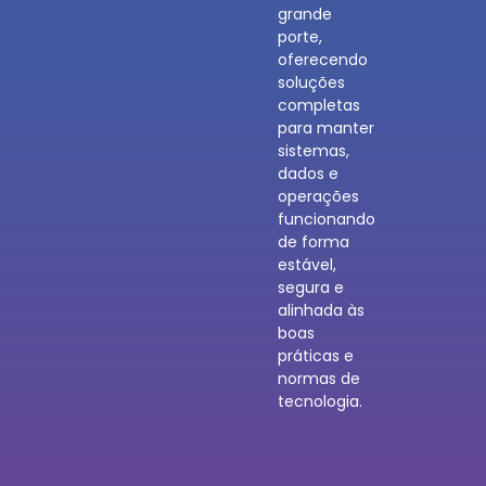
grande
porte,
oferecendo
soluções
completas
para manter
sistemas,
dados e
operações
funcionando
de forma
estável,
segura e
alinhada às
boas
práticas e
normas de
tecnologia.