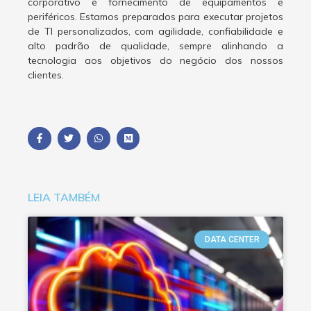
corporativo e fornecimento de equipamentos e
periféricos. Estamos preparados para executar projetos
de TI personalizados, com agilidade, confiabilidade e
alto padrão de qualidade, sempre alinhando a
tecnologia aos objetivos do negócio dos nossos
clientes.
LEIA TAMBÉM
DATA CENTER