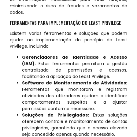
minimizando o risco de fraudes e vazamentos de
dados.
FERRAMENTAS PARA IMPLEMENTAÇÃO DO LEAST PRIVILEGE
Existem várias ferramentas e soluções que podem
ajudar na implementação do princípio de Least
Privilege, incluindo:
Gerenciadores de Identidade e Acesso
(IAM):
Estas ferramentas permitem a gestão
centralizada de permissões e acessos,
facilitando a aplicação do Least Privilege.
Software de Monitoramento de Atividades:
Ferramentas que monitoram e registram
atividades dos utilizadores ajudam a identificar
comportamentos suspeitos e a ajustar
permissões conforme necessário.
Soluções de Privilegiados:
Estas soluções
oferecem controle e monitoramento de contas
privilegiadas, garantindo que o acesso elevado
seja concedido apenas quando necessário.