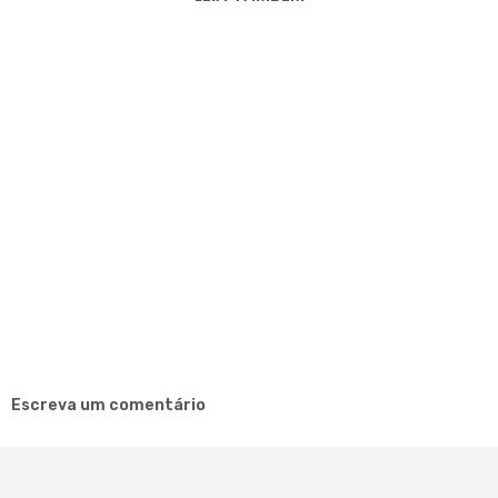
Escreva um comentário