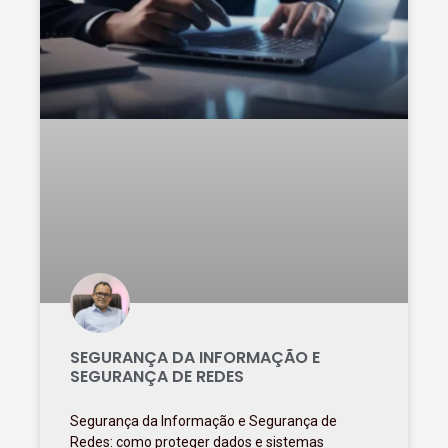
SEGURANÇA DA INFORMAÇÃO E
SEGURANÇA DE REDES
Segurança da Informação e Segurança de
Redes: como proteger dados e sistemas