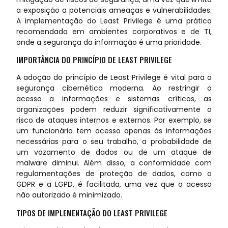
a exposição a potenciais ameaças e vulnerabilidades.
A implementação do Least Privilege é uma prática
recomendada em ambientes corporativos e de TI,
onde a segurança da informação é uma prioridade.
IMPORTÂNCIA DO PRINCÍPIO DE LEAST PRIVILEGE
A adoção do princípio de Least Privilege é vital para a
segurança cibernética moderna. Ao restringir o
acesso a informações e sistemas críticos, as
organizações podem reduzir significativamente o
risco de ataques internos e externos. Por exemplo, se
um funcionário tem acesso apenas às informações
necessárias para o seu trabalho, a probabilidade de
um vazamento de dados ou de um ataque de
malware diminui. Além disso, a conformidade com
regulamentações de proteção de dados, como o
GDPR e a LGPD, é facilitada, uma vez que o acesso
não autorizado é minimizado.
TIPOS DE IMPLEMENTAÇÃO DO LEAST PRIVILEGE