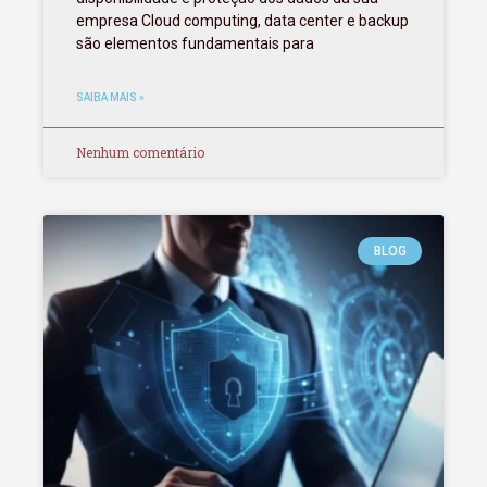
empresa Cloud computing, data center e backup
são elementos fundamentais para
SAIBA MAIS »
Nenhum comentário
BLOG