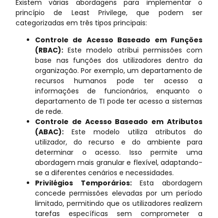
Existem várias abordagens para implementar o
princípio de Least Privilege, que podem ser
categorizadas em três tipos principais:
Controle de Acesso Baseado em Funções
(RBAC):
Este modelo atribui permissões com
base nas funções dos utilizadores dentro da
organização. Por exemplo, um departamento de
recursos humanos pode ter acesso a
informações de funcionários, enquanto o
departamento de TI pode ter acesso a sistemas
de rede.
Controle de Acesso Baseado em Atributos
(ABAC):
Este modelo utiliza atributos do
utilizador, do recurso e do ambiente para
determinar o acesso. Isso permite uma
abordagem mais granular e flexível, adaptando-
se a diferentes cenários e necessidades.
Privilégios Temporários:
Esta abordagem
concede permissões elevadas por um período
limitado, permitindo que os utilizadores realizem
tarefas específicas sem comprometer a