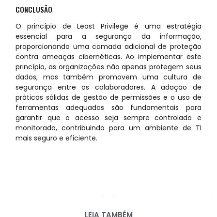
CONCLUSÃO
O princípio de Least Privilege é uma estratégia
essencial para a segurança da informação,
proporcionando uma camada adicional de proteção
contra ameaças cibernéticas. Ao implementar este
princípio, as organizações não apenas protegem seus
dados, mas também promovem uma cultura de
segurança entre os colaboradores. A adoção de
práticas sólidas de gestão de permissões e o uso de
ferramentas adequadas são fundamentais para
garantir que o acesso seja sempre controlado e
monitorado, contribuindo para um ambiente de TI
mais seguro e eficiente.
LEIA TAMBÉM