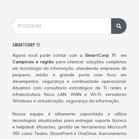
SMARTCORP TI
Agora você pode contar com a
SmartCorp TI
em
Campinas e região
para oferecer soluções completas
em tecnologia da informação, atendendo empresas de
pequeno, médio e grande porte com foco em
desempenho, segurança e continuidade operacional.
Atuamos com consultoria estratégica de TI, redes e
infraestrutura física LAN, WAN e Wi-Fi, servidores
Windows e virtualização, segurança da informação,
Nossa equipe é altamente capacitada e utiliza
tecnologias atualizadas para entregar suporte técnico
e helpdesk eficientes, gestão de ferramentas Microsoft
365 como Teams, SharePoint e OneDrive, licenciamento