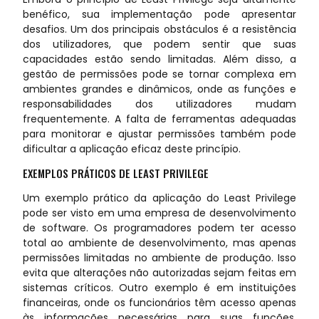
benéfico, sua implementação pode apresentar
desafios. Um dos principais obstáculos é a resistência
dos utilizadores, que podem sentir que suas
capacidades estão sendo limitadas. Além disso, a
gestão de permissões pode se tornar complexa em
ambientes grandes e dinâmicos, onde as funções e
responsabilidades dos utilizadores mudam
frequentemente. A falta de ferramentas adequadas
para monitorar e ajustar permissões também pode
dificultar a aplicação eficaz deste princípio.
EXEMPLOS PRÁTICOS DE LEAST PRIVILEGE
Um exemplo prático da aplicação do Least Privilege
pode ser visto em uma empresa de desenvolvimento
de software. Os programadores podem ter acesso
total ao ambiente de desenvolvimento, mas apenas
permissões limitadas no ambiente de produção. Isso
evita que alterações não autorizadas sejam feitas em
sistemas críticos. Outro exemplo é em instituições
financeiras, onde os funcionários têm acesso apenas
às informações necessárias para suas funções,