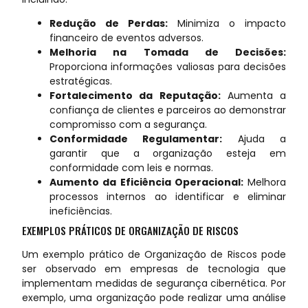
Redução de Perdas:
Minimiza o impacto
financeiro de eventos adversos.
Melhoria na Tomada de Decisões:
Proporciona informações valiosas para decisões
estratégicas.
Fortalecimento da Reputação:
Aumenta a
confiança de clientes e parceiros ao demonstrar
compromisso com a segurança.
Conformidade Regulamentar:
Ajuda a
garantir que a organização esteja em
conformidade com leis e normas.
Aumento da Eficiência Operacional:
Melhora
processos internos ao identificar e eliminar
ineficiências.
EXEMPLOS PRÁTICOS DE ORGANIZAÇÃO DE RISCOS
Um exemplo prático de Organização de Riscos pode
ser observado em empresas de tecnologia que
implementam medidas de segurança cibernética. Por
exemplo, uma organização pode realizar uma análise