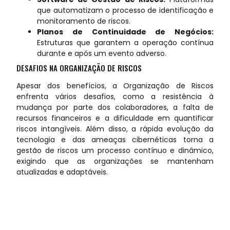
que automatizam o processo de identificação e
monitoramento de riscos.
Planos de Continuidade de Negócios:
Estruturas que garantem a operação contínua
durante e após um evento adverso.
DESAFIOS NA ORGANIZAÇÃO DE RISCOS
Apesar dos benefícios, a Organização de Riscos
enfrenta vários desafios, como a resistência à
mudança por parte dos colaboradores, a falta de
recursos financeiros e a dificuldade em quantificar
riscos intangíveis. Além disso, a rápida evolução da
tecnologia e das ameaças cibernéticas torna a
gestão de riscos um processo contínuo e dinâmico,
exigindo que as organizações se mantenham
atualizadas e adaptáveis.