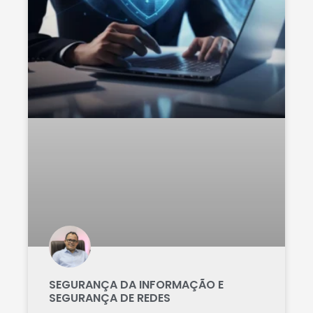
SEGURANÇA DA INFORMAÇÃO E
SEGURANÇA DE REDES