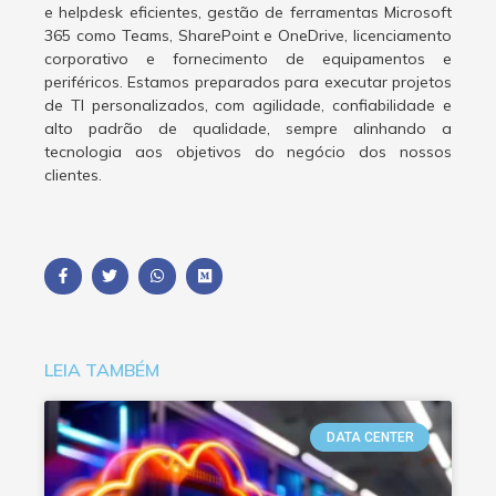
e helpdesk eficientes, gestão de ferramentas Microsoft
365 como Teams, SharePoint e OneDrive, licenciamento
corporativo e fornecimento de equipamentos e
periféricos. Estamos preparados para executar projetos
de TI personalizados, com agilidade, confiabilidade e
alto padrão de qualidade, sempre alinhando a
tecnologia aos objetivos do negócio dos nossos
clientes.
LEIA TAMBÉM
DATA CENTER