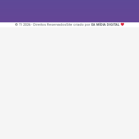
© TI 2026 - Direitos Reservados
Site criado por
EA MÍDIA DIGITAL