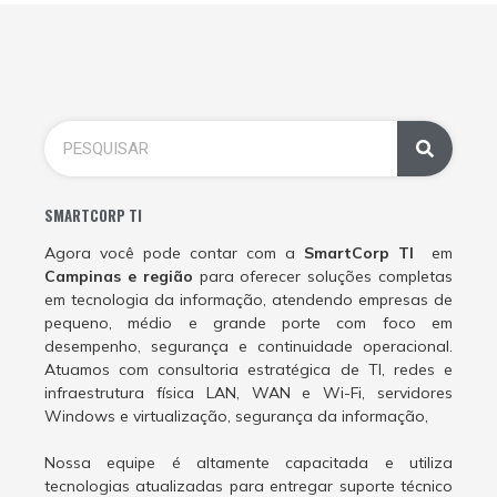
SMARTCORP TI
Agora você pode contar com a
SmartCorp TI
em
Campinas e região
para oferecer soluções completas
em tecnologia da informação, atendendo empresas de
pequeno, médio e grande porte com foco em
desempenho, segurança e continuidade operacional.
Atuamos com consultoria estratégica de TI, redes e
infraestrutura física LAN, WAN e Wi-Fi, servidores
Windows e virtualização, segurança da informação,
Nossa equipe é altamente capacitada e utiliza
tecnologias atualizadas para entregar suporte técnico