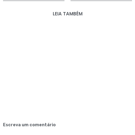
LEIA TAMBÉM
Escreva um comentário