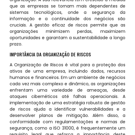
que as empresas se tornam mais dependentes de
sistemas tecnológicos, onde a segurança da
informação e a continuidade dos negócios são
cruciais. A gestão eficaz de riscos permite que as
organizações minimizem perdas, maximizem
oportunidades e garantam a sustentabilidade a longo
prazo.
IMPORTÂNCIA DA ORGANIZAÇÃO DE RISCOS
A Organização de Riscos é vital para a proteção dos
ativos de uma empresa, incluindo dados, recursos
humanos e financeiros. Em um ambiente de negócios
cada vez mais complexo e dinâmico, as organizações
enfrentam uma variedade de ameaças, desde
ataques cibernéticos até falhas operacionais. A
implementação de uma estratégia robusta de gestão
de riscos ajuda a identificar vulnerabilidades e a
desenvolver planos de mitigação. Além disso, a
conformidade com regulamentações e normas de
segurança, como a ISO 31000, é frequentemente um
requisito legal que reforça a importância deste