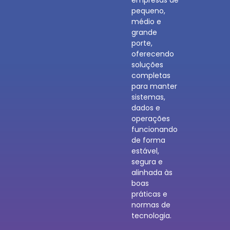
pequeno,
médio e
grande
porte,
oferecendo
soluções
completas
para manter
sistemas,
dados e
operações
funcionando
de forma
estável,
segura e
alinhada às
boas
práticas e
normas de
tecnologia.