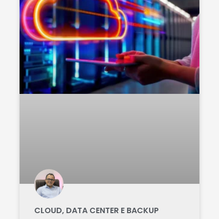
CLOUD, DATA CENTER E BACKUP