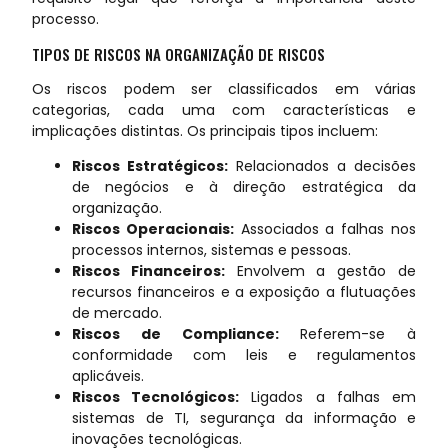
processo.
TIPOS DE RISCOS NA ORGANIZAÇÃO DE RISCOS
Os riscos podem ser classificados em várias
categorias, cada uma com características e
implicações distintas. Os principais tipos incluem:
Riscos Estratégicos:
Relacionados a decisões
de negócios e à direção estratégica da
organização.
Riscos Operacionais:
Associados a falhas nos
processos internos, sistemas e pessoas.
Riscos Financeiros:
Envolvem a gestão de
recursos financeiros e a exposição a flutuações
de mercado.
Riscos de Compliance:
Referem-se à
conformidade com leis e regulamentos
aplicáveis.
Riscos Tecnológicos:
Ligados a falhas em
sistemas de TI, segurança da informação e
inovações tecnológicas.