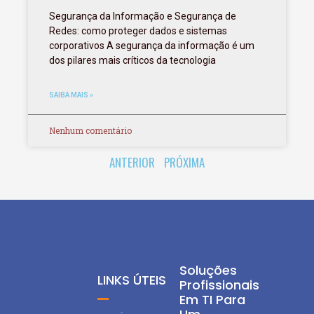
Segurança da Informação e Segurança de
Redes: como proteger dados e sistemas
corporativos A segurança da informação é um
dos pilares mais críticos da tecnologia
SAIBA MAIS »
Nenhum comentário
ANTERIOR
PRÓXIMA
Soluções
LINKS ÚTEIS
Profissionais
Em TI Para