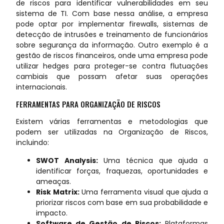
de riscos para identificar vulnerabilidades em seu
sistema de TI. Com base nessa análise, a empresa
pode optar por implementar firewalls, sistemas de
detecção de intrusões e treinamento de funcionários
sobre segurança da informação. Outro exemplo é a
gestão de riscos financeiros, onde uma empresa pode
utilizar hedges para proteger-se contra flutuações
cambiais que possam afetar suas operações
internacionais.
FERRAMENTAS PARA ORGANIZAÇÃO DE RISCOS
Existem várias ferramentas e metodologias que
podem ser utilizadas na Organização de Riscos,
incluindo:
SWOT Analysis:
Uma técnica que ajuda a
identificar forças, fraquezas, oportunidades e
ameaças.
Risk Matrix:
Uma ferramenta visual que ajuda a
priorizar riscos com base em sua probabilidade e
impacto.
Software de Gestão de Riscos:
Plataformas