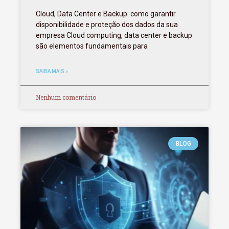
Cloud, Data Center e Backup: como garantir
disponibilidade e proteção dos dados da sua
empresa Cloud computing, data center e backup
são elementos fundamentais para
SAIBA MAIS »
Nenhum comentário
BLOG