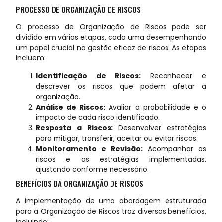
PROCESSO DE ORGANIZAÇÃO DE RISCOS
O processo de Organização de Riscos pode ser
dividido em várias etapas, cada uma desempenhando
um papel crucial na gestão eficaz de riscos. As etapas
incluem:
Identificação de Riscos:
Reconhecer e
descrever os riscos que podem afetar a
organização.
Análise de Riscos:
Avaliar a probabilidade e o
impacto de cada risco identificado.
Resposta a Riscos:
Desenvolver estratégias
para mitigar, transferir, aceitar ou evitar riscos.
Monitoramento e Revisão:
Acompanhar os
riscos e as estratégias implementadas,
ajustando conforme necessário.
BENEFÍCIOS DA ORGANIZAÇÃO DE RISCOS
A implementação de uma abordagem estruturada
para a Organização de Riscos traz diversos benefícios,
incluindo: