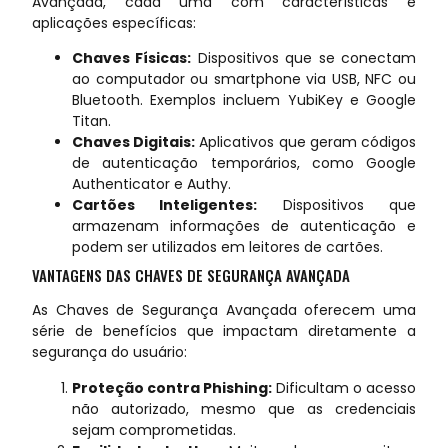
Avançada, cada uma com características e
aplicações específicas:
Chaves Físicas:
Dispositivos que se conectam
ao computador ou smartphone via USB, NFC ou
Bluetooth. Exemplos incluem YubiKey e Google
Titan.
Chaves Digitais:
Aplicativos que geram códigos
de autenticação temporários, como Google
Authenticator e Authy.
Cartões Inteligentes:
Dispositivos que
armazenam informações de autenticação e
podem ser utilizados em leitores de cartões.
VANTAGENS DAS CHAVES DE SEGURANÇA AVANÇADA
As Chaves de Segurança Avançada oferecem uma
série de benefícios que impactam diretamente a
segurança do usuário:
Proteção contra Phishing:
Dificultam o acesso
não autorizado, mesmo que as credenciais
sejam comprometidas.