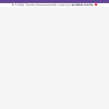
© TI 2026 - Direitos Reservados
Site criado por
EA MÍDIA DIGITAL