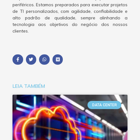
periféricos. Estamos preparados para executar projetos
de TI personalizados, com agilidade, confiabilidade e
alto padrão de qualidade, sempre alinhando a
tecnologia aos objetivos do negócio dos nossos
clientes.
LEIA TAMBÉM
DATA CENTER