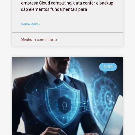
empresa Cloud computing, data center e backup
são elementos fundamentais para
SAIBA MAIS »
Nenhum comentário
BLOG