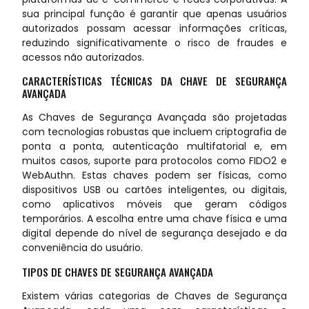
sua principal função é garantir que apenas usuários
autorizados possam acessar informações críticas,
reduzindo significativamente o risco de fraudes e
acessos não autorizados.
CARACTERÍSTICAS TÉCNICAS DA CHAVE DE SEGURANÇA
AVANÇADA
As Chaves de Segurança Avançada são projetadas
com tecnologias robustas que incluem criptografia de
ponta a ponta, autenticação multifatorial e, em
muitos casos, suporte para protocolos como FIDO2 e
WebAuthn. Estas chaves podem ser físicas, como
dispositivos USB ou cartões inteligentes, ou digitais,
como aplicativos móveis que geram códigos
temporários. A escolha entre uma chave física e uma
digital depende do nível de segurança desejado e da
conveniência do usuário.
TIPOS DE CHAVES DE SEGURANÇA AVANÇADA
Existem várias categorias de Chaves de Segurança