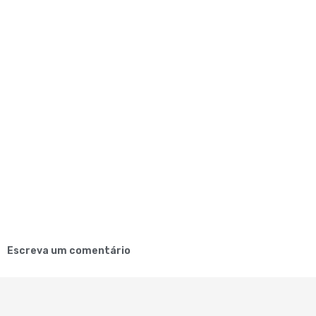
Escreva um comentário