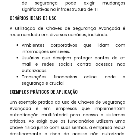
de segurança pode exigir mudanças
significativas na infraestrutura de TI.
CENÁRIOS IDEAIS DE USO
A utilização de Chaves de Segurança Avançada é
recomendada em diversos cenários, incluindo:
Ambientes corporativos que lidam com
informações sensíveis.
Usuários que desejam proteger contas de e-
mail e redes sociais contra acessos não
autorizados.
Transações financeiras online, onde a
segurança é crucial.
EXEMPLOS PRÁTICOS DE APLICAÇÃO
Um exemplo prático do uso de Chaves de Segurança
Avançada é em empresas que implementam
autenticação multifatorial para acesso a sistemas
críticos. Ao exigir que os funcionários utilizem uma
chave física junto com suas senhas, a empresa reduz
drasticamente o risco de acesso não autorizado.