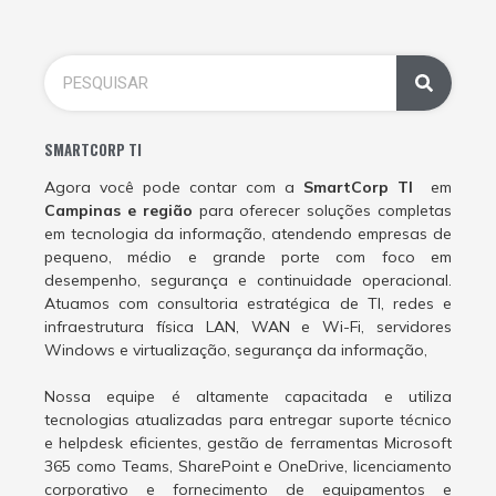
SMARTCORP TI
Agora você pode contar com a
SmartCorp TI
em
Campinas e região
para oferecer soluções completas
em tecnologia da informação, atendendo empresas de
pequeno, médio e grande porte com foco em
desempenho, segurança e continuidade operacional.
Atuamos com consultoria estratégica de TI, redes e
infraestrutura física LAN, WAN e Wi-Fi, servidores
Windows e virtualização, segurança da informação,
Nossa equipe é altamente capacitada e utiliza
tecnologias atualizadas para entregar suporte técnico
e helpdesk eficientes, gestão de ferramentas Microsoft
365 como Teams, SharePoint e OneDrive, licenciamento
corporativo e fornecimento de equipamentos e