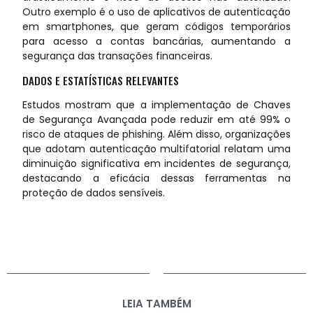
Outro exemplo é o uso de aplicativos de autenticação
em smartphones, que geram códigos temporários
para acesso a contas bancárias, aumentando a
segurança das transações financeiras.
DADOS E ESTATÍSTICAS RELEVANTES
Estudos mostram que a implementação de Chaves
de Segurança Avançada pode reduzir em até 99% o
risco de ataques de phishing. Além disso, organizações
que adotam autenticação multifatorial relatam uma
diminuição significativa em incidentes de segurança,
destacando a eficácia dessas ferramentas na
proteção de dados sensíveis.
LEIA TAMBÉM