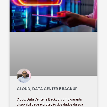
CLOUD, DATA CENTER E BACKUP
Cloud, Data Center e Backup: como garantir
disponibilidade e proteção dos dados da sua