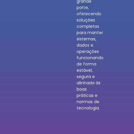
grande
porte,
oferecendo
soluções
completas
para manter
sistemas,
dados e
operações
funcionando
de forma
estável,
segura e
alinhada às
boas
práticas e
normas de
tecnologia.