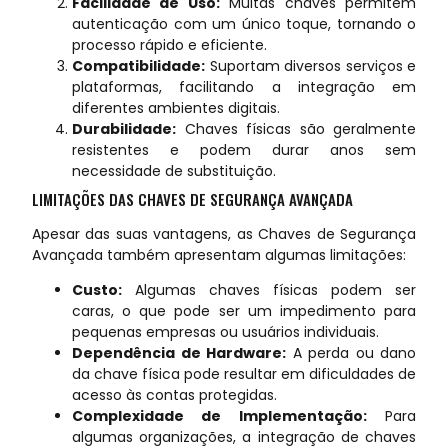
Facilidade de Uso:
Muitas chaves permitem
autenticação com um único toque, tornando o
processo rápido e eficiente.
Compatibilidade:
Suportam diversos serviços e
plataformas, facilitando a integração em
diferentes ambientes digitais.
Durabilidade:
Chaves físicas são geralmente
resistentes e podem durar anos sem
necessidade de substituição.
LIMITAÇÕES DAS CHAVES DE SEGURANÇA AVANÇADA
Apesar das suas vantagens, as Chaves de Segurança
Avançada também apresentam algumas limitações:
Custo:
Algumas chaves físicas podem ser
caras, o que pode ser um impedimento para
pequenas empresas ou usuários individuais.
Dependência de Hardware:
A perda ou dano
da chave física pode resultar em dificuldades de
acesso às contas protegidas.
Complexidade de Implementação:
Para
algumas organizações, a integração de chaves