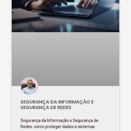
SEGURANÇA DA INFORMAÇÃO E
SEGURANÇA DE REDES
Segurança da Informação e Segurança de
Redes: como proteger dados e sistemas