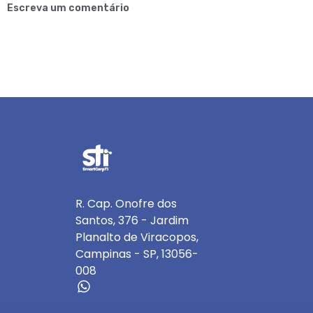
Escreva um comentário
R. Cap. Onofre dos
Santos, 376 - Jardim
Planalto de Viracopos,
Campinas - SP, 13056-
008