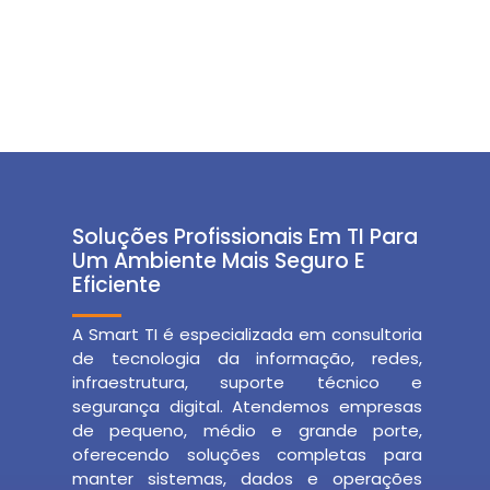
Soluções Profissionais Em TI Para
Um Ambiente Mais Seguro E
Eficiente
A Smart TI é especializada em consultoria
de tecnologia da informação, redes,
infraestrutura, suporte técnico e
segurança digital. Atendemos empresas
de pequeno, médio e grande porte,
oferecendo soluções completas para
manter sistemas, dados e operações