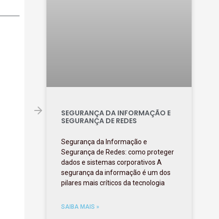
SEGURANÇA DA INFORMAÇÃO E
SEGURANÇA DE REDES
Segurança da Informação e
Segurança de Redes: como proteger
dados e sistemas corporativos A
segurança da informação é um dos
pilares mais críticos da tecnologia
SAIBA MAIS »