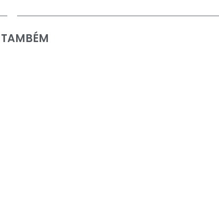
A TAMBÉM