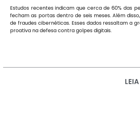
Estudos recentes indicam que cerca de 60% das 
fecham as portas dentro de seis meses. Além disso,
de fraudes cibernéticas. Esses dados ressaltam a
proativa na defesa contra golpes digitais.
LEI