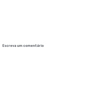
Escreva um comentário