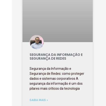
SEGURANÇA DA INFORMAÇÃO E
SEGURANÇA DE REDES
Segurança da Informação e
Segurança de Redes: como proteger
dados e sistemas corporativos A
segurança da informação é um dos
pilares mais críticos da tecnologia
SAIBA MAIS »