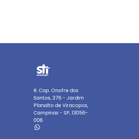
R. Cap. Onofre dos
Santos, 376 - Jardim
Planalto de Viracopos,
Campinas - SP, 13056-
008