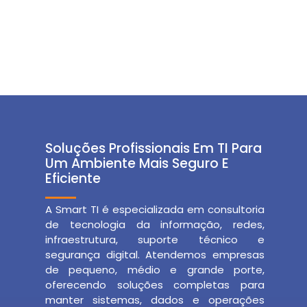
Soluções Profissionais Em TI Para
Um Ambiente Mais Seguro E
Eficiente
A Smart TI é especializada em consultoria
de tecnologia da informação, redes,
infraestrutura, suporte técnico e
segurança digital. Atendemos empresas
de pequeno, médio e grande porte,
oferecendo soluções completas para
manter sistemas, dados e operações