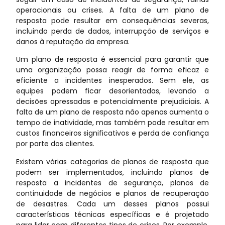
operacionais ou crises. A falta de um plano de
resposta pode resultar em consequências severas,
incluindo perda de dados, interrupção de serviços e
danos à reputação da empresa.
Um plano de resposta é essencial para garantir que
uma organização possa reagir de forma eficaz e
eficiente a incidentes inesperados. Sem ele, as
equipes podem ficar desorientadas, levando a
decisões apressadas e potencialmente prejudiciais. A
falta de um plano de resposta não apenas aumenta o
tempo de inatividade, mas também pode resultar em
custos financeiros significativos e perda de confiança
por parte dos clientes.
Existem várias categorias de planos de resposta que
podem ser implementados, incluindo planos de
resposta a incidentes de segurança, planos de
continuidade de negócios e planos de recuperação
de desastres. Cada um desses planos possui
características técnicas específicas e é projetado
para lidar com diferentes tipos de crises. Por exemplo,