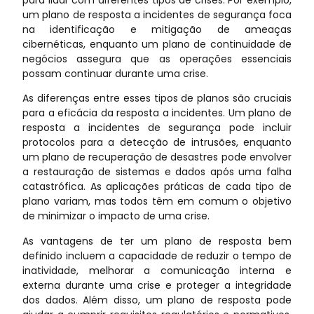
um plano de resposta a incidentes de segurança foca
na identificação e mitigação de ameaças
cibernéticas, enquanto um plano de continuidade de
negócios assegura que as operações essenciais
possam continuar durante uma crise.
As diferenças entre esses tipos de planos são cruciais
para a eficácia da resposta a incidentes. Um plano de
resposta a incidentes de segurança pode incluir
protocolos para a detecção de intrusões, enquanto
um plano de recuperação de desastres pode envolver
a restauração de sistemas e dados após uma falha
catastrófica. As aplicações práticas de cada tipo de
plano variam, mas todos têm em comum o objetivo
de minimizar o impacto de uma crise.
As vantagens de ter um plano de resposta bem
definido incluem a capacidade de reduzir o tempo de
inatividade, melhorar a comunicação interna e
externa durante uma crise e proteger a integridade
dos dados. Além disso, um plano de resposta pode