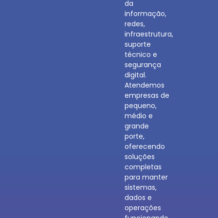
da
informação,
redes,
infraestrutura,
suporte
técnico e
segurança
digital.
Atendemos
empresas de
pequeno,
médio e
grande
porte,
oferecendo
soluções
completas
para manter
sistemas,
dados e
operações
funcionando