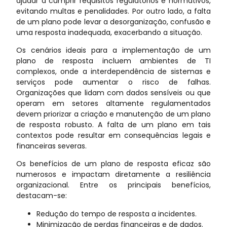
ajudar a cumprir requisitos regulatórios e normativos,
evitando multas e penalidades. Por outro lado, a falta
de um plano pode levar a desorganização, confusão e
uma resposta inadequada, exacerbando a situação.
Os cenários ideais para a implementação de um
plano de resposta incluem ambientes de TI
complexos, onde a interdependência de sistemas e
serviços pode aumentar o risco de falhas.
Organizações que lidam com dados sensíveis ou que
operam em setores altamente regulamentados
devem priorizar a criação e manutenção de um plano
de resposta robusto. A falta de um plano em tais
contextos pode resultar em consequências legais e
financeiras severas.
Os benefícios de um plano de resposta eficaz são
numerosos e impactam diretamente a resiliência
organizacional. Entre os principais benefícios,
destacam-se:
Redução do tempo de resposta a incidentes.
Minimização de perdas financeiras e de dados.