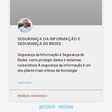
SEGURANÇA DA INFORMAÇÃO E
SEGURANÇA DE REDES
Segurança da Informação e Segurança de
Redes: como proteger dados e sistemas
corporativos A segurança da informação é um
dos pilares mais críticos da tecnologia
SAIBA MAIS »
Nenhum comentário
ANTERIOR
PRÓXIMA