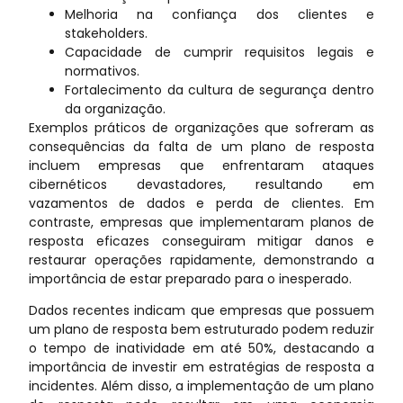
Melhoria na confiança dos clientes e
stakeholders.
Capacidade de cumprir requisitos legais e
normativos.
Fortalecimento da cultura de segurança dentro
da organização.
Exemplos práticos de organizações que sofreram as
consequências da falta de um plano de resposta
incluem empresas que enfrentaram ataques
cibernéticos devastadores, resultando em
vazamentos de dados e perda de clientes. Em
contraste, empresas que implementaram planos de
resposta eficazes conseguiram mitigar danos e
restaurar operações rapidamente, demonstrando a
importância de estar preparado para o inesperado.
Dados recentes indicam que empresas que possuem
um plano de resposta bem estruturado podem reduzir
o tempo de inatividade em até 50%, destacando a
importância de investir em estratégias de resposta a
incidentes. Além disso, a implementação de um plano