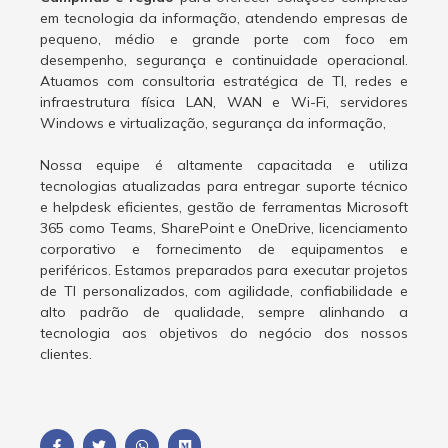
em tecnologia da informação, atendendo empresas de
pequeno, médio e grande porte com foco em
desempenho, segurança e continuidade operacional.
Atuamos com consultoria estratégica de TI, redes e
infraestrutura física LAN, WAN e Wi-Fi, servidores
Windows e virtualização, segurança da informação,
Nossa equipe é altamente capacitada e utiliza
tecnologias atualizadas para entregar suporte técnico
e helpdesk eficientes, gestão de ferramentas Microsoft
365 como Teams, SharePoint e OneDrive, licenciamento
corporativo e fornecimento de equipamentos e
periféricos. Estamos preparados para executar projetos
de TI personalizados, com agilidade, confiabilidade e
alto padrão de qualidade, sempre alinhando a
tecnologia aos objetivos do negócio dos nossos
clientes.