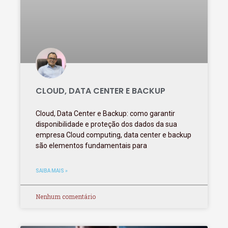
CLOUD, DATA CENTER E BACKUP
Cloud, Data Center e Backup: como garantir
disponibilidade e proteção dos dados da sua
empresa Cloud computing, data center e backup
são elementos fundamentais para
SAIBA MAIS »
Nenhum comentário