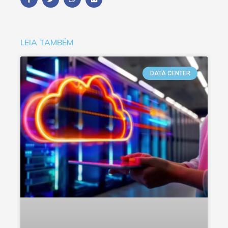
LEIA TAMBÉM
DATA CENTER