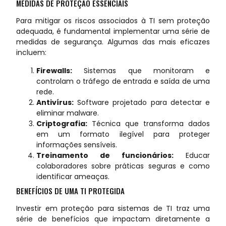
MEDIDAS DE PROTEÇÃO ESSENCIAIS
Para mitigar os riscos associados à TI sem proteção
adequada, é fundamental implementar uma série de
medidas de segurança. Algumas das mais eficazes
incluem:
Firewalls:
Sistemas que monitoram e
controlam o tráfego de entrada e saída de uma
rede.
Antivírus:
Software projetado para detectar e
eliminar malware.
Criptografia:
Técnica que transforma dados
em um formato ilegível para proteger
informações sensíveis.
Treinamento de funcionários:
Educar
colaboradores sobre práticas seguras e como
identificar ameaças.
BENEFÍCIOS DE UMA TI PROTEGIDA
Investir em proteção para sistemas de TI traz uma
série de benefícios que impactam diretamente a