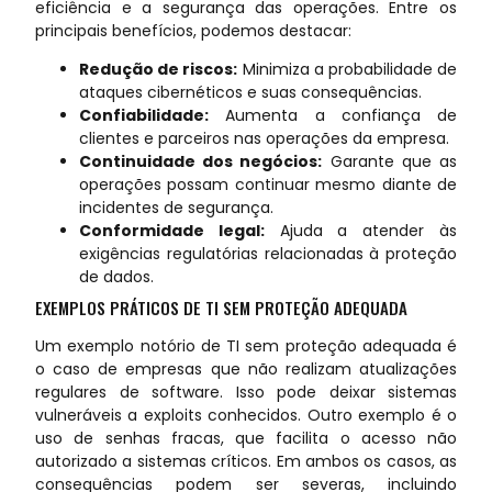
eficiência e a segurança das operações. Entre os
principais benefícios, podemos destacar:
Redução de riscos:
Minimiza a probabilidade de
ataques cibernéticos e suas consequências.
Confiabilidade:
Aumenta a confiança de
clientes e parceiros nas operações da empresa.
Continuidade dos negócios:
Garante que as
operações possam continuar mesmo diante de
incidentes de segurança.
Conformidade legal:
Ajuda a atender às
exigências regulatórias relacionadas à proteção
de dados.
EXEMPLOS PRÁTICOS DE TI SEM PROTEÇÃO ADEQUADA
Um exemplo notório de TI sem proteção adequada é
o caso de empresas que não realizam atualizações
regulares de software. Isso pode deixar sistemas
vulneráveis a exploits conhecidos. Outro exemplo é o
uso de senhas fracas, que facilita o acesso não
autorizado a sistemas críticos. Em ambos os casos, as
consequências podem ser severas, incluindo