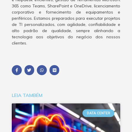
365 como Teams, SharePoint e OneDrive, licenciamento
corporativo e fornecimento de equipamentos e
periféricos. Estamos preparados para executar projetos
de TI personalizados, com agilidade, confiabilidade e
alto padrão de qualidade, sempre alinhando a
tecnologia aos objetivos do negócio dos nossos
clientes.
LEIA TAMBÉM
DATA CENTER