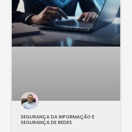
SEGURANÇA DA INFORMAÇÃO E
SEGURANÇA DE REDES