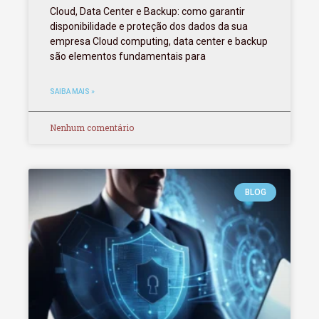
Cloud, Data Center e Backup: como garantir
disponibilidade e proteção dos dados da sua
empresa Cloud computing, data center e backup
são elementos fundamentais para
SAIBA MAIS »
Nenhum comentário
BLOG