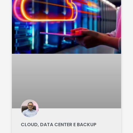
CLOUD, DATA CENTER E BACKUP