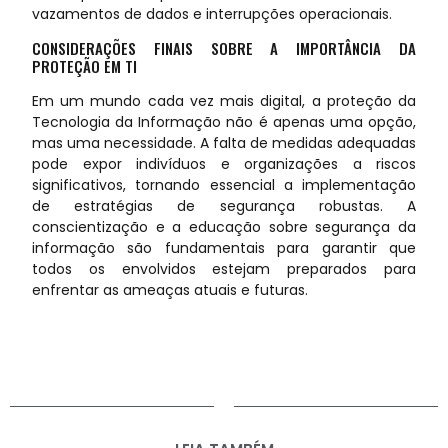
vazamentos de dados e interrupções operacionais.
CONSIDERAÇÕES FINAIS SOBRE A IMPORTÂNCIA DA
PROTEÇÃO EM TI
Em um mundo cada vez mais digital, a proteção da
Tecnologia da Informação não é apenas uma opção,
mas uma necessidade. A falta de medidas adequadas
pode expor indivíduos e organizações a riscos
significativos, tornando essencial a implementação
de estratégias de segurança robustas. A
conscientização e a educação sobre segurança da
informação são fundamentais para garantir que
todos os envolvidos estejam preparados para
enfrentar as ameaças atuais e futuras.