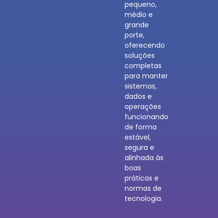
pequeno,
médio e
grande
porte,
oferecendo
soluções
completas
para manter
sistemas,
dados e
operações
funcionando
de forma
estável,
segura e
alinhada às
boas
práticas e
normas de
tecnologia.