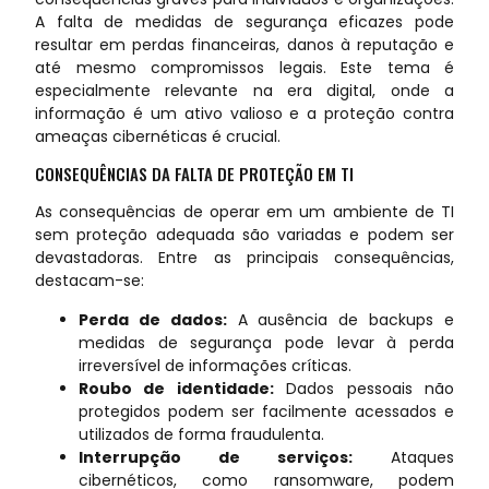
A falta de medidas de segurança eficazes pode
resultar em perdas financeiras, danos à reputação e
até mesmo compromissos legais. Este tema é
especialmente relevante na era digital, onde a
informação é um ativo valioso e a proteção contra
ameaças cibernéticas é crucial.
CONSEQUÊNCIAS DA FALTA DE PROTEÇÃO EM TI
As consequências de operar em um ambiente de TI
sem proteção adequada são variadas e podem ser
devastadoras. Entre as principais consequências,
destacam-se:
Perda de dados:
A ausência de backups e
medidas de segurança pode levar à perda
irreversível de informações críticas.
Roubo de identidade:
Dados pessoais não
protegidos podem ser facilmente acessados e
utilizados de forma fraudulenta.
Interrupção de serviços:
Ataques
cibernéticos, como ransomware, podem