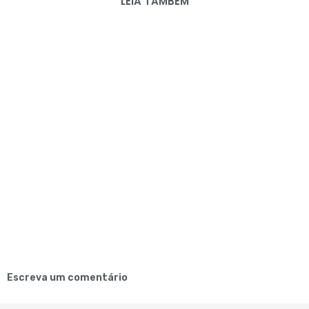
LEIA TAMBÉM
Escreva um comentário