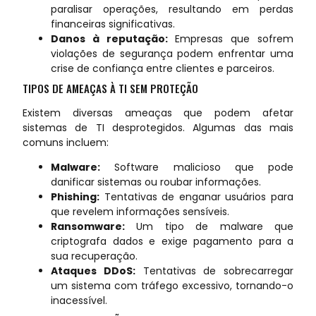
paralisar operações, resultando em perdas
financeiras significativas.
Danos à reputação:
Empresas que sofrem
violações de segurança podem enfrentar uma
crise de confiança entre clientes e parceiros.
TIPOS DE AMEAÇAS À TI SEM PROTEÇÃO
Existem diversas ameaças que podem afetar
sistemas de TI desprotegidos. Algumas das mais
comuns incluem:
Malware:
Software malicioso que pode
danificar sistemas ou roubar informações.
Phishing:
Tentativas de enganar usuários para
que revelem informações sensíveis.
Ransomware:
Um tipo de malware que
criptografa dados e exige pagamento para a
sua recuperação.
Ataques DDoS:
Tentativas de sobrecarregar
um sistema com tráfego excessivo, tornando-o
inacessível.