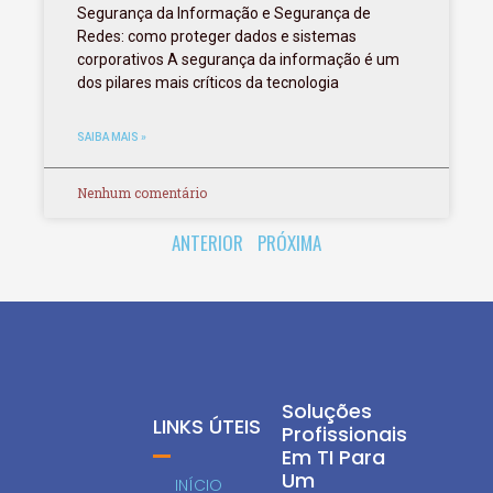
Segurança da Informação e Segurança de
Redes: como proteger dados e sistemas
corporativos A segurança da informação é um
dos pilares mais críticos da tecnologia
SAIBA MAIS »
Nenhum comentário
ANTERIOR
PRÓXIMA
Soluções
LINKS ÚTEIS
Profissionais
Em TI Para
Um
INÍCIO