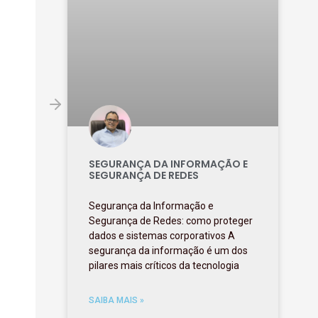
SEGURANÇA DA INFORMAÇÃO E
SEGURANÇA DE REDES
Segurança da Informação e
Segurança de Redes: como proteger
dados e sistemas corporativos A
segurança da informação é um dos
pilares mais críticos da tecnologia
SAIBA MAIS »