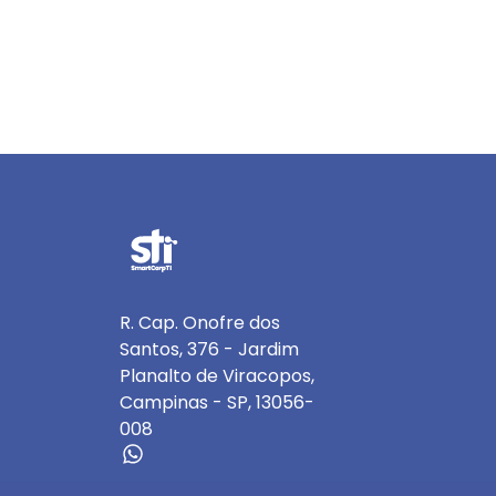
R. Cap. Onofre dos
Santos, 376 - Jardim
Planalto de Viracopos,
Campinas - SP, 13056-
008