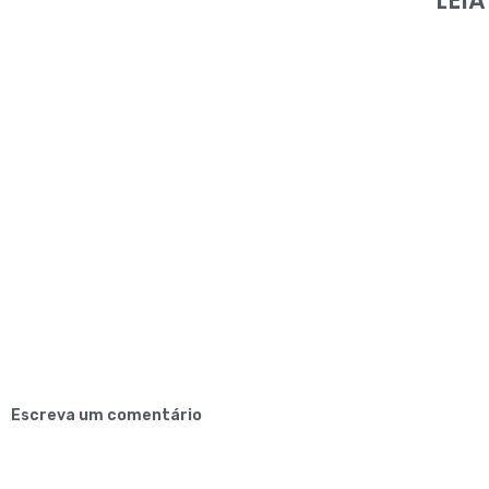
LEI
Escreva um comentário