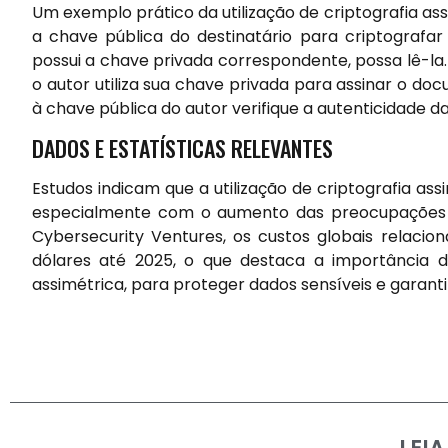
Um exemplo prático da utilização de criptografia ass
a chave pública do destinatário para criptografa
possui a chave privada correspondente, possa lê-la
o autor utiliza sua chave privada para assinar o d
à chave pública do autor verifique a autenticidade da
DADOS E ESTATÍSTICAS RELEVANTES
Estudos indicam que a utilização de criptografia a
especialmente com o aumento das preocupações r
Cybersecurity Ventures, os custos globais relacion
dólares até 2025, o que destaca a importância 
assimétrica, para proteger dados sensíveis e garanti