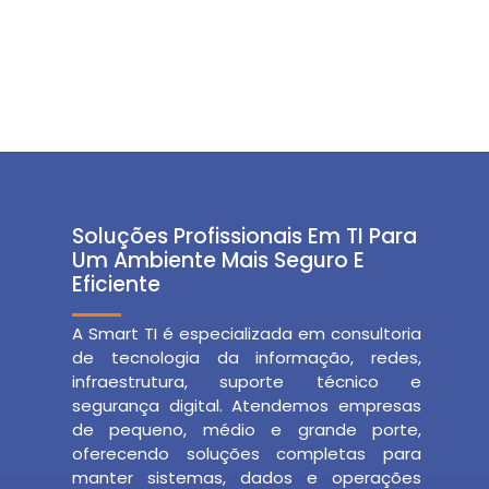
Soluções Profissionais Em TI Para
Um Ambiente Mais Seguro E
Eficiente
A Smart TI é especializada em consultoria
de tecnologia da informação, redes,
infraestrutura, suporte técnico e
segurança digital. Atendemos empresas
de pequeno, médio e grande porte,
oferecendo soluções completas para
manter sistemas, dados e operações