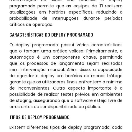
programado permite que as equipas de TI realizem
atualizações em horários específicos, reduzindo a
probabilidade de interrupções durante períodos
críticos de operação.
CARACTERÍSTICAS DO DEPLOY PROGRAMADO
O deploy programado possui várias características
que o tornam uma prática valiosa. Primeiramente, a
automação é um componente chave, permitindo
que os processos de lançamento sejam realizados
sem intervenção manual. Além disso, a capacidade
de agendar o deploy em horários de menor tráfego
garante que os utilizadores finais enfrentem o mínimo
de inconvenientes. Outro aspecto importante é a
possibilidade de realizar testes prévios em ambientes
de staging, assegurando que o software esteja livre de
erros antes de ser disponibilizado ao público.
TIPOS DE DEPLOY PROGRAMADO
Existem diferentes tipos de deploy programado, cada