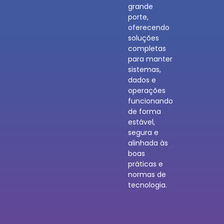
grande
porte,
oferecendo
soluções
completas
para manter
sistemas,
dados e
operações
funcionando
de forma
estável,
segura e
alinhada às
boas
práticas e
normas de
tecnologia.