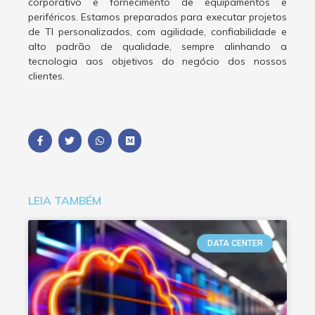
corporativo e fornecimento de equipamentos e
periféricos. Estamos preparados para executar projetos
de TI personalizados, com agilidade, confiabilidade e
alto padrão de qualidade, sempre alinhando a
tecnologia aos objetivos do negócio dos nossos
clientes.
LEIA TAMBÉM
DATA CENTER