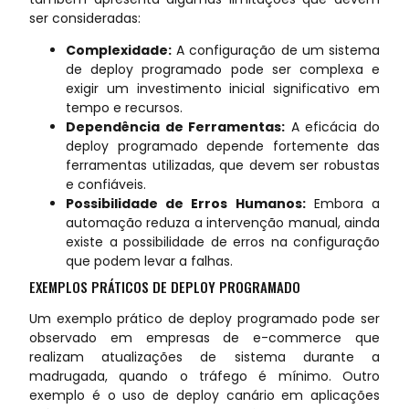
ser consideradas:
Complexidade:
A configuração de um sistema
de deploy programado pode ser complexa e
exigir um investimento inicial significativo em
tempo e recursos.
Dependência de Ferramentas:
A eficácia do
deploy programado depende fortemente das
ferramentas utilizadas, que devem ser robustas
e confiáveis.
Possibilidade de Erros Humanos:
Embora a
automação reduza a intervenção manual, ainda
existe a possibilidade de erros na configuração
que podem levar a falhas.
EXEMPLOS PRÁTICOS DE DEPLOY PROGRAMADO
Um exemplo prático de deploy programado pode ser
observado em empresas de e-commerce que
realizam atualizações de sistema durante a
madrugada, quando o tráfego é mínimo. Outro
exemplo é o uso de deploy canário em aplicações