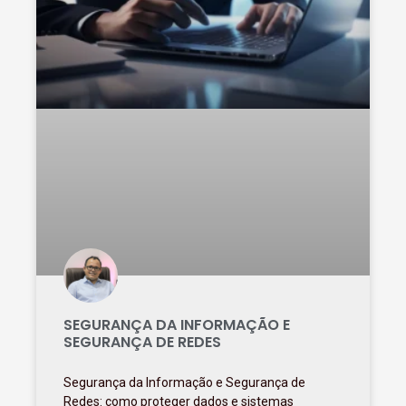
SEGURANÇA DA INFORMAÇÃO E
SEGURANÇA DE REDES
Segurança da Informação e Segurança de
Redes: como proteger dados e sistemas