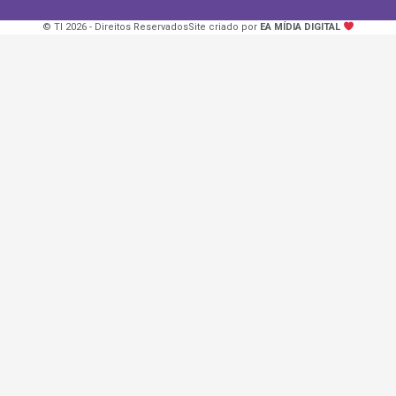
© TI 2026 - Direitos Reservados
Site criado por
EA MÍDIA DIGITAL