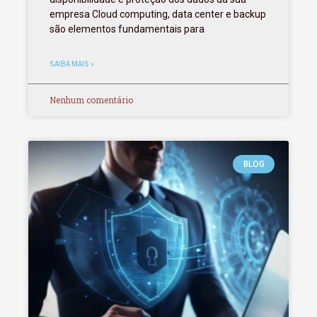
empresa Cloud computing, data center e backup
são elementos fundamentais para
SAIBA MAIS »
Nenhum comentário
BLOG