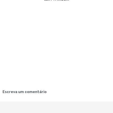
Escreva um comentário