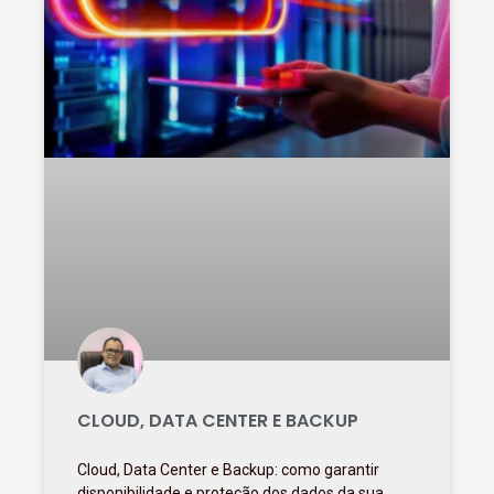
CLOUD, DATA CENTER E BACKUP
Cloud, Data Center e Backup: como garantir
disponibilidade e proteção dos dados da sua