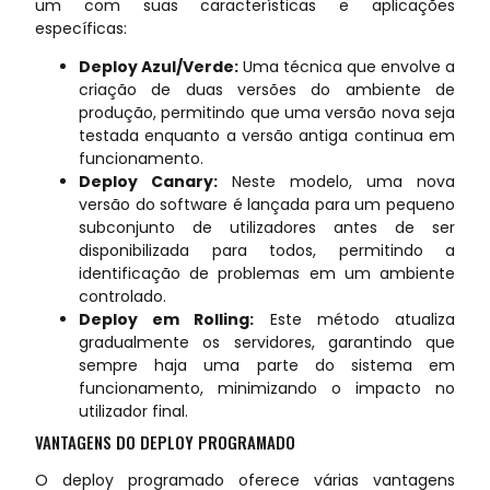
um com suas características e aplicações
específicas:
Deploy Azul/Verde:
Uma técnica que envolve a
criação de duas versões do ambiente de
produção, permitindo que uma versão nova seja
testada enquanto a versão antiga continua em
funcionamento.
Deploy Canary:
Neste modelo, uma nova
versão do software é lançada para um pequeno
subconjunto de utilizadores antes de ser
disponibilizada para todos, permitindo a
identificação de problemas em um ambiente
controlado.
Deploy em Rolling:
Este método atualiza
gradualmente os servidores, garantindo que
sempre haja uma parte do sistema em
funcionamento, minimizando o impacto no
utilizador final.
VANTAGENS DO DEPLOY PROGRAMADO
O deploy programado oferece várias vantagens