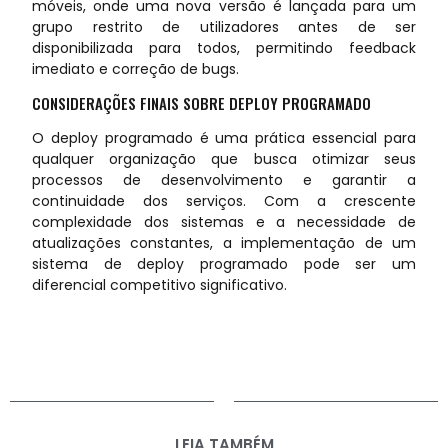
móveis, onde uma nova versão é lançada para um
grupo restrito de utilizadores antes de ser
disponibilizada para todos, permitindo feedback
imediato e correção de bugs.
CONSIDERAÇÕES FINAIS SOBRE DEPLOY PROGRAMADO
O deploy programado é uma prática essencial para
qualquer organização que busca otimizar seus
processos de desenvolvimento e garantir a
continuidade dos serviços. Com a crescente
complexidade dos sistemas e a necessidade de
atualizações constantes, a implementação de um
sistema de deploy programado pode ser um
diferencial competitivo significativo.
LEIA TAMBÉM