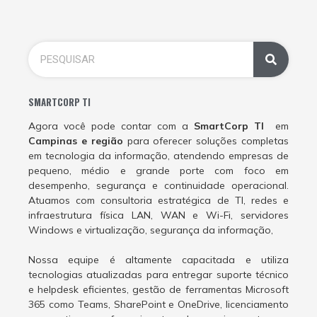
SMARTCORP TI
Agora você pode contar com a
SmartCorp TI
em
Campinas e região
para oferecer soluções completas
em tecnologia da informação, atendendo empresas de
pequeno, médio e grande porte com foco em
desempenho, segurança e continuidade operacional.
Atuamos com consultoria estratégica de TI, redes e
infraestrutura física LAN, WAN e Wi-Fi, servidores
Windows e virtualização, segurança da informação,
Nossa equipe é altamente capacitada e utiliza
tecnologias atualizadas para entregar suporte técnico
e helpdesk eficientes, gestão de ferramentas Microsoft
365 como Teams, SharePoint e OneDrive, licenciamento