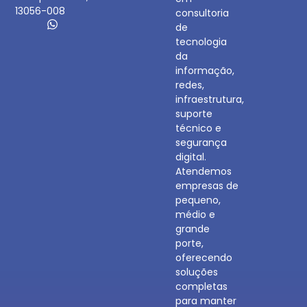
13056-008
consultoria
de
tecnologia
da
informação,
redes,
infraestrutura,
suporte
técnico e
segurança
digital.
Atendemos
empresas de
pequeno,
médio e
grande
porte,
oferecendo
soluções
completas
para manter