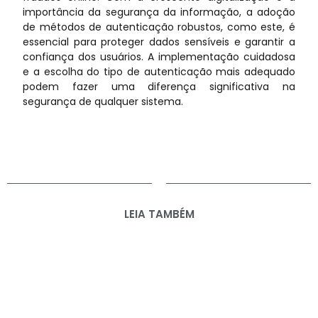
importância da segurança da informação, a adoção
de métodos de autenticação robustos, como este, é
essencial para proteger dados sensíveis e garantir a
confiança dos usuários. A implementação cuidadosa
e a escolha do tipo de autenticação mais adequado
podem fazer uma diferença significativa na
segurança de qualquer sistema.
LEIA TAMBÉM