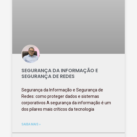
SEGURANÇA DA INFORMAÇÃO E
SEGURANÇA DE REDES
Segurança da Informação e Segurança de
Redes: como proteger dados e sistemas
corporativos A segurança da informação é um
dos pilares mais críticos da tecnologia
SAIBA MAIS »