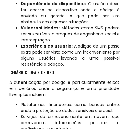
Dependência de dispositivos:
O usuário deve
ter acesso ao dispositivo onde o código é
enviado ou gerado, o que pode ser um
obstáculo em algumas situações.
Vulnerabilidades:
Métodos como SMS podem
ser suscetíveis a ataques de engenharia social e
interceptação.
Experiência do usuário:
A adição de um passo
extra pode ser vista como um inconveniente por
alguns usuários, levando a uma possível
resistência à adoção.
CENÁRIOS IDEAIS DE USO
A autenticação por código é particularmente eficaz
em cenários onde a segurança é uma prioridade.
Exemplos incluem:
Plataformas financeiras, como bancos online,
onde a proteção de dados sensíveis é crucial.
Serviços de armazenamento em nuvem, que
armazenam informações pessoais e
profissionais importantes.