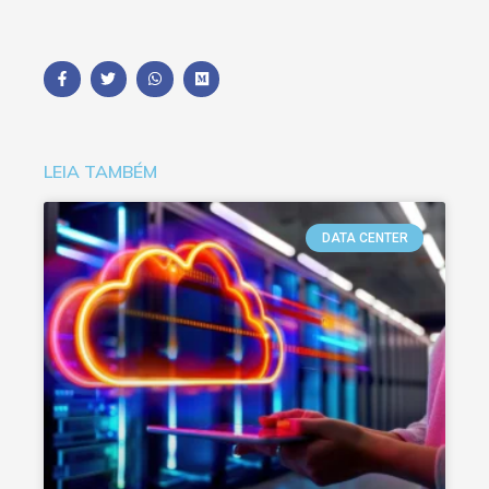
LEIA TAMBÉM
DATA CENTER