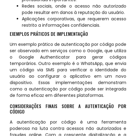
Redes sociais, onde o acesso não autorizado
pode resultar em danos à reputação do usuário.
Aplicações corporativas, que requerem acesso
restrito a informações confidenciais.
EXEMPLOS PRÁTICOS DE IMPLEMENTAÇÃO
Um exemplo prático de autenticação por código pode
ser observado em serviços como o Google, que utiliza
o Google Authenticator para gerar códigos
temporários. Outro exemplo é o WhatsApp, que envia
um código via SMS para verificar a identidade do
usuário ao configurar o aplicativo em um novo
dispositivo. Essas implementações demonstram
como a autenticação por código pode ser integrada
de forma eficaz em diferentes plataformas.
CONSIDERAÇÕES FINAIS SOBRE A AUTENTICAÇÃO POR
CÓDIGO
A autenticação por código é uma ferramenta
poderosa na luta contra acessos não autorizados e
fraudes online. Com a crescente digitalização e a