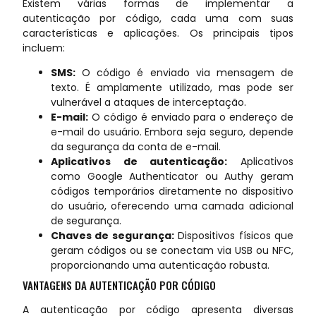
Existem várias formas de implementar a
autenticação por código, cada uma com suas
características e aplicações. Os principais tipos
incluem:
SMS:
O código é enviado via mensagem de
texto. É amplamente utilizado, mas pode ser
vulnerável a ataques de interceptação.
E-mail:
O código é enviado para o endereço de
e-mail do usuário. Embora seja seguro, depende
da segurança da conta de e-mail.
Aplicativos de autenticação:
Aplicativos
como Google Authenticator ou Authy geram
códigos temporários diretamente no dispositivo
do usuário, oferecendo uma camada adicional
de segurança.
Chaves de segurança:
Dispositivos físicos que
geram códigos ou se conectam via USB ou NFC,
proporcionando uma autenticação robusta.
VANTAGENS DA AUTENTICAÇÃO POR CÓDIGO
A autenticação por código apresenta diversas