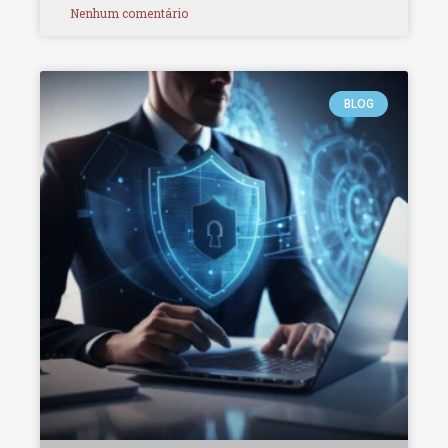
Nenhum comentário
BLOG