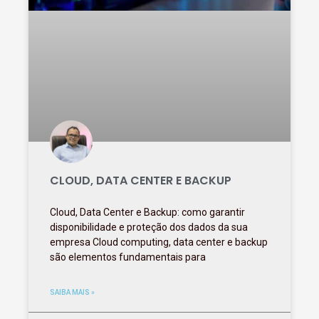
CLOUD, DATA CENTER E BACKUP
Cloud, Data Center e Backup: como garantir
disponibilidade e proteção dos dados da sua
empresa Cloud computing, data center e backup
são elementos fundamentais para
SAIBA MAIS »