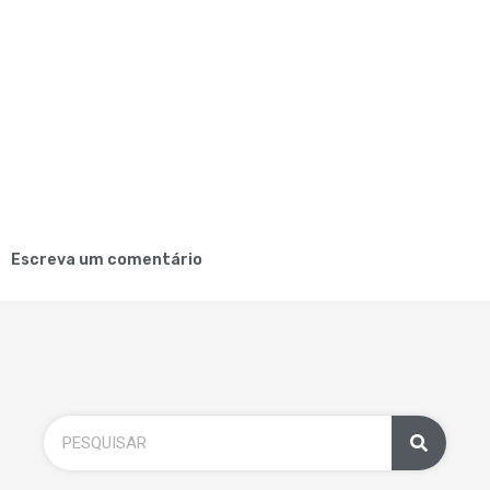
Escreva um comentário