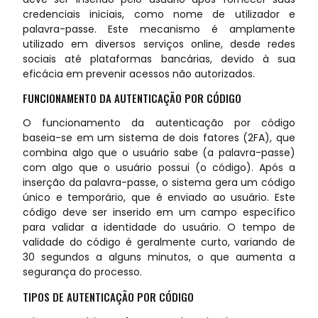
credenciais iniciais, como nome de utilizador e
palavra-passe. Este mecanismo é amplamente
utilizado em diversos serviços online, desde redes
sociais até plataformas bancárias, devido à sua
eficácia em prevenir acessos não autorizados.
FUNCIONAMENTO DA AUTENTICAÇÃO POR CÓDIGO
O funcionamento da autenticação por código
baseia-se em um sistema de dois fatores (2FA), que
combina algo que o usuário sabe (a palavra-passe)
com algo que o usuário possui (o código). Após a
inserção da palavra-passe, o sistema gera um código
único e temporário, que é enviado ao usuário. Este
código deve ser inserido em um campo específico
para validar a identidade do usuário. O tempo de
validade do código é geralmente curto, variando de
30 segundos a alguns minutos, o que aumenta a
segurança do processo.
TIPOS DE AUTENTICAÇÃO POR CÓDIGO