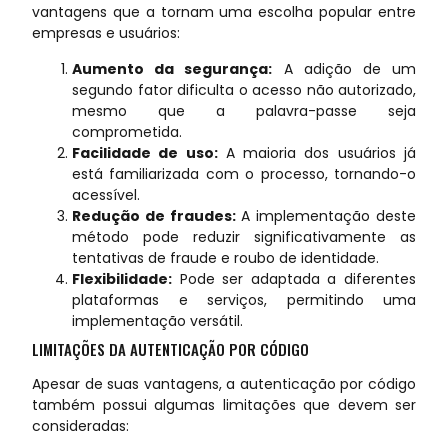
vantagens que a tornam uma escolha popular entre
empresas e usuários:
Aumento da segurança:
A adição de um
segundo fator dificulta o acesso não autorizado,
mesmo que a palavra-passe seja
comprometida.
Facilidade de uso:
A maioria dos usuários já
está familiarizada com o processo, tornando-o
acessível.
Redução de fraudes:
A implementação deste
método pode reduzir significativamente as
tentativas de fraude e roubo de identidade.
Flexibilidade:
Pode ser adaptada a diferentes
plataformas e serviços, permitindo uma
implementação versátil.
LIMITAÇÕES DA AUTENTICAÇÃO POR CÓDIGO
Apesar de suas vantagens, a autenticação por código
também possui algumas limitações que devem ser
consideradas: