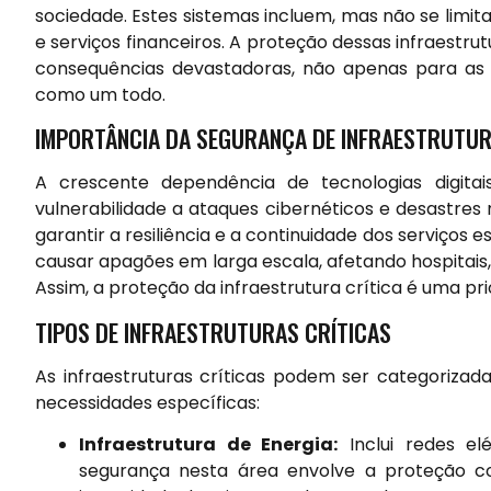
sociedade. Estes sistemas incluem, mas não se limit
e serviços financeiros. A proteção dessas infraestrut
consequências devastadoras, não apenas para as
como um todo.
IMPORTÂNCIA DA SEGURANÇA DE INFRAESTRUTUR
A crescente dependência de tecnologias digita
vulnerabilidade a ataques cibernéticos e desastres 
garantir a resiliência e a continuidade dos serviços
causar apagões em larga escala, afetando hospitais
Assim, a proteção da infraestrutura crítica é uma 
TIPOS DE INFRAESTRUTURAS CRÍTICAS
As infraestruturas críticas podem ser categorizad
necessidades específicas:
Infraestrutura de Energia:
Inclui redes elé
segurança nesta área envolve a proteção con