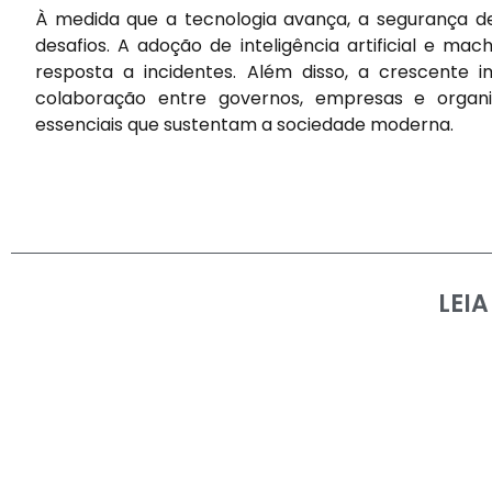
À medida que a tecnologia avança, a segurança de 
desafios. A adoção de inteligência artificial e m
resposta a incidentes. Além disso, a crescente 
colaboração entre governos, empresas e organiz
essenciais que sustentam a sociedade moderna.
LEI