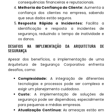
consequências financeiras e reputacionais.
Melhoria da Confiança do Cliente:
Aumenta a
confiança dos clientes na empresa, sabendo
que seus dados estão seguros.
Resposta Rápida a Incidentes:
Facilita a
identificação e resposta a incidentes de
segurança, reduzindo o tempo de inatividade e
os danos.
DESAFIOS NA IMPLEMENTAÇÃO DA ARQUITETURA DE
SEGURANÇA
Apesar dos benefícios, a implementação de uma
Arquitetura de Segurança Corporativa enfrenta
desafios, como:
Complexidade:
A integração de diferentes
tecnologias e processos pode ser complexa e
exigir um planejamento cuidadoso.
Custo:
A implementação de soluções de
segurança pode ser dispendiosa, especialmente
para pequenas e médias empresas.
Atualização Contínua:
As ameaças estão em