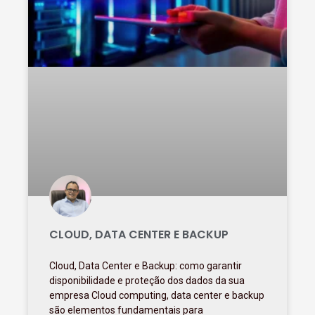
CLOUD, DATA CENTER E BACKUP
Cloud, Data Center e Backup: como garantir
disponibilidade e proteção dos dados da sua
empresa Cloud computing, data center e backup
são elementos fundamentais para