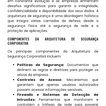
em constante evolução e as empresas enfrentam
desafios significativos para garantir a integridade,
confidencialidade e disponibilidade dos seus dados. A
arquitetura de segurança é uma abordagem holística
que integra várias camadas de defesa, desde a
segurança física até a segurança de rede e a
proteção de aplicações.
COMPONENTES DA ARQUITETURA DE SEGURANÇA
CORPORATIVA
Os principais componentes da Arquitetura de
Segurança Corporativa incluem:
Políticas de Segurança:
Documentos que
definem as regras e diretrizes para proteger os
ativos da empresa.
Controles de Acesso:
Mecanismos que
garantem que apenas usuários autorizados
possam acessar informações sensíveis.
Firewalls e Sistemas de Detecção de
Intrusões:
Ferramentas que monitoram e
controlam o tráfego de rede para prevenir