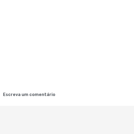
Escreva um comentário