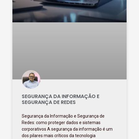
SEGURANÇA DA INFORMAÇÃO E
SEGURANÇA DE REDES
Segurança da Informação e Segurança de
Redes: como proteger dados e sistemas
corporativos A segurança da informação é um
dos pilares mais críticos da tecnologia