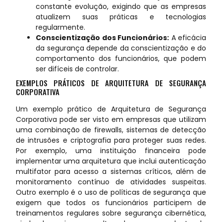
constante evolução, exigindo que as empresas
atualizem suas práticas e tecnologias
regularmente.
Conscientização dos Funcionários:
A eficácia
da segurança depende da conscientização e do
comportamento dos funcionários, que podem
ser difíceis de controlar.
EXEMPLOS PRÁTICOS DE ARQUITETURA DE SEGURANÇA
CORPORATIVA
Um exemplo prático de Arquitetura de Segurança
Corporativa pode ser visto em empresas que utilizam
uma combinação de firewalls, sistemas de detecção
de intrusões e criptografia para proteger suas redes.
Por exemplo, uma instituição financeira pode
implementar uma arquitetura que inclui autenticação
multifator para acesso a sistemas críticos, além de
monitoramento contínuo de atividades suspeitas.
Outro exemplo é o uso de políticas de segurança que
exigem que todos os funcionários participem de
treinamentos regulares sobre segurança cibernética,