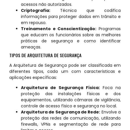
acessos não autorizados.
Criptografia:
Técnica que codifica
informações para proteger dados em trânsito e
em repouso.
Treinamento e Conscientização:
Programas
que educam os funcionários sobre as melhores
práticas de segurança e como identificar
ameaças.
TIPOS DE ARQUITETURA DE SEGURANÇA
A Arquitetura de Segurança pode ser classificada em
diferentes tipos, cada um com características e
aplicações específicas:
Arquitetura de Segurança Física:
Foca na
proteção das instalações físicas e dos
equipamentos, utilizando câmaras de vigilância,
controle de acesso físico e segurança no local.
Arquitetura de Segurança de Rede:
Envolve a
proteção das redes de comunicação, utilizando
firewalls, VPNs e segmentação de rede para