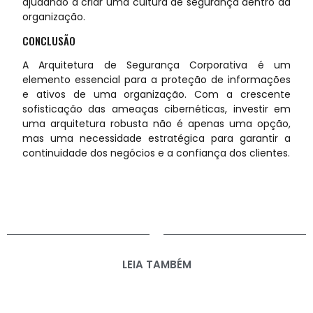
ajudando a criar uma cultura de segurança dentro da
organização.
CONCLUSÃO
A Arquitetura de Segurança Corporativa é um
elemento essencial para a proteção de informações
e ativos de uma organização. Com a crescente
sofisticação das ameaças cibernéticas, investir em
uma arquitetura robusta não é apenas uma opção,
mas uma necessidade estratégica para garantir a
continuidade dos negócios e a confiança dos clientes.
LEIA TAMBÉM