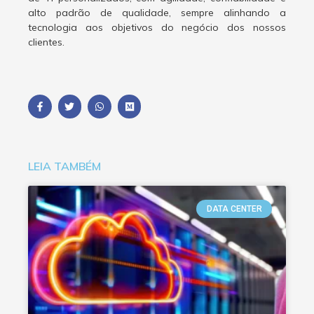
alto padrão de qualidade, sempre alinhando a
tecnologia aos objetivos do negócio dos nossos
clientes.
LEIA TAMBÉM
DATA CENTER