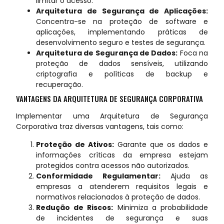
limitar o acesso.
Arquitetura de Segurança de Aplicações:
Concentra-se na proteção de software e
aplicações, implementando práticas de
desenvolvimento seguro e testes de segurança.
Arquitetura de Segurança de Dados:
Foca na
proteção de dados sensíveis, utilizando
criptografia e políticas de backup e
recuperação.
VANTAGENS DA ARQUITETURA DE SEGURANÇA CORPORATIVA
Implementar uma Arquitetura de Segurança
Corporativa traz diversas vantagens, tais como:
Proteção de Ativos:
Garante que os dados e
informações críticas da empresa estejam
protegidos contra acessos não autorizados.
Conformidade Regulamentar:
Ajuda as
empresas a atenderem requisitos legais e
normativos relacionados à proteção de dados.
Redução de Riscos:
Minimiza a probabilidade
de incidentes de segurança e suas