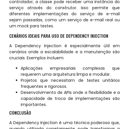
controlador, a classe pode receber uma instância do
serviço através do construtor. Isso permite que
diferentes implementações do serviço de e-mail
sejam passadas, como um serviço de e-mail real ou
um mock para testes.
CENÁRIOS IDEAIS PARA USO DE DEPENDENCY INJECTION
A Dependency Injection é especialmente útil em
cenários onde a escalabilidade e a manutenção são
cruciais. Exemplos incluem:
Aplicações empresariais complexas que
requerem uma arquitetura limpa e modular.
Projetos que necessitam de testes unitários
frequentes e rigorosos.
Desenvolvimento de APIs onde a flexibilidade e a
capacidade de troca de implementações são
importantes.
CONCLUSÃO
A Dependency Injection é uma técnica poderosa que,
quando utilizada corretamente, pode transformar a