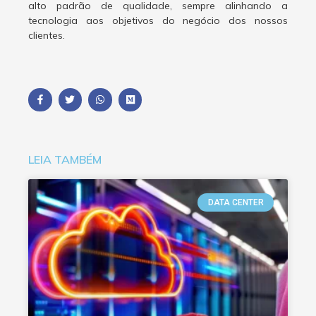
alto padrão de qualidade, sempre alinhando a
tecnologia aos objetivos do negócio dos nossos
clientes.
LEIA TAMBÉM
DATA CENTER