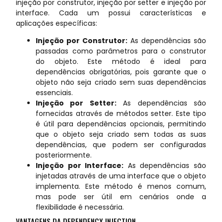
injeção por construtor, injeção por setter e injeção por
interface. Cada um possui características e
aplicações específicas:
Injeção por Construtor:
As dependências são
passadas como parâmetros para o construtor
do objeto. Este método é ideal para
dependências obrigatórias, pois garante que o
objeto não seja criado sem suas dependências
essenciais.
Injeção por Setter:
As dependências são
fornecidas através de métodos setter. Este tipo
é útil para dependências opcionais, permitindo
que o objeto seja criado sem todas as suas
dependências, que podem ser configuradas
posteriormente.
Injeção por Interface:
As dependências são
injetadas através de uma interface que o objeto
implementa. Este método é menos comum,
mas pode ser útil em cenários onde a
flexibilidade é necessária.
VANTAGENS DA DEPENDENCY INJECTION