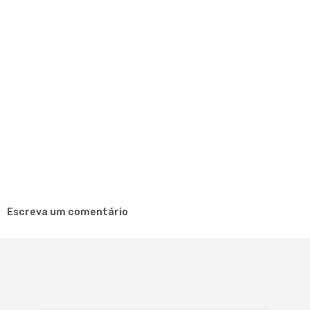
Escreva um comentário