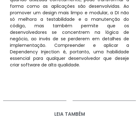
forma como as aplicações são desenvolvidas. Ao
promover um design mais limpo e modular, a DI não
só melhora a testabilidade e a manutenção do
código, mas também permite que os
desenvolvedores se concentrem na lógica de
negócio, ao invés de se perderem em detalhes de
implementação. Compreender e aplicar a
Dependency Injection é, portanto, uma habilidade
essencial para qualquer desenvolvedor que deseje
criar software de alta qualidade.
LEIA TAMBÉM