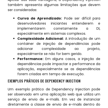
também apresenta algumas limitações que devem
ser consideradas:
Curva de Aprendizado:
Pode ser difícil para
desenvolvedores iniciantes entenderem e
implementarem corretamente a DI,
especialmente em sistemas complexos.
Complexidade Adicional:
A introdução de um
container de injeção de dependências pode
adicionar complexidade ao projeto,
especialmente se não for bem gerido.
Performance:
Em alguns casos, a injeção de
dependências pode impactar a performance da
aplicação, especialmente se as dependências
forem criadas em tempo de execução.
EXEMPLOS PRÁTICOS DE DEPENDENCY INJECTION
Um exemplo prático de Dependency Injection pode
ser observado em uma aplicação web que utiliza um
serviço de envio de e-mails. Em vez de instanciar
diretamente a classe de envio de e-mails dentro do