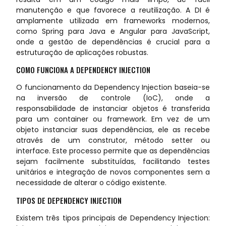
manutenção e que favorece a reutilização. A DI é
amplamente utilizada em frameworks modernos,
como Spring para Java e Angular para JavaScript,
onde a gestão de dependências é crucial para a
estruturação de aplicações robustas.
COMO FUNCIONA A DEPENDENCY INJECTION
O funcionamento da Dependency Injection baseia-se
na inversão de controle (IoC), onde a
responsabilidade de instanciar objetos é transferida
para um container ou framework. Em vez de um
objeto instanciar suas dependências, ele as recebe
através de um construtor, método setter ou
interface. Este processo permite que as dependências
sejam facilmente substituídas, facilitando testes
unitários e integração de novos componentes sem a
necessidade de alterar o código existente.
TIPOS DE DEPENDENCY INJECTION
Existem três tipos principais de Dependency Injection: