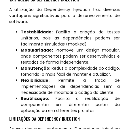
A utilização da Dependency Injection traz diversas
vantagens significativas para o desenvolvimento de
software:
Testabilidade:
Facilita a criação de testes
unitários, pois as dependências podem ser
facilmente simuladas (mocked).
Modularidade:
Promove um design modular,
onde componentes podem ser desenvolvidos e
testados de forma independente.
Manutenção:
Reduz a complexidade do código,
tornando-o mais fácil de manter e atualizar.
Flexibilidade:
Permite a troca de
implementações de dependências sem a
necessidade de modificar o código do cliente.
Reutilização:
Facilita a reutilização de
componentes em diferentes partes da
aplicação ou em diferentes projetos.
LIMITAÇÕES DA DEPENDENCY INJECTION
Apesar das suas vantagens, a Dependency Injection