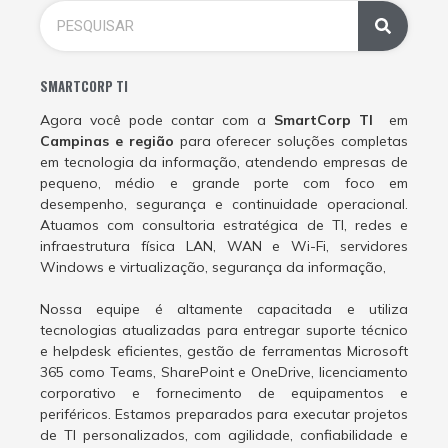
SMARTCORP TI
Agora você pode contar com a
SmartCorp TI
em
Campinas e região
para oferecer soluções completas
em tecnologia da informação, atendendo empresas de
pequeno, médio e grande porte com foco em
desempenho, segurança e continuidade operacional.
Atuamos com consultoria estratégica de TI, redes e
infraestrutura física LAN, WAN e Wi-Fi, servidores
Windows e virtualização, segurança da informação,
Nossa equipe é altamente capacitada e utiliza
tecnologias atualizadas para entregar suporte técnico
e helpdesk eficientes, gestão de ferramentas Microsoft
365 como Teams, SharePoint e OneDrive, licenciamento
corporativo e fornecimento de equipamentos e
periféricos. Estamos preparados para executar projetos
de TI personalizados, com agilidade, confiabilidade e