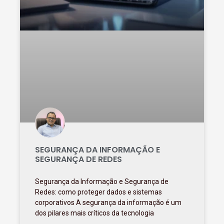
SEGURANÇA DA INFORMAÇÃO E
SEGURANÇA DE REDES
Segurança da Informação e Segurança de
Redes: como proteger dados e sistemas
corporativos A segurança da informação é um
dos pilares mais críticos da tecnologia