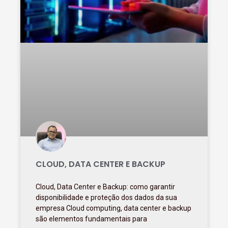
CLOUD, DATA CENTER E BACKUP
Cloud, Data Center e Backup: como garantir
disponibilidade e proteção dos dados da sua
empresa Cloud computing, data center e backup
são elementos fundamentais para