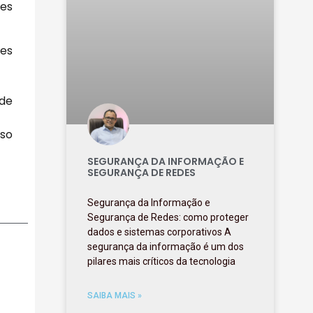
res
ões
 de
sso
SEGURANÇA DA INFORMAÇÃO E
SEGURANÇA DE REDES
Segurança da Informação e
Segurança de Redes: como proteger
dados e sistemas corporativos A
segurança da informação é um dos
pilares mais críticos da tecnologia
SAIBA MAIS »