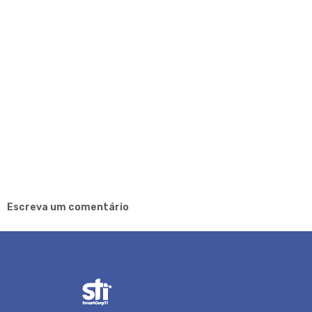
Escreva um comentário