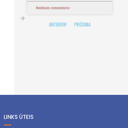
Nenhum comentário
ANTERIOR
PRÓXIMA
LINKS ÚTEIS