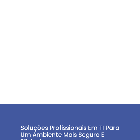
Soluções Profissionais Em TI Para
Um Ambiente Mais Seguro E