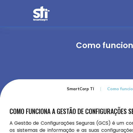
Como funcion
Como funcio
SmartCorp TI
COMO FUNCIONA A GESTÃO DE CONFIGURAÇÕES 
A Gestão de Configurações Seguras (GCS) é um con
os sistemas de informação e as suas configuraçõ