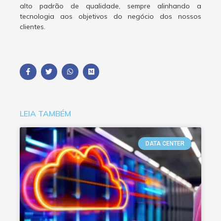
alto padrão de qualidade, sempre alinhando a
tecnologia aos objetivos do negócio dos nossos
clientes.
LEIA TAMBÉM
DATA CENTER