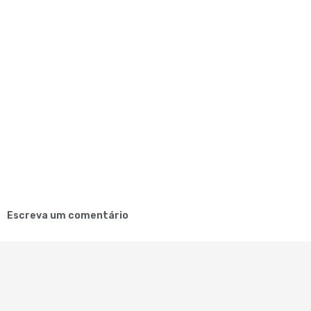
Escreva um comentário