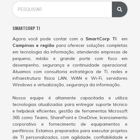
SMARTCORP TI
Agora você pode contar com a
SmartCorp TI
em
Campinas e região
para oferecer soluções completas
em tecnologia da informação, atendendo empresas de
pequeno, médio e grande porte com foco em
desempenho, segurança e continuidade operacional.
Atuamos com consultoria estratégica de TI, redes e
infraestrutura física LAN, WAN e Wi-Fi, servidores
Windows e virtualização, segurança da informação,
Nossa equipe é altamente capacitada e utiliza
tecnologias atualizadas para entregar suporte técnico
e helpdesk eficientes, gestão de ferramentas Microsoft
365 como Teams, SharePoint e OneDrive, licenciamento
corporativo e fornecimento de equipamentos e
periféricos. Estamos preparados para executar projetos
de TI personalizados, com agilidade, confiabilidade e