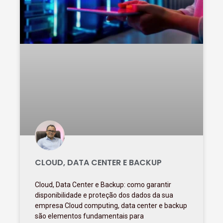
CLOUD, DATA CENTER E BACKUP
Cloud, Data Center e Backup: como garantir
disponibilidade e proteção dos dados da sua
empresa Cloud computing, data center e backup
são elementos fundamentais para