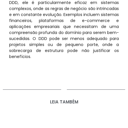
DDD, ele é particularmente eficaz em sistemas
complexos, onde as regras de negócio são intrincadas
e em constante evolução. Exemplos incluem sistemas
financeiros, plataformas de e-commerce e
aplicações empresariais que necessitam de uma
compreensão profunda do domínio para serem bem-
sucedidas. O DDD pode ser menos adequado para
projetos simples ou de pequeno porte, onde a
sobrecarga de estrutura pode não justificar os
benefícios.
LEIA TAMBÉM