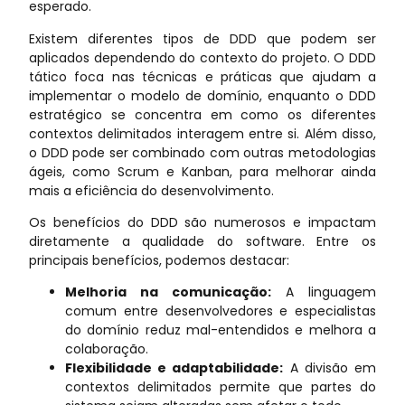
esperado.
Existem diferentes tipos de DDD que podem ser
aplicados dependendo do contexto do projeto. O DDD
tático foca nas técnicas e práticas que ajudam a
implementar o modelo de domínio, enquanto o DDD
estratégico se concentra em como os diferentes
contextos delimitados interagem entre si. Além disso,
o DDD pode ser combinado com outras metodologias
ágeis, como Scrum e Kanban, para melhorar ainda
mais a eficiência do desenvolvimento.
Os benefícios do DDD são numerosos e impactam
diretamente a qualidade do software. Entre os
principais benefícios, podemos destacar:
Melhoria na comunicação:
A linguagem
comum entre desenvolvedores e especialistas
do domínio reduz mal-entendidos e melhora a
colaboração.
Flexibilidade e adaptabilidade:
A divisão em
contextos delimitados permite que partes do