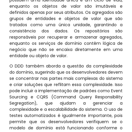
enquanto os objetos de valor são imutáveis e
definidos apenas por seus atributos. Os agregados são
grupos de entidades e objetos de valor que são
tratados como uma única unidade, garantindo a
consistência dos dados. Os repositórios são
responsáveis por recuperar e armazenar agregados,
enquanto os serviços de domínio contêm lógica de
negócio que não se encaixa diretamente em uma
entidade ou objeto de valor.
O DDD também aborda a questão da complexidade
do domínio, sugerindo que os desenvolvedores devem
se concentrar nas partes mais complexas do sistema
e criar soluções que reflitam essa complexidade. Isso
pode incluir a implementação de padrões como Event
Sourcing e CQRS (Command Query Responsibility
Segregation), que ajudam a gerenciar a
complexidade e a escalabilidade do sistema. O uso de
testes automatizados é igualmente importante, pois
permite que os desenvolvedores verifiquem se o
modelo de domínio está funcionando conforme o