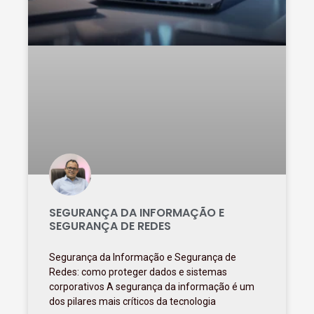
SEGURANÇA DA INFORMAÇÃO E
SEGURANÇA DE REDES
Segurança da Informação e Segurança de
Redes: como proteger dados e sistemas
corporativos A segurança da informação é um
dos pilares mais críticos da tecnologia