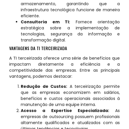
armazenamento, garantindo que a
infraestrutura tecnológica funcione de maneira
eficiente.
Consultoria em TI:
Fornece orientação
estratégica sobre a implementação de
tecnologias, segurança da informação e
transformação digital.
VANTAGENS DA TI TERCEIRIZADA
A TI terceirizada oferece uma série de benefícios que
impactam diretamente a eficiência e a
competitividade das empresas. Entre as principais
vantagens, podemos destacar:
Redução de Custos:
A terceirização permite
que as empresas economizem em salários,
benefícios e custos operacionais associados à
manutenção de uma equipe interna.
Acesso a Expertise Especializada:
As
empresas de outsourcing possuem profissionais
altamente qualificados e atualizados com as
últimas tendências e tecnologias.