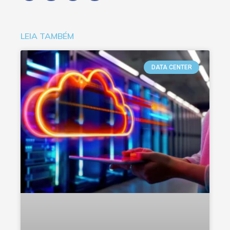
LEIA TAMBÉM
DATA CENTER