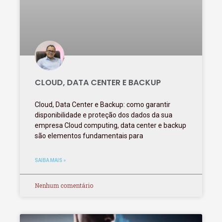
CLOUD, DATA CENTER E BACKUP
Cloud, Data Center e Backup: como garantir
disponibilidade e proteção dos dados da sua
empresa Cloud computing, data center e backup
são elementos fundamentais para
SAIBA MAIS »
Nenhum comentário