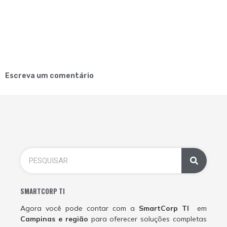
Escreva um comentário
SMARTCORP TI
Agora você pode contar com a
SmartCorp TI
em
Campinas e região
para oferecer soluções completas