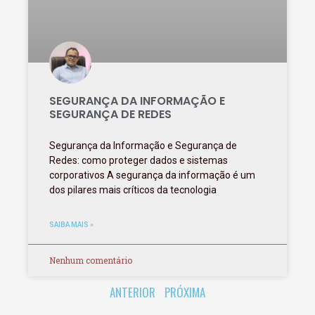
SEGURANÇA DA INFORMAÇÃO E
SEGURANÇA DE REDES
Segurança da Informação e Segurança de
Redes: como proteger dados e sistemas
corporativos A segurança da informação é um
dos pilares mais críticos da tecnologia
SAIBA MAIS »
Nenhum comentário
ANTERIOR
PRÓXIMA