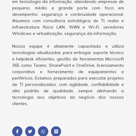
em tecnologia da informação, atendendo empresas de
pequeno, médio e grande porte com foco em
desempenho, segurança e continuidade operacional.
Atuamos com consultoria estratégica de TI, redes e
infraestrutura física LAN, WAN e Wi-Fi, servidores
Windows e virtualização, segurança da informação,
Nossa equipe é altamente capacitada e utiliza
tecnologias atualizadas para entregar suporte técnico
e helpdesk eficientes, gestão de ferramentas Microsoft
365 como Teams, SharePoint e OneDrive, licenciamento
corporativo e fornecimento de equipamentos e
periféricos. Estamos preparados para executar projetos
de TI personalizados, com agilidade, confiabilidade e
alto padrão de qualidade, sempre alinhando a
tecnologia aos objetivos do negócio dos nossos
clientes.