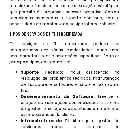
terceirizada funciona como uma solução estratégica
que permite às empresas acessar expertise técnica,
tecnologias avançadas e suporte contínuo, sem a
necessidade de manter uma equipe interna robusta.
TIPOS DE SERVIÇOS DE TI TERCEIRIZADA
Os serviços de TI terceirizada podem ser
categorizados em várias modalidades, cada uma
com características e aplicações específicas. Entre os
principais tipos, destacam-se:
Suporte Técnico:
Inclui assistência na
resolução de problemas técnicos, manutenção
de hardware e software, e suporte ao usuário
final.
Desenvolvimento de Software:
Envolve a
criação de aplicações personalizadas, sistemas
de gestão e soluções específicas para atender
às necessidades do cliente.
Infraestrutura de TI:
Abrange a gestão de
servidores, redes e sistemas de