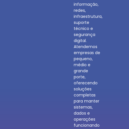
informação,
redes,
infraestrutura,
suporte
técnico e
segurança
digital.
Atendemos
empresas de
pequeno,
médio e
grande
porte,
oferecendo
soluções
completas
para manter
sistemas,
dados e
operações
funcionando