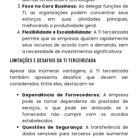
Foco no Core Business:
Ao delegar funções de
TI, as organizações podem concentrar seus
esforços em suas atividades principais,
melhorando a produtividade geral.
Flexibilidade e Escalabilidade:
A TI terceirizada
permite que as empresas ajustem rapidamente
seus recursos de acordo com a demanda, sem
a necessidade de investimentos significativos.
LIMITAÇÕES E DESAFIOS DA TI TERCEIRIZADA
Apesar das inúmeras vantagens, a TI terceirizada
também apresenta desafios que devem ser
considerados. Entre eles, destacam-se:
Dependência de Fornecedores:
A empresa
pode se tornar dependente do prestador de
serviços, o que pode ser arriscado se o
fornecedor não cumprir com os acordos
estabelecidos.
Questões de Segurança:
A transferência de
dados sensíveis para terceiros pode aumentar