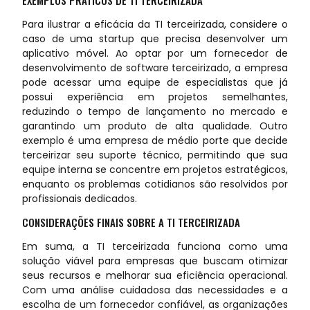
Para ilustrar a eficácia da TI terceirizada, considere o
caso de uma startup que precisa desenvolver um
aplicativo móvel. Ao optar por um fornecedor de
desenvolvimento de software terceirizado, a empresa
pode acessar uma equipe de especialistas que já
possui experiência em projetos semelhantes,
reduzindo o tempo de lançamento no mercado e
garantindo um produto de alta qualidade. Outro
exemplo é uma empresa de médio porte que decide
terceirizar seu suporte técnico, permitindo que sua
equipe interna se concentre em projetos estratégicos,
enquanto os problemas cotidianos são resolvidos por
profissionais dedicados.
CONSIDERAÇÕES FINAIS SOBRE A TI TERCEIRIZADA
Em suma, a TI terceirizada funciona como uma
solução viável para empresas que buscam otimizar
seus recursos e melhorar sua eficiência operacional.
Com uma análise cuidadosa das necessidades e a
escolha de um fornecedor confiável, as organizações