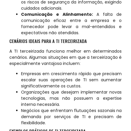
os riscos de segurança da informação, exigindo
cuidados adicionais.
Comunicação e Alinhamento:
A falta de
comunicação eficaz entre a empresa e o
fornecedor pode levar a mal-entendidos e
expectativas não atendidas.
CENÁRIOS IDEAIS PARA A TI TERCEIRIZADA
A TI terceirizada funciona melhor em determinados
cenários. Algumas situações em que a terceirização é
especialmente vantajosa incluem:
Empresas em crescimento rápido que precisam
escalar suas operações de TI sem aumentar
significativamente os custos.
Organizações que desejam implementar novas
tecnologias, mas não possuem a expertise
interna necessária.
Negócios que enfrentam flutuações sazonais na
demanda por serviços de TI e precisam de
flexibilidade.
EXEMPLOS PRÁTICOS DE TI TERCEIRIZADA