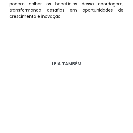
podem colher os benefícios dessa abordagem,
transformando desafios em oportunidades de
crescimento e inovação.
LEIA TAMBÉM