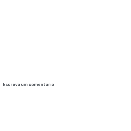
Escreva um comentário