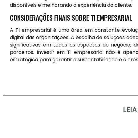
disponíveis e melhorando a experiência do cliente.
CONSIDERAÇÕES FINAIS SOBRE TI EMPRESARIAL
A TI empresarial é uma área em constante evolu
digital das organizações. A escolha de soluções a
significativas em todos os aspectos do negócio, 
parceiros. Investir em TI empresarial não é ap
estratégica para garantir a sustentabilidade e o cr
LEI