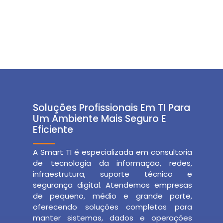
Soluções Profissionais Em TI Para
Um Ambiente Mais Seguro E
Eficiente
A Smart TI é especializada em consultoria
de tecnologia da informação, redes,
infraestrutura, suporte técnico e
segurança digital. Atendemos empresas
de pequeno, médio e grande porte,
oferecendo soluções completas para
manter sistemas, dados e operações