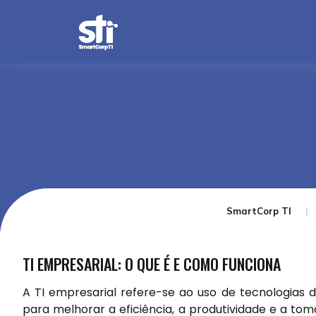
SmartCorp TI
TI EMPRESARIAL: O QUE É E COMO FUNCIONA
A TI empresarial refere-se ao uso de tecnologias
para melhorar a eficiência, a produtividade e a t