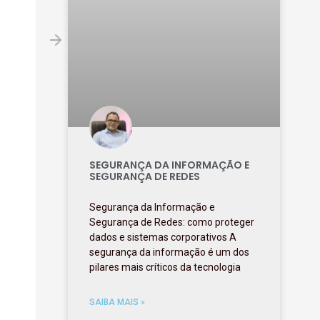
SEGURANÇA DA INFORMAÇÃO E
SEGURANÇA DE REDES
Segurança da Informação e
Segurança de Redes: como proteger
dados e sistemas corporativos A
segurança da informação é um dos
pilares mais críticos da tecnologia
SAIBA MAIS »