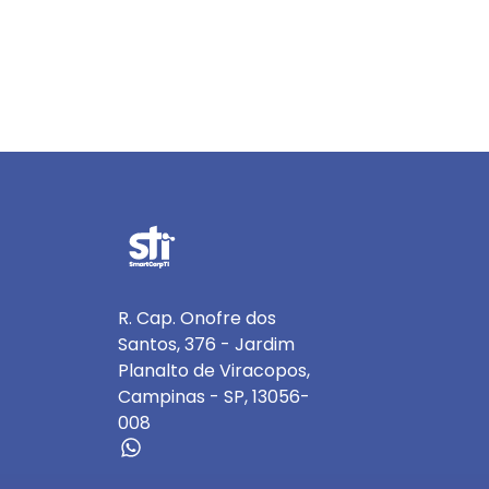
R. Cap. Onofre dos
Santos, 376 - Jardim
Planalto de Viracopos,
Campinas - SP, 13056-
008