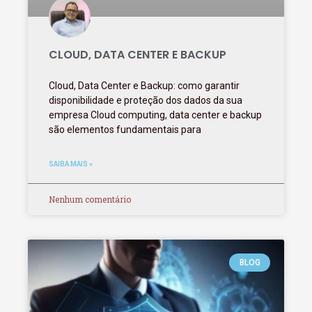
CLOUD, DATA CENTER E BACKUP
Cloud, Data Center e Backup: como garantir
disponibilidade e proteção dos dados da sua
empresa Cloud computing, data center e backup
são elementos fundamentais para
SAIBA MAIS »
Nenhum comentário
BLOG