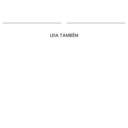
LEIA TAMBÉM