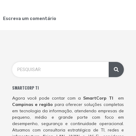
Escreva um comentário
SMARTCORP TI
Agora você pode contar com a
SmartCorp TI
em
Campinas e região
para oferecer soluções completas
em tecnologia da informação, atendendo empresas de
pequeno, médio e grande porte com foco em
desempenho, segurança e continuidade operacional.
Atuamos com consultoria estratégica de TI, redes e