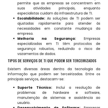
permite que as empresas se concentrem em
suas atividades principais, enquanto
especialistas cuidam da infraestrutura de TI.
Escalabilidade:
As soluções de TI podem ser
ajustadas rapidamente para atender às
necessidades em constante mudança da
empresa.
Melhoria na Segurança:
Empresas
especializadas em TI têm protocolos de
segurança robustos, reduzindo o risco de
vazamentos de dados.
TIPOS DE SERVIÇOS DE TI QUE PODEM SER TERCEIRIZADOS
Existem diversas áreas dentro da tecnologia da
informação que podem ser terceirizadas. Entre os
principais serviços, destacam-se:
Suporte Técnico:
Inclui a resolução de
problemas de hardware e software,
manutenção de sistemas e assistência ao
usuário.
Desenvolvimento de Software:
Empresas