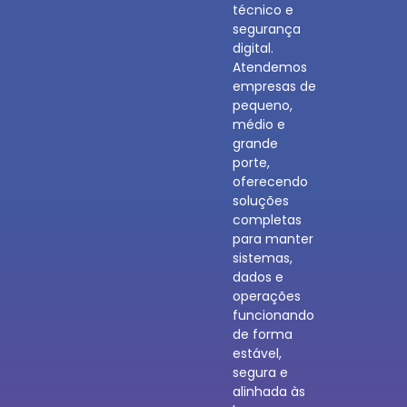
técnico e
segurança
digital.
Atendemos
empresas de
pequeno,
médio e
grande
porte,
oferecendo
soluções
completas
para manter
sistemas,
dados e
operações
funcionando
de forma
estável,
segura e
alinhada às