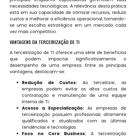
necessidades tecnológicas. A relevância desta prática
está em sua capacidade de otimizar recursos, reduzir
custos e melhorar a eficiência operacional, tornando-
se uma escolha estratégica em um mercado cada
vez mais competitivo.
VANTAGENS DA TERCEIRIZAÇÃO DE TI
A terceirização de TI oferece uma série de benefícios
que podem impactar significativamente o
desempenho de uma empresa. Entre as principais
vantagens, destacam-se:
Redução de Custos:
Ao terceirizar, as
empresas podem evitar os altos custos de
contratação e manutenção de uma equipe
interna de TI.
Acesso a Especialização:
As empresas de
terceirização possuem profissionais altamente
qualificados e atualizados com as últimas
tendências e tecnologias.
Foco no Core Business:
A terceirização