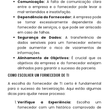
Comunicação:
A falta de comunicação clara
entre a empresa e o fornecedor pode levar a
mal-entendidos e insatisfação.
Dependência do Fornecedor:
A empresa pode
se tornar excessivamente dependente do
fornecedor de serviços, o que pode ser arriscado
em caso de falhas.
Segurança de Dados:
A transferência de
dados sensíveis para um fornecedor externo
pode aumentar o risco de vazamentos de
informações.
Alinhamento de Objetivos:
É crucial que os
objetivos da empresa e do fornecedor estejam
alinhados para garantir o sucesso da parceria.
COMO ESCOLHER UM FORNECEDOR DE TI
A escolha do fornecedor de TI certo é fundamental
para o sucesso da terceirização. Aqui estão algumas
dicas para ajudar nesse processo:
Verifique a Experiência:
Escolha um
fornecedor com um histórico comprovado de