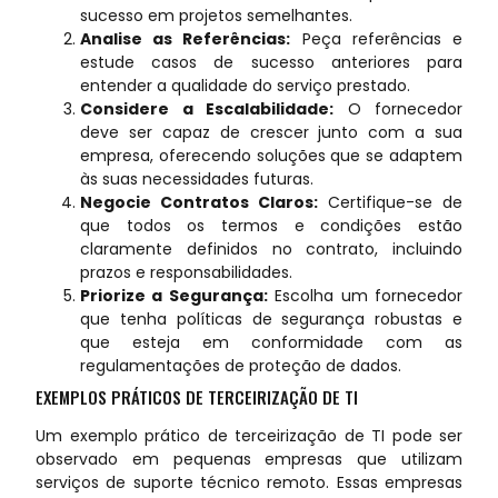
sucesso em projetos semelhantes.
Analise as Referências:
Peça referências e
estude casos de sucesso anteriores para
entender a qualidade do serviço prestado.
Considere a Escalabilidade:
O fornecedor
deve ser capaz de crescer junto com a sua
empresa, oferecendo soluções que se adaptem
às suas necessidades futuras.
Negocie Contratos Claros:
Certifique-se de
que todos os termos e condições estão
claramente definidos no contrato, incluindo
prazos e responsabilidades.
Priorize a Segurança:
Escolha um fornecedor
que tenha políticas de segurança robustas e
que esteja em conformidade com as
regulamentações de proteção de dados.
EXEMPLOS PRÁTICOS DE TERCEIRIZAÇÃO DE TI
Um exemplo prático de terceirização de TI pode ser
observado em pequenas empresas que utilizam
serviços de suporte técnico remoto. Essas empresas