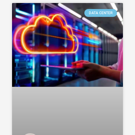
DATA CENTER