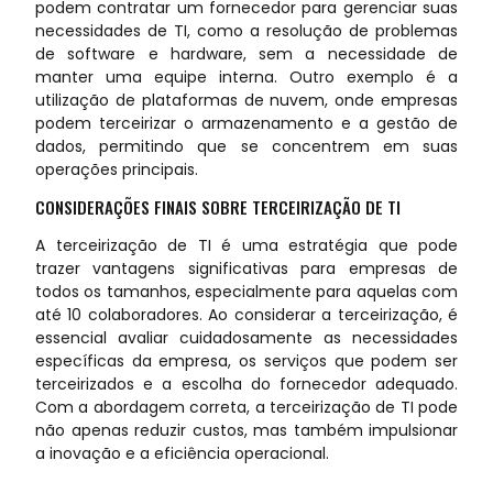
podem contratar um fornecedor para gerenciar suas
necessidades de TI, como a resolução de problemas
de software e hardware, sem a necessidade de
manter uma equipe interna. Outro exemplo é a
utilização de plataformas de nuvem, onde empresas
podem terceirizar o armazenamento e a gestão de
dados, permitindo que se concentrem em suas
operações principais.
CONSIDERAÇÕES FINAIS SOBRE TERCEIRIZAÇÃO DE TI
A terceirização de TI é uma estratégia que pode
trazer vantagens significativas para empresas de
todos os tamanhos, especialmente para aquelas com
até 10 colaboradores. Ao considerar a terceirização, é
essencial avaliar cuidadosamente as necessidades
específicas da empresa, os serviços que podem ser
terceirizados e a escolha do fornecedor adequado.
Com a abordagem correta, a terceirização de TI pode
não apenas reduzir custos, mas também impulsionar
a inovação e a eficiência operacional.