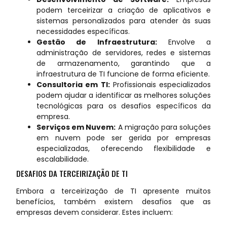
podem terceirizar a criação de aplicativos e
sistemas personalizados para atender às suas
necessidades específicas.
Gestão de Infraestrutura:
Envolve a
administração de servidores, redes e sistemas
de armazenamento, garantindo que a
infraestrutura de TI funcione de forma eficiente.
Consultoria em TI:
Profissionais especializados
podem ajudar a identificar as melhores soluções
tecnológicas para os desafios específicos da
empresa.
Serviços em Nuvem:
A migração para soluções
em nuvem pode ser gerida por empresas
especializadas, oferecendo flexibilidade e
escalabilidade.
DESAFIOS DA TERCEIRIZAÇÃO DE TI
Embora a terceirização de TI apresente muitos
benefícios, também existem desafios que as
empresas devem considerar. Estes incluem: