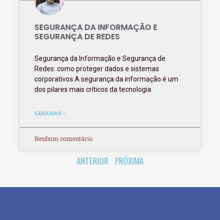
SEGURANÇA DA INFORMAÇÃO E
SEGURANÇA DE REDES
Segurança da Informação e Segurança de
Redes: como proteger dados e sistemas
corporativos A segurança da informação é um
dos pilares mais críticos da tecnologia
SAIBA MAIS »
Nenhum comentário
ANTERIOR
PRÓXIMA