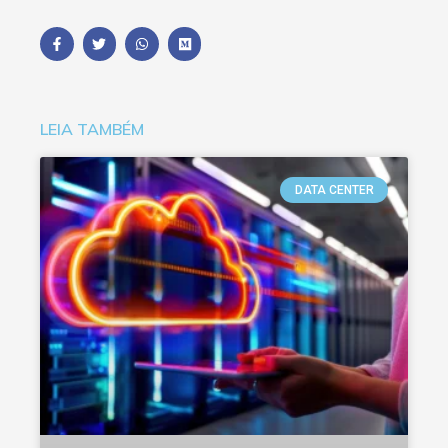
LEIA TAMBÉM
DATA CENTER