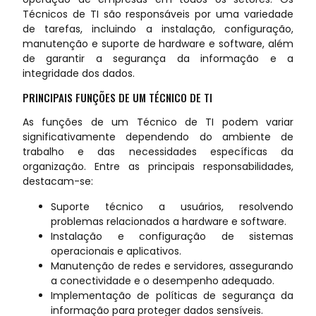
Técnicos de TI são responsáveis por uma variedade
de tarefas, incluindo a instalação, configuração,
manutenção e suporte de hardware e software, além
de garantir a segurança da informação e a
integridade dos dados.
PRINCIPAIS FUNÇÕES DE UM TÉCNICO DE TI
As funções de um Técnico de TI podem variar
significativamente dependendo do ambiente de
trabalho e das necessidades específicas da
organização. Entre as principais responsabilidades,
destacam-se:
Suporte técnico a usuários, resolvendo
problemas relacionados a hardware e software.
Instalação e configuração de sistemas
operacionais e aplicativos.
Manutenção de redes e servidores, assegurando
a conectividade e o desempenho adequado.
Implementação de políticas de segurança da
informação para proteger dados sensíveis.