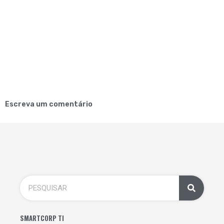
Escreva um comentário
SMARTCORP TI