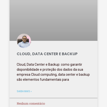
CLOUD, DATA CENTER E BACKUP
Cloud, Data Center e Backup: como garantir
disponibilidade e proteção dos dados da sua
empresa Cloud computing, data center e backup
são elementos fundamentais para
SAIBA MAIS »
Nenhum comentário