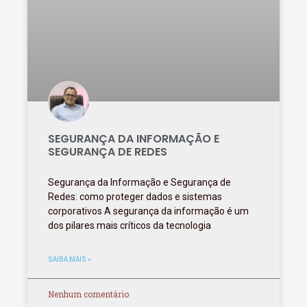
SEGURANÇA DA INFORMAÇÃO E
SEGURANÇA DE REDES
Segurança da Informação e Segurança de
Redes: como proteger dados e sistemas
corporativos A segurança da informação é um
dos pilares mais críticos da tecnologia
SAIBA MAIS »
Nenhum comentário