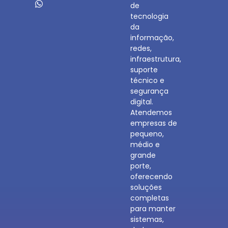
de
tecnologia
da
informação,
redes,
infraestrutura,
suporte
técnico e
segurança
digital.
Atendemos
empresas de
pequeno,
médio e
grande
porte,
oferecendo
soluções
completas
para manter
sistemas,