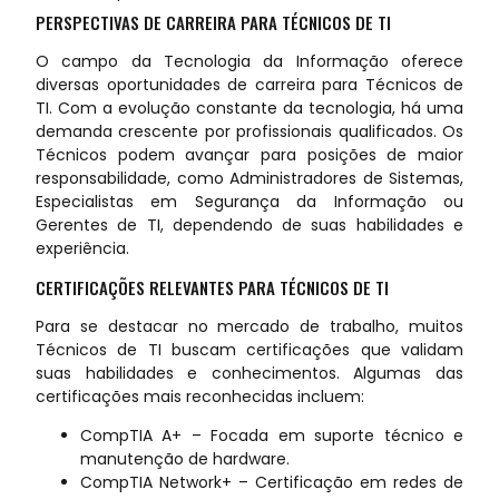
PERSPECTIVAS DE CARREIRA PARA TÉCNICOS DE TI
O campo da Tecnologia da Informação oferece
diversas oportunidades de carreira para Técnicos de
TI. Com a evolução constante da tecnologia, há uma
demanda crescente por profissionais qualificados. Os
Técnicos podem avançar para posições de maior
responsabilidade, como Administradores de Sistemas,
Especialistas em Segurança da Informação ou
Gerentes de TI, dependendo de suas habilidades e
experiência.
CERTIFICAÇÕES RELEVANTES PARA TÉCNICOS DE TI
Para se destacar no mercado de trabalho, muitos
Técnicos de TI buscam certificações que validam
suas habilidades e conhecimentos. Algumas das
certificações mais reconhecidas incluem:
CompTIA A+ – Focada em suporte técnico e
manutenção de hardware.
CompTIA Network+ – Certificação em redes de