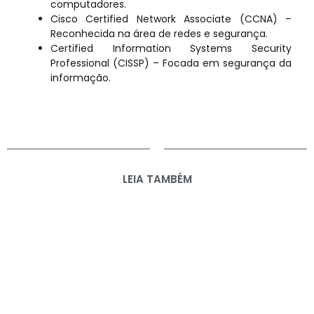
computadores.
Cisco Certified Network Associate (CCNA) –
Reconhecida na área de redes e segurança.
Certified Information Systems Security
Professional (CISSP) – Focada em segurança da
informação.
LEIA TAMBÉM