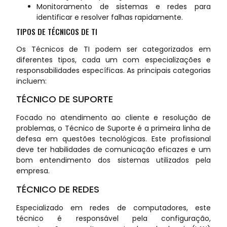
Monitoramento de sistemas e redes para
identificar e resolver falhas rapidamente.
TIPOS DE TÉCNICOS DE TI
Os Técnicos de TI podem ser categorizados em
diferentes tipos, cada um com especializações e
responsabilidades específicas. As principais categorias
incluem:
TÉCNICO DE SUPORTE
Focado no atendimento ao cliente e resolução de
problemas, o Técnico de Suporte é a primeira linha de
defesa em questões tecnológicas. Este profissional
deve ter habilidades de comunicação eficazes e um
bom entendimento dos sistemas utilizados pela
empresa.
TÉCNICO DE REDES
Especializado em redes de computadores, este
técnico é responsável pela configuração,