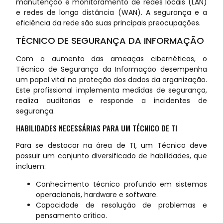
manutenção e monitoramento de redes locais (LAN)
e redes de longa distância (WAN). A segurança e a
eficiência da rede são suas principais preocupações.
TÉCNICO DE SEGURANÇA DA INFORMAÇÃO
Com o aumento das ameaças cibernéticas, o
Técnico de Segurança da Informação desempenha
um papel vital na proteção dos dados da organização.
Este profissional implementa medidas de segurança,
realiza auditorias e responde a incidentes de
segurança.
HABILIDADES NECESSÁRIAS PARA UM TÉCNICO DE TI
Para se destacar na área de TI, um Técnico deve
possuir um conjunto diversificado de habilidades, que
incluem:
Conhecimento técnico profundo em sistemas
operacionais, hardware e software.
Capacidade de resolução de problemas e
pensamento crítico.