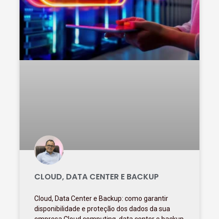
CLOUD, DATA CENTER E BACKUP
Cloud, Data Center e Backup: como garantir
disponibilidade e proteção dos dados da sua
empresa Cloud computing, data center e backup