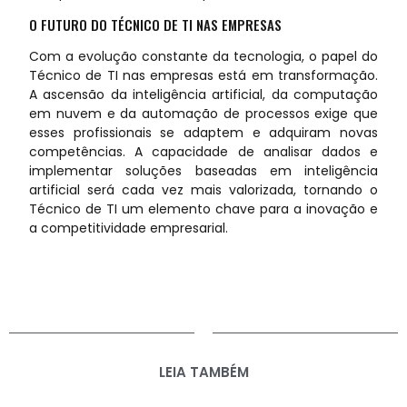
O FUTURO DO TÉCNICO DE TI NAS EMPRESAS
Com a evolução constante da tecnologia, o papel do
Técnico de TI nas empresas está em transformação.
A ascensão da inteligência artificial, da computação
em nuvem e da automação de processos exige que
esses profissionais se adaptem e adquiram novas
competências. A capacidade de analisar dados e
implementar soluções baseadas em inteligência
artificial será cada vez mais valorizada, tornando o
Técnico de TI um elemento chave para a inovação e
a competitividade empresarial.
LEIA TAMBÉM