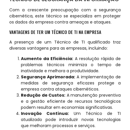
Com a crescente preocupação com a segurança
cibernética, este técnico se especializa em proteger
os dados da empresa contra ameaças e ataques.
VANTAGENS DE TER UM TÉCNICO DE TI NA EMPRESA
A presença de um Técnico de TI qualificado traz
diversas vantagens para as empresas, incluindo:
Aumento da Eficiência:
A resolução rápida de
problemas técnicos minimiza o tempo de
inatividade e melhora a produtividade.
Segurança Aprimorada:
A implementação de
medidas de segurança eficazes protege a
empresa contra ataques cibernéticos.
Redução de Custos:
A manutenção preventiva
e a gestão eficiente de recursos tecnológicos
podem resultar em economias significativas.
Inovação Contínua:
Um Técnico de TI
atualizado pode introduzir novas tecnologias
que melhoram processos e serviços.