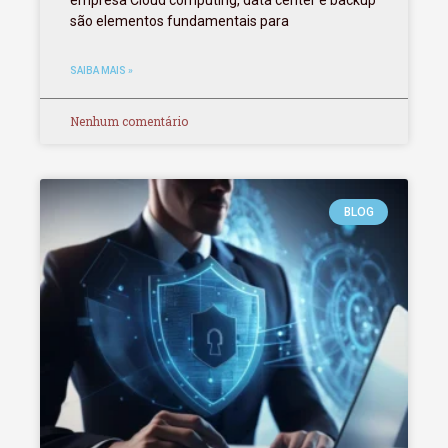
são elementos fundamentais para
SAIBA MAIS »
Nenhum comentário
BLOG