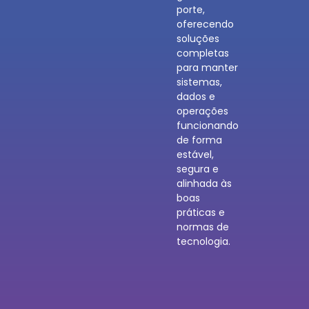
porte,
oferecendo
soluções
completas
para manter
sistemas,
dados e
operações
funcionando
de forma
estável,
segura e
alinhada às
boas
práticas e
normas de
tecnologia.