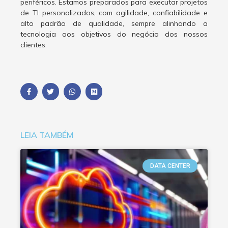
periféricos. Estamos preparados para executar projetos
de TI personalizados, com agilidade, confiabilidade e
alto padrão de qualidade, sempre alinhando a
tecnologia aos objetivos do negócio dos nossos
clientes.
LEIA TAMBÉM
DATA CENTER