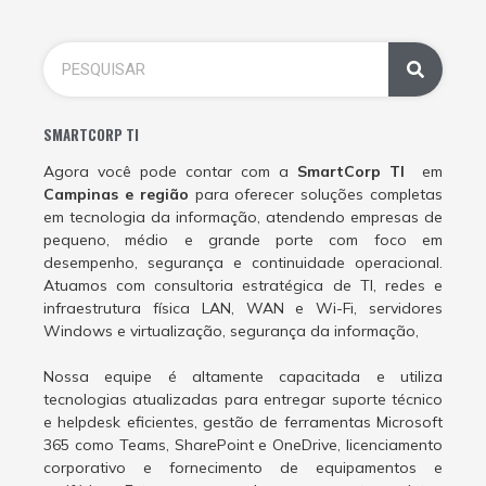
SMARTCORP TI
Agora você pode contar com a
SmartCorp TI
em
Campinas e região
para oferecer soluções completas
em tecnologia da informação, atendendo empresas de
pequeno, médio e grande porte com foco em
desempenho, segurança e continuidade operacional.
Atuamos com consultoria estratégica de TI, redes e
infraestrutura física LAN, WAN e Wi-Fi, servidores
Windows e virtualização, segurança da informação,
Nossa equipe é altamente capacitada e utiliza
tecnologias atualizadas para entregar suporte técnico
e helpdesk eficientes, gestão de ferramentas Microsoft
365 como Teams, SharePoint e OneDrive, licenciamento
corporativo e fornecimento de equipamentos e