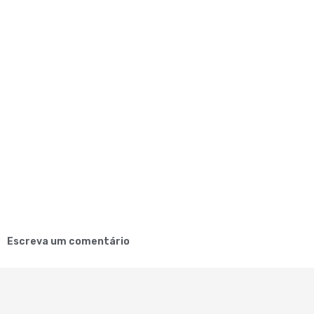
Escreva um comentário