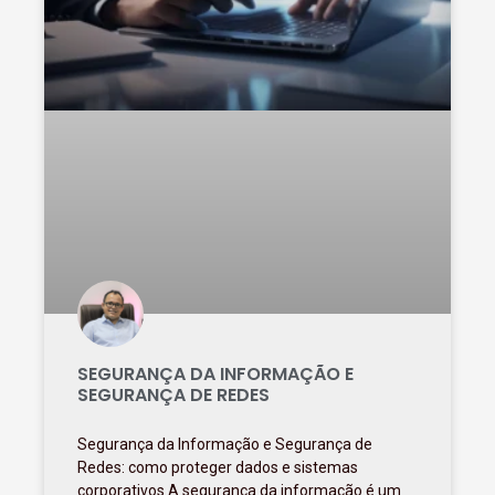
SEGURANÇA DA INFORMAÇÃO E
SEGURANÇA DE REDES
Segurança da Informação e Segurança de
Redes: como proteger dados e sistemas
corporativos A segurança da informação é um