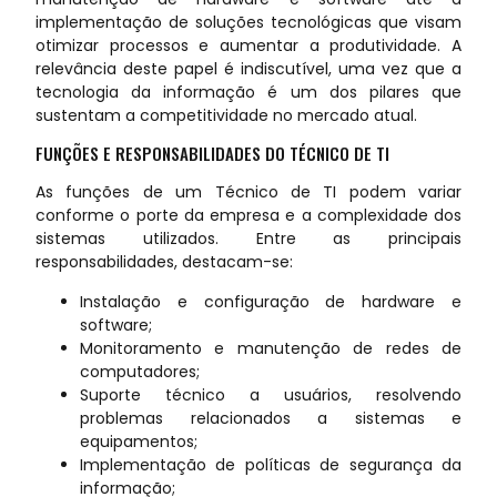
implementação de soluções tecnológicas que visam
otimizar processos e aumentar a produtividade. A
relevância deste papel é indiscutível, uma vez que a
tecnologia da informação é um dos pilares que
sustentam a competitividade no mercado atual.
FUNÇÕES E RESPONSABILIDADES DO TÉCNICO DE TI
As funções de um Técnico de TI podem variar
conforme o porte da empresa e a complexidade dos
sistemas utilizados. Entre as principais
responsabilidades, destacam-se:
Instalação e configuração de hardware e
software;
Monitoramento e manutenção de redes de
computadores;
Suporte técnico a usuários, resolvendo
problemas relacionados a sistemas e
equipamentos;
Implementação de políticas de segurança da
informação;