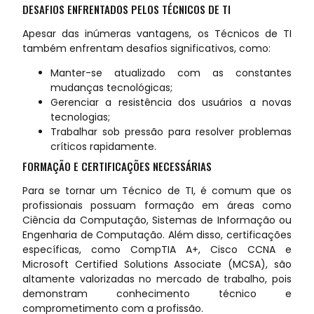
DESAFIOS ENFRENTADOS PELOS TÉCNICOS DE TI
Apesar das inúmeras vantagens, os Técnicos de TI
também enfrentam desafios significativos, como:
Manter-se atualizado com as constantes
mudanças tecnológicas;
Gerenciar a resistência dos usuários a novas
tecnologias;
Trabalhar sob pressão para resolver problemas
críticos rapidamente.
FORMAÇÃO E CERTIFICAÇÕES NECESSÁRIAS
Para se tornar um Técnico de TI, é comum que os
profissionais possuam formação em áreas como
Ciência da Computação, Sistemas de Informação ou
Engenharia de Computação. Além disso, certificações
específicas, como CompTIA A+, Cisco CCNA e
Microsoft Certified Solutions Associate (MCSA), são
altamente valorizadas no mercado de trabalho, pois
demonstram conhecimento técnico e
comprometimento com a profissão.