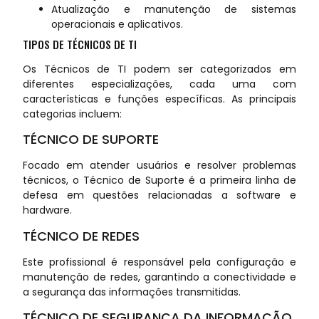
Atualização e manutenção de sistemas
operacionais e aplicativos.
TIPOS DE TÉCNICOS DE TI
Os Técnicos de TI podem ser categorizados em
diferentes especializações, cada uma com
características e funções específicas. As principais
categorias incluem:
TÉCNICO DE SUPORTE
Focado em atender usuários e resolver problemas
técnicos, o Técnico de Suporte é a primeira linha de
defesa em questões relacionadas a software e
hardware.
TÉCNICO DE REDES
Este profissional é responsável pela configuração e
manutenção de redes, garantindo a conectividade e
a segurança das informações transmitidas.
TÉCNICO DE SEGURANÇA DA INFORMAÇÃO