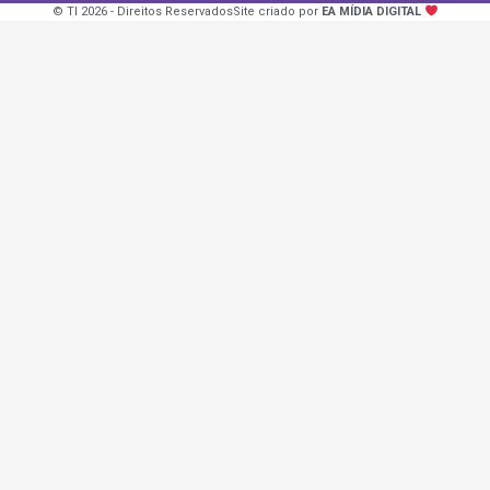
© TI 2026 - Direitos Reservados
Site criado por
EA MÍDIA DIGITAL