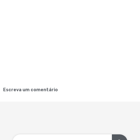
Escreva um comentário