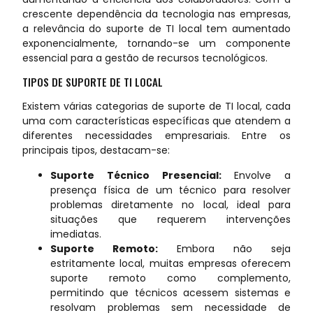
crescente dependência da tecnologia nas empresas,
a relevância do suporte de TI local tem aumentado
exponencialmente, tornando-se um componente
essencial para a gestão de recursos tecnológicos.
TIPOS DE SUPORTE DE TI LOCAL
Existem várias categorias de suporte de TI local, cada
uma com características específicas que atendem a
diferentes necessidades empresariais. Entre os
principais tipos, destacam-se:
Suporte Técnico Presencial:
Envolve a
presença física de um técnico para resolver
problemas diretamente no local, ideal para
situações que requerem intervenções
imediatas.
Suporte Remoto:
Embora não seja
estritamente local, muitas empresas oferecem
suporte remoto como complemento,
permitindo que técnicos acessem sistemas e
resolvam problemas sem necessidade de