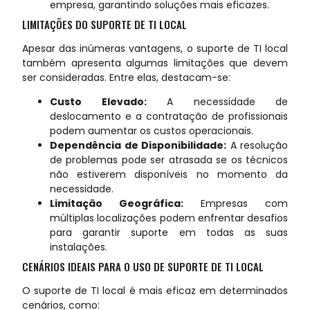
empresa, garantindo soluções mais eficazes.
LIMITAÇÕES DO SUPORTE DE TI LOCAL
Apesar das inúmeras vantagens, o suporte de TI local
também apresenta algumas limitações que devem
ser consideradas. Entre elas, destacam-se:
Custo Elevado:
A necessidade de
deslocamento e a contratação de profissionais
podem aumentar os custos operacionais.
Dependência de Disponibilidade:
A resolução
de problemas pode ser atrasada se os técnicos
não estiverem disponíveis no momento da
necessidade.
Limitação Geográfica:
Empresas com
múltiplas localizações podem enfrentar desafios
para garantir suporte em todas as suas
instalações.
CENÁRIOS IDEAIS PARA O USO DE SUPORTE DE TI LOCAL
O suporte de TI local é mais eficaz em determinados
cenários, como: