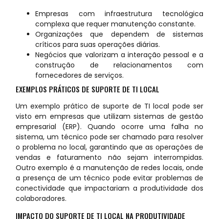
Empresas com infraestrutura tecnológica
complexa que requer manutenção constante.
Organizações que dependem de sistemas
críticos para suas operações diárias.
Negócios que valorizam a interação pessoal e a
construção de relacionamentos com
fornecedores de serviços.
EXEMPLOS PRÁTICOS DE SUPORTE DE TI LOCAL
Um exemplo prático de suporte de TI local pode ser
visto em empresas que utilizam sistemas de gestão
empresarial (ERP). Quando ocorre uma falha no
sistema, um técnico pode ser chamado para resolver
o problema no local, garantindo que as operações de
vendas e faturamento não sejam interrompidas.
Outro exemplo é a manutenção de redes locais, onde
a presença de um técnico pode evitar problemas de
conectividade que impactariam a produtividade dos
colaboradores.
IMPACTO DO SUPORTE DE TI LOCAL NA PRODUTIVIDADE