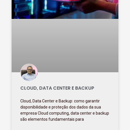
CLOUD, DATA CENTER E BACKUP
Cloud, Data Center e Backup: como garantir
disponibilidade e proteção dos dados da sua
empresa Cloud computing, data center e backup
são elementos fundamentais para