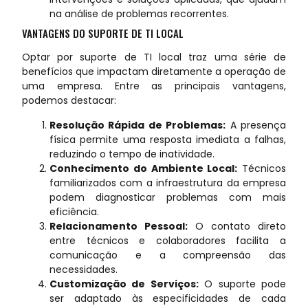
na análise de problemas recorrentes.
VANTAGENS DO SUPORTE DE TI LOCAL
Optar por suporte de TI local traz uma série de
benefícios que impactam diretamente a operação de
uma empresa. Entre as principais vantagens,
podemos destacar:
Resolução Rápida de Problemas:
A presença
física permite uma resposta imediata a falhas,
reduzindo o tempo de inatividade.
Conhecimento do Ambiente Local:
Técnicos
familiarizados com a infraestrutura da empresa
podem diagnosticar problemas com mais
eficiência.
Relacionamento Pessoal:
O contato direto
entre técnicos e colaboradores facilita a
comunicação e a compreensão das
necessidades.
Customização de Serviços:
O suporte pode
ser adaptado às especificidades de cada