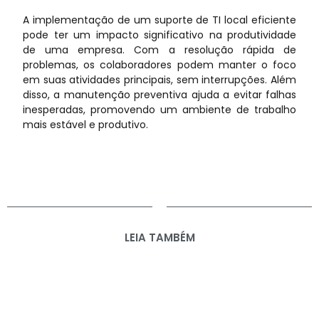
A implementação de um suporte de TI local eficiente
pode ter um impacto significativo na produtividade
de uma empresa. Com a resolução rápida de
problemas, os colaboradores podem manter o foco
em suas atividades principais, sem interrupções. Além
disso, a manutenção preventiva ajuda a evitar falhas
inesperadas, promovendo um ambiente de trabalho
mais estável e produtivo.
LEIA TAMBÉM