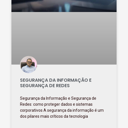
SEGURANÇA DA INFORMAÇÃO E
SEGURANÇA DE REDES
Segurança da Informação e Segurança de
Redes: como proteger dados e sistemas
corporativos A segurança da informação é um
dos pilares mais críticos da tecnologia