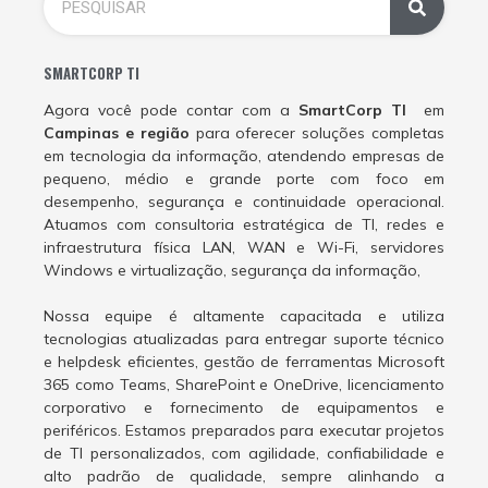
SMARTCORP TI
Agora você pode contar com a
SmartCorp TI
em
Campinas e região
para oferecer soluções completas
em tecnologia da informação, atendendo empresas de
pequeno, médio e grande porte com foco em
desempenho, segurança e continuidade operacional.
Atuamos com consultoria estratégica de TI, redes e
infraestrutura física LAN, WAN e Wi-Fi, servidores
Windows e virtualização, segurança da informação,
Nossa equipe é altamente capacitada e utiliza
tecnologias atualizadas para entregar suporte técnico
e helpdesk eficientes, gestão de ferramentas Microsoft
365 como Teams, SharePoint e OneDrive, licenciamento
corporativo e fornecimento de equipamentos e
periféricos. Estamos preparados para executar projetos
de TI personalizados, com agilidade, confiabilidade e
alto padrão de qualidade, sempre alinhando a