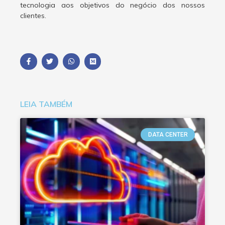
tecnologia aos objetivos do negócio dos nossos
clientes.
LEIA TAMBÉM
DATA CENTER