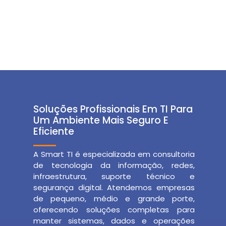
Soluções Profissionais Em TI Para
Um Ambiente Mais Seguro E
Eficiente
A Smart TI é especializada em consultoria
de tecnologia da informação, redes,
infraestrutura, suporte técnico e
segurança digital. Atendemos empresas
de pequeno, médio e grande porte,
oferecendo soluções completas para
manter sistemas, dados e operações