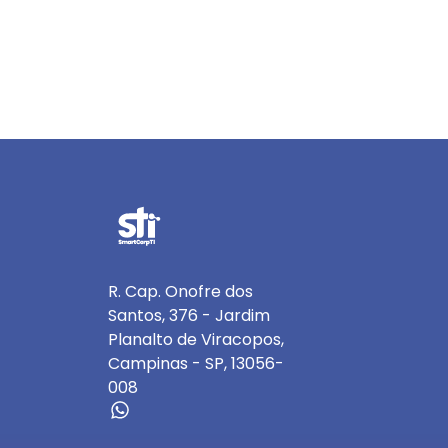
R. Cap. Onofre dos
Santos, 376 - Jardim
Planalto de Viracopos,
Campinas - SP, 13056-
008