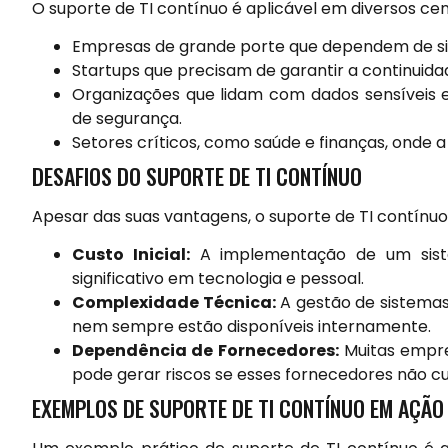
O suporte de TI contínuo é aplicável em diversos cená
Empresas de grande porte que dependem de si
Startups que precisam de garantir a continuidad
Organizações que lidam com dados sensíveis
de segurança.
Setores críticos, como saúde e finanças, onde 
DESAFIOS DO SUPORTE DE TI CONTÍNUO
Apesar das suas vantagens, o suporte de TI contínu
Custo Inicial:
A implementação de um siste
significativo em tecnologia e pessoal.
Complexidade Técnica:
A gestão de sistemas
nem sempre estão disponíveis internamente.
Dependência de Fornecedores:
Muitas empre
pode gerar riscos se esses fornecedores não cu
EXEMPLOS DE SUPORTE DE TI CONTÍNUO EM AÇÃO