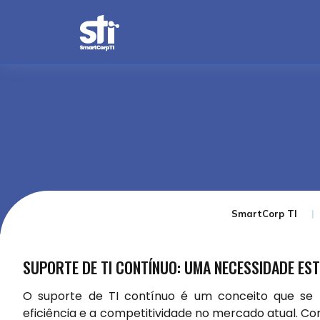
SmartCorp TI
SUPORTE DE TI CONTÍNUO: UMA NECESSIDADE ES
O suporte de TI contínuo é um conceito que se
eficiência e a competitividade no mercado atual. C