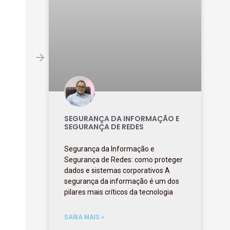
SEGURANÇA DA INFORMAÇÃO E
SEGURANÇA DE REDES
Segurança da Informação e
Segurança de Redes: como proteger
dados e sistemas corporativos A
segurança da informação é um dos
pilares mais críticos da tecnologia
SAIBA MAIS »