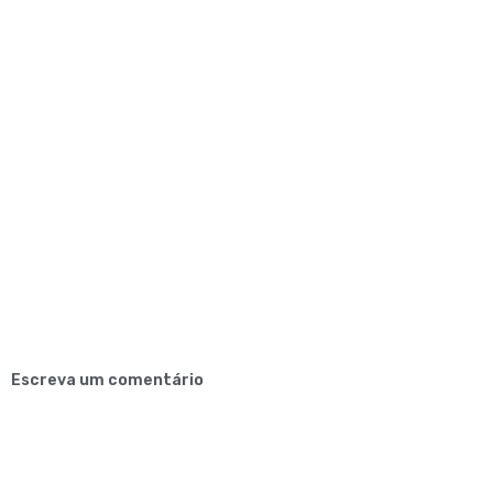
Escreva um comentário