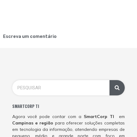
Escreva um comentário
SMARTCORP TI
Agora você pode contar com a
SmartCorp TI
em
Campinas e região
para oferecer soluções completas
em tecnologia da informação, atendendo empresas de
pequeno, médio e grande porte com foco em