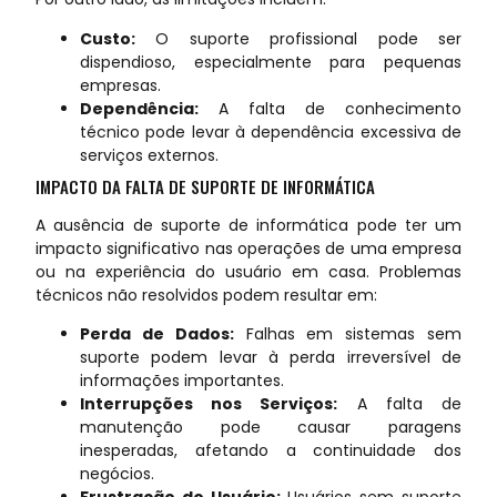
Custo:
O suporte profissional pode ser
dispendioso, especialmente para pequenas
empresas.
Dependência:
A falta de conhecimento
técnico pode levar à dependência excessiva de
serviços externos.
IMPACTO DA FALTA DE SUPORTE DE INFORMÁTICA
A ausência de suporte de informática pode ter um
impacto significativo nas operações de uma empresa
ou na experiência do usuário em casa. Problemas
técnicos não resolvidos podem resultar em:
Perda de Dados:
Falhas em sistemas sem
suporte podem levar à perda irreversível de
informações importantes.
Interrupções nos Serviços:
A falta de
manutenção pode causar paragens
inesperadas, afetando a continuidade dos
negócios.
Frustração do Usuário:
Usuários sem suporte