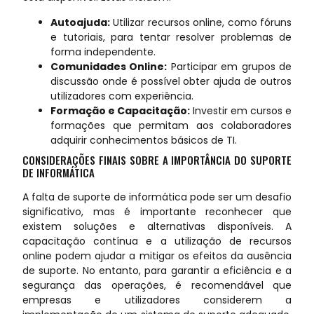
Autoajuda:
Utilizar recursos online, como fóruns
e tutoriais, para tentar resolver problemas de
forma independente.
Comunidades Online:
Participar em grupos de
discussão onde é possível obter ajuda de outros
utilizadores com experiência.
Formação e Capacitação:
Investir em cursos e
formações que permitam aos colaboradores
adquirir conhecimentos básicos de TI.
CONSIDERAÇÕES FINAIS SOBRE A IMPORTÂNCIA DO SUPORTE
DE INFORMÁTICA
A falta de suporte de informática pode ser um desafio
significativo, mas é importante reconhecer que
existem soluções e alternativas disponíveis. A
capacitação contínua e a utilização de recursos
online podem ajudar a mitigar os efeitos da ausência
de suporte. No entanto, para garantir a eficiência e a
segurança das operações, é recomendável que
empresas e utilizadores considerem a