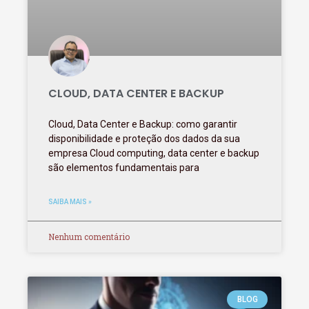
CLOUD, DATA CENTER E BACKUP
Cloud, Data Center e Backup: como garantir
disponibilidade e proteção dos dados da sua
empresa Cloud computing, data center e backup
são elementos fundamentais para
SAIBA MAIS »
Nenhum comentário
BLOG