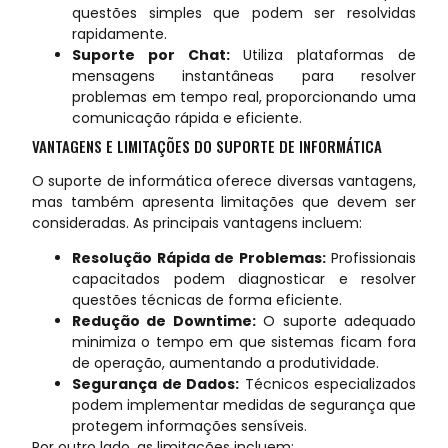
questões simples que podem ser resolvidas
rapidamente.
Suporte por Chat:
Utiliza plataformas de
mensagens instantâneas para resolver
problemas em tempo real, proporcionando uma
comunicação rápida e eficiente.
VANTAGENS E LIMITAÇÕES DO SUPORTE DE INFORMÁTICA
O suporte de informática oferece diversas vantagens,
mas também apresenta limitações que devem ser
consideradas. As principais vantagens incluem:
Resolução Rápida de Problemas:
Profissionais
capacitados podem diagnosticar e resolver
questões técnicas de forma eficiente.
Redução de Downtime:
O suporte adequado
minimiza o tempo em que sistemas ficam fora
de operação, aumentando a produtividade.
Segurança de Dados:
Técnicos especializados
podem implementar medidas de segurança que
protegem informações sensíveis.
Por outro lado, as limitações incluem: