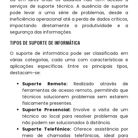
serviços de suporte técnico. A ausência de suporte
pode levar a uma série de problemas, desde a
ineficiência operacional até a perda de dados críticos,
impactando diretamente a produtividade e a
segurança das informações.
TIPOS DE SUPORTE DE INFORMÁTICA
O suporte de informática pode ser classificado em
várias categorias, cada uma com características e
aplicações específicas. Entre os principais tipos,
destacam-se:
Suporte Remoto:
Realizado através de
ferramentas de acesso remoto, permitindo que
técnicos solucionem problemas sem estarem
fisicamente presentes.
Suporte Presencial:
Envolve a visita de um
técnico ao local para resolver problemas que
não podem ser solucionados à distância.
Suporte Telefónico:
Oferece assistência por
meio de chamadas telefónicas, ideal para