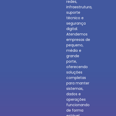
redes,
infraestrutura,
suporte
técnico e
segurança
digital.
Atendemos
empresas de
pequeno,
médio e
grande
porte,
oferecendo
soluções
completas
para manter
sistemas,
dados e
operações
funcionando
de forma
estável,