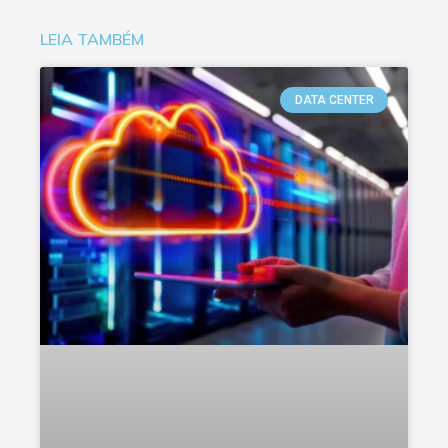
LEIA TAMBÉM
DATA CENTER