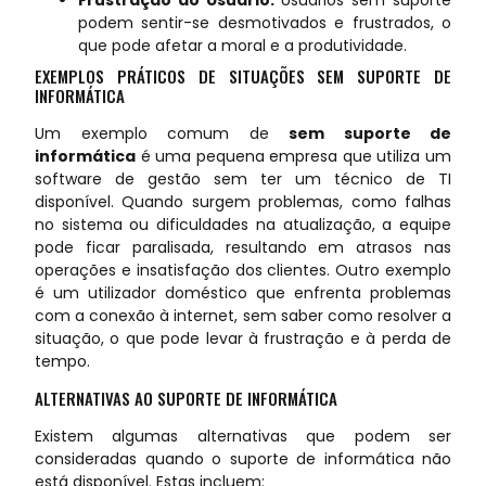
podem sentir-se desmotivados e frustrados, o
que pode afetar a moral e a produtividade.
EXEMPLOS PRÁTICOS DE SITUAÇÕES SEM SUPORTE DE
INFORMÁTICA
Um exemplo comum de
sem suporte de
informática
é uma pequena empresa que utiliza um
software de gestão sem ter um técnico de TI
disponível. Quando surgem problemas, como falhas
no sistema ou dificuldades na atualização, a equipe
pode ficar paralisada, resultando em atrasos nas
operações e insatisfação dos clientes. Outro exemplo
é um utilizador doméstico que enfrenta problemas
com a conexão à internet, sem saber como resolver a
situação, o que pode levar à frustração e à perda de
tempo.
ALTERNATIVAS AO SUPORTE DE INFORMÁTICA
Existem algumas alternativas que podem ser
consideradas quando o suporte de informática não
está disponível. Estas incluem: