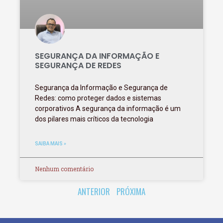
SEGURANÇA DA INFORMAÇÃO E
SEGURANÇA DE REDES
Segurança da Informação e Segurança de
Redes: como proteger dados e sistemas
corporativos A segurança da informação é um
dos pilares mais críticos da tecnologia
SAIBA MAIS »
Nenhum comentário
ANTERIOR
PRÓXIMA