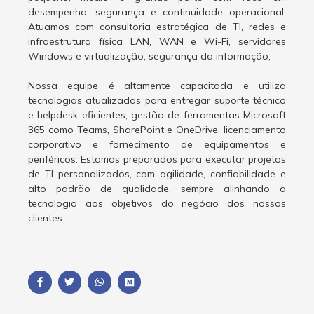
desempenho, segurança e continuidade operacional.
Atuamos com consultoria estratégica de TI, redes e
infraestrutura física LAN, WAN e Wi-Fi, servidores
Windows e virtualização, segurança da informação,
Nossa equipe é altamente capacitada e utiliza
tecnologias atualizadas para entregar suporte técnico
e helpdesk eficientes, gestão de ferramentas Microsoft
365 como Teams, SharePoint e OneDrive, licenciamento
corporativo e fornecimento de equipamentos e
periféricos. Estamos preparados para executar projetos
de TI personalizados, com agilidade, confiabilidade e
alto padrão de qualidade, sempre alinhando a
tecnologia aos objetivos do negócio dos nossos
clientes.