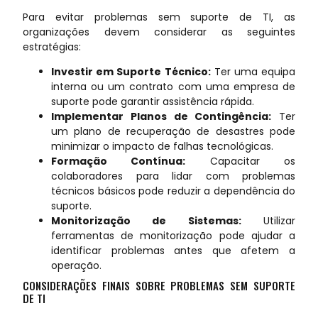
Para evitar problemas sem suporte de TI, as
organizações devem considerar as seguintes
estratégias:
Investir em Suporte Técnico:
Ter uma equipa
interna ou um contrato com uma empresa de
suporte pode garantir assistência rápida.
Implementar Planos de Contingência:
Ter
um plano de recuperação de desastres pode
minimizar o impacto de falhas tecnológicas.
Formação Contínua:
Capacitar os
colaboradores para lidar com problemas
técnicos básicos pode reduzir a dependência do
suporte.
Monitorização de Sistemas:
Utilizar
ferramentas de monitorização pode ajudar a
identificar problemas antes que afetem a
operação.
CONSIDERAÇÕES FINAIS SOBRE PROBLEMAS SEM SUPORTE
DE TI