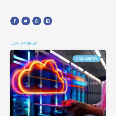
LEIA TAMBÉM
DATA CENTER