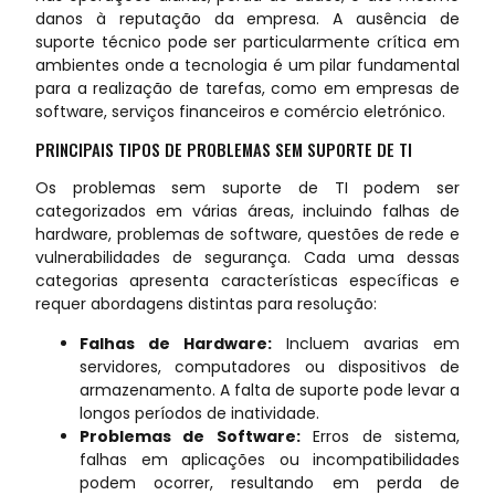
danos à reputação da empresa. A ausência de
suporte técnico pode ser particularmente crítica em
ambientes onde a tecnologia é um pilar fundamental
para a realização de tarefas, como em empresas de
software, serviços financeiros e comércio eletrónico.
PRINCIPAIS TIPOS DE PROBLEMAS SEM SUPORTE DE TI
Os problemas sem suporte de TI podem ser
categorizados em várias áreas, incluindo falhas de
hardware, problemas de software, questões de rede e
vulnerabilidades de segurança. Cada uma dessas
categorias apresenta características específicas e
requer abordagens distintas para resolução:
Falhas de Hardware:
Incluem avarias em
servidores, computadores ou dispositivos de
armazenamento. A falta de suporte pode levar a
longos períodos de inatividade.
Problemas de Software:
Erros de sistema,
falhas em aplicações ou incompatibilidades
podem ocorrer, resultando em perda de