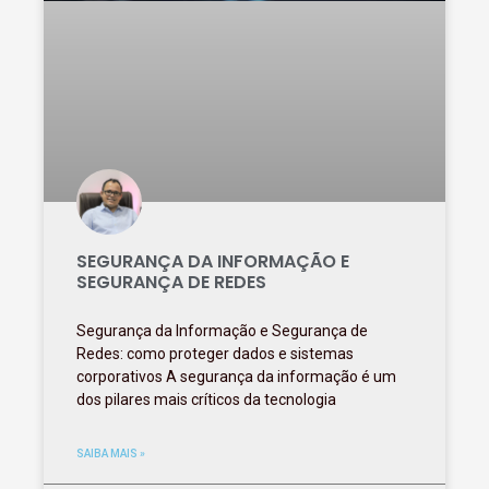
SEGURANÇA DA INFORMAÇÃO E
SEGURANÇA DE REDES
Segurança da Informação e Segurança de
Redes: como proteger dados e sistemas
corporativos A segurança da informação é um
dos pilares mais críticos da tecnologia
SAIBA MAIS »