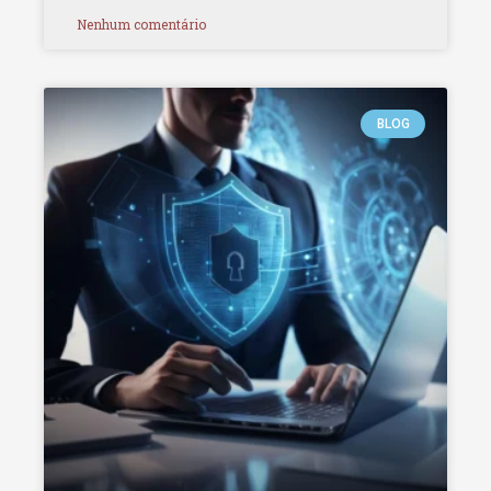
Nenhum comentário
BLOG