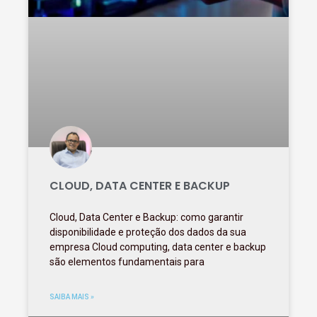
CLOUD, DATA CENTER E BACKUP
Cloud, Data Center e Backup: como garantir
disponibilidade e proteção dos dados da sua
empresa Cloud computing, data center e backup
são elementos fundamentais para
SAIBA MAIS »