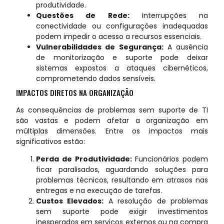
produtividade.
Questões de Rede:
Interrupções na
conectividade ou configurações inadequadas
podem impedir o acesso a recursos essenciais.
Vulnerabilidades de Segurança:
A ausência
de monitorização e suporte pode deixar
sistemas expostos a ataques cibernéticos,
comprometendo dados sensíveis.
IMPACTOS DIRETOS NA ORGANIZAÇÃO
As consequências de problemas sem suporte de TI
são vastas e podem afetar a organização em
múltiplas dimensões. Entre os impactos mais
significativos estão:
Perda de Produtividade:
Funcionários podem
ficar paralisados, aguardando soluções para
problemas técnicos, resultando em atrasos nas
entregas e na execução de tarefas.
Custos Elevados:
A resolução de problemas
sem suporte pode exigir investimentos
inesperados em serviços externos ou na compra