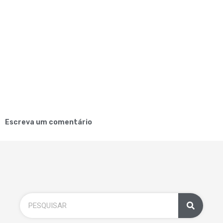
Escreva um comentário