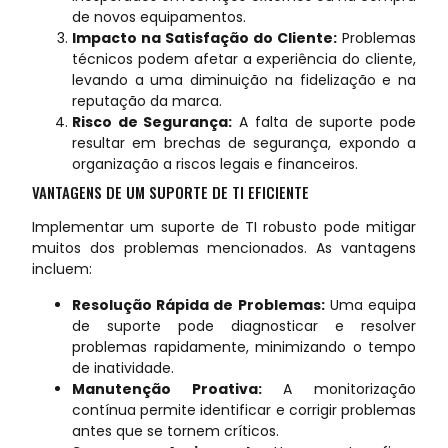
de novos equipamentos.
Impacto na Satisfação do Cliente:
Problemas
técnicos podem afetar a experiência do cliente,
levando a uma diminuição na fidelização e na
reputação da marca.
Risco de Segurança:
A falta de suporte pode
resultar em brechas de segurança, expondo a
organização a riscos legais e financeiros.
VANTAGENS DE UM SUPORTE DE TI EFICIENTE
Implementar um suporte de TI robusto pode mitigar
muitos dos problemas mencionados. As vantagens
incluem:
Resolução Rápida de Problemas:
Uma equipa
de suporte pode diagnosticar e resolver
problemas rapidamente, minimizando o tempo
de inatividade.
Manutenção Proativa:
A monitorização
contínua permite identificar e corrigir problemas
antes que se tornem críticos.