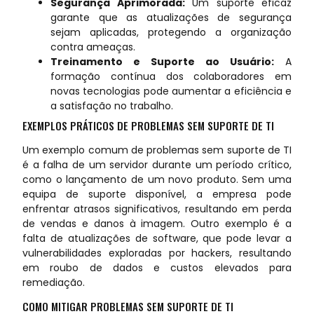
Segurança Aprimorada:
Um suporte eficaz
garante que as atualizações de segurança
sejam aplicadas, protegendo a organização
contra ameaças.
Treinamento e Suporte ao Usuário:
A
formação contínua dos colaboradores em
novas tecnologias pode aumentar a eficiência e
a satisfação no trabalho.
EXEMPLOS PRÁTICOS DE PROBLEMAS SEM SUPORTE DE TI
Um exemplo comum de problemas sem suporte de TI
é a falha de um servidor durante um período crítico,
como o lançamento de um novo produto. Sem uma
equipa de suporte disponível, a empresa pode
enfrentar atrasos significativos, resultando em perda
de vendas e danos à imagem. Outro exemplo é a
falta de atualizações de software, que pode levar a
vulnerabilidades exploradas por hackers, resultando
em roubo de dados e custos elevados para
remediação.
COMO MITIGAR PROBLEMAS SEM SUPORTE DE TI