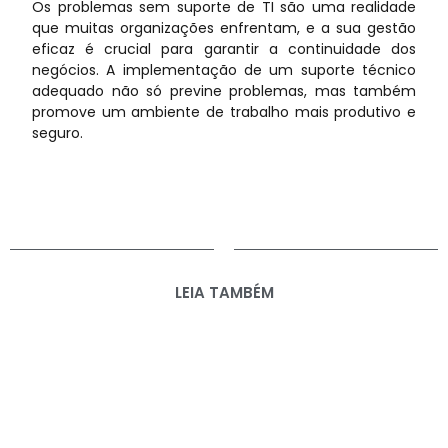
Os problemas sem suporte de TI são uma realidade
que muitas organizações enfrentam, e a sua gestão
eficaz é crucial para garantir a continuidade dos
negócios. A implementação de um suporte técnico
adequado não só previne problemas, mas também
promove um ambiente de trabalho mais produtivo e
seguro.
LEIA TAMBÉM