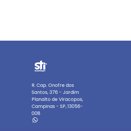
R. Cap. Onofre dos
Santos, 376 - Jardim
Planalto de Viracopos,
Campinas - SP, 13056-
008