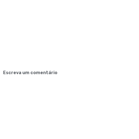
Escreva um comentário