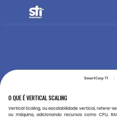
SmartCorp TI
O QUE É VERTICAL SCALING
Vertical Scaling, ou escalabilidade vertical, refere
ou máquina, adicionando recursos como CPU, R