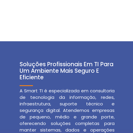
Soluções Profissionais Em TI Para
Um Ambiente Mais Seguro E
Eficiente
A Smart TI é especializada em consultoria
de tecnologia da informação, redes,
infraestrutura, suporte técnico e
segurança digital. Atendemos empresas
de pequeno, médio e grande porte,
oferecendo soluções completas para
manter sistemas, dados e operações