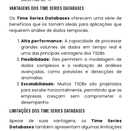
VANTAGENS DOS TIME SERIES DATABASES
Os
Time Series Databases
oferecem uma série de
benefícios que os tornam ideais para aplicações que
requerem análise de dados temporais:
Alta performance:
A capacidade de processar
grandes volumes de dados em tempo real é
uma das principais vantagens dos TSDBs.
Flexibilidade:
Eles permitem a modelagem de
dados complexos e a realização de análises
avançadas, como previsões e detecções de
anomalias.
Escalabilidade:
Muitos TSDBs são projetados
para escalar horizontalmente, permitindo que as
empresas cresçam sem comprometer o
desempenho.
LIMITAÇÕES DOS TIME SERIES DATABASES
Apesar de suas vantagens, os
Time Series
Databases
também apresentam algumas limitações