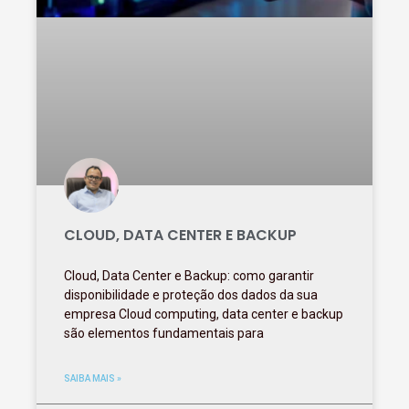
CLOUD, DATA CENTER E BACKUP
Cloud, Data Center e Backup: como garantir
disponibilidade e proteção dos dados da sua
empresa Cloud computing, data center e backup
são elementos fundamentais para
SAIBA MAIS »