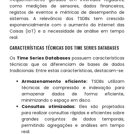
como medições de sensores, dados financeiros,
registos de eventos e métricas de desempenho de
sistemas. A relevância dos TSDBs tem crescido
exponencialmente com o aumento da Internet das
Coisas (IoT) e a necessidade de análise em tempo
real.
CARACTERÍSTICAS TÉCNICAS DOS TIME SERIES DATABASES
Os
Time Series Databases
possuem características
técnicas que os diferenciam de bases de dados
tradicionais. Entre estas características, destacam-se:
Armazenamento eficiente:
TSDBs utilizam
técnicas de compressão e indexação para
armazenar dados de forma eficiente,
minimizando o espaço em disco.
Consultas otimizadas:
Eles são projetados
para realizar consultas rápidas e eficientes sobre
grandes conjuntos de dados temporais,
permitindo agregações e análises em tempo
real.