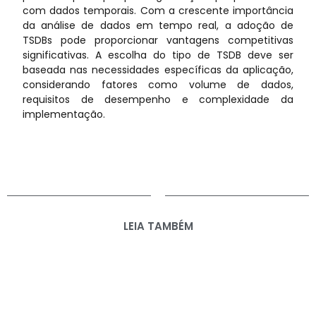
com dados temporais. Com a crescente importância
da análise de dados em tempo real, a adoção de
TSDBs pode proporcionar vantagens competitivas
significativas. A escolha do tipo de TSDB deve ser
baseada nas necessidades específicas da aplicação,
considerando fatores como volume de dados,
requisitos de desempenho e complexidade da
implementação.
LEIA TAMBÉM