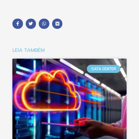
LEIA TAMBÉM
DATA CENTER