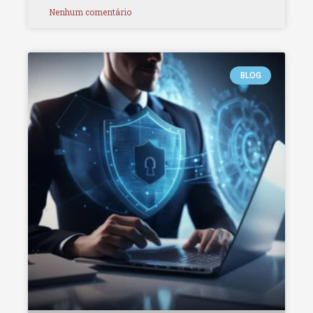
Nenhum comentário
BLOG