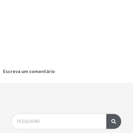
Escreva um comentário