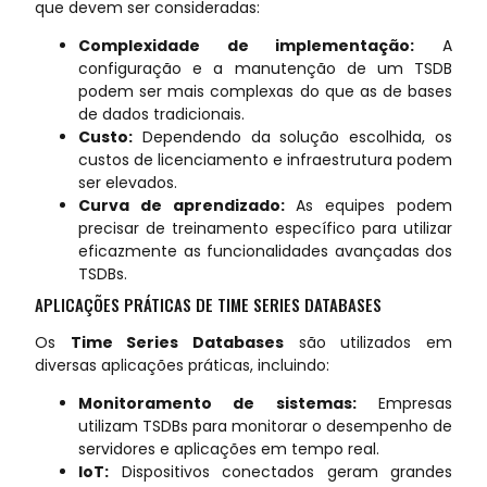
que devem ser consideradas:
Complexidade de implementação:
A
configuração e a manutenção de um TSDB
podem ser mais complexas do que as de bases
de dados tradicionais.
Custo:
Dependendo da solução escolhida, os
custos de licenciamento e infraestrutura podem
ser elevados.
Curva de aprendizado:
As equipes podem
precisar de treinamento específico para utilizar
eficazmente as funcionalidades avançadas dos
TSDBs.
APLICAÇÕES PRÁTICAS DE TIME SERIES DATABASES
Os
Time Series Databases
são utilizados em
diversas aplicações práticas, incluindo:
Monitoramento de sistemas:
Empresas
utilizam TSDBs para monitorar o desempenho de
servidores e aplicações em tempo real.
IoT:
Dispositivos conectados geram grandes