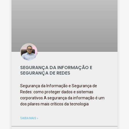
SEGURANÇA DA INFORMAÇÃO E
SEGURANÇA DE REDES
Segurança da Informação e Segurança de
Redes: como proteger dados e sistemas
corporativos A segurança da informação é um
dos pilares mais críticos da tecnologia
SAIBA MAIS »