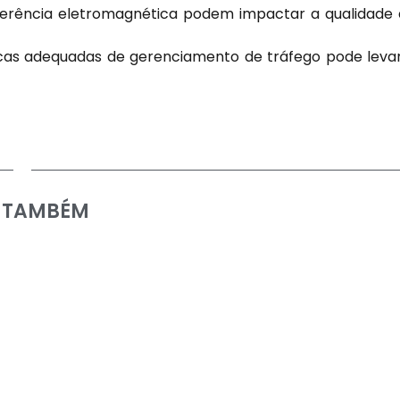
erência eletromagnética podem impactar a qualidade
icas adequadas de gerenciamento de tráfego pode leva
A TAMBÉM