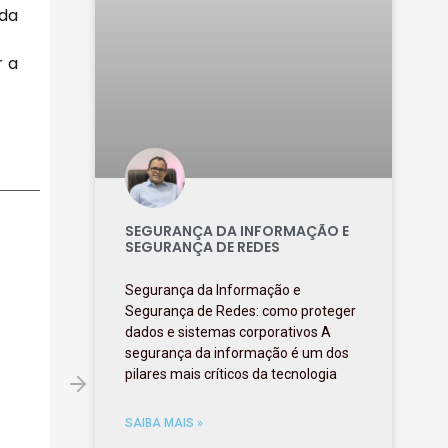
 da
r a
SEGURANÇA DA INFORMAÇÃO E
SEGURANÇA DE REDES
Segurança da Informação e
Segurança de Redes: como proteger
dados e sistemas corporativos A
segurança da informação é um dos
pilares mais críticos da tecnologia
SAIBA MAIS »