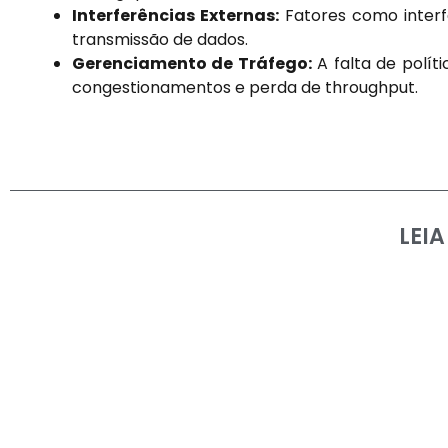
Interferências Externas:
Fatores como interf
transmissão de dados.
Gerenciamento de Tráfego:
A falta de polít
congestionamentos e perda de throughput.
LEI