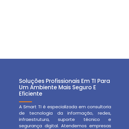
Soluções Profissionais Em TI Para
Um Ambiente Mais Seguro E
Eficiente
A Smart TI é especializada em consultoria
de tecnologia da informação, redes,
infraestrutura, suporte técnico e
segurança digital. Atendemos empresas