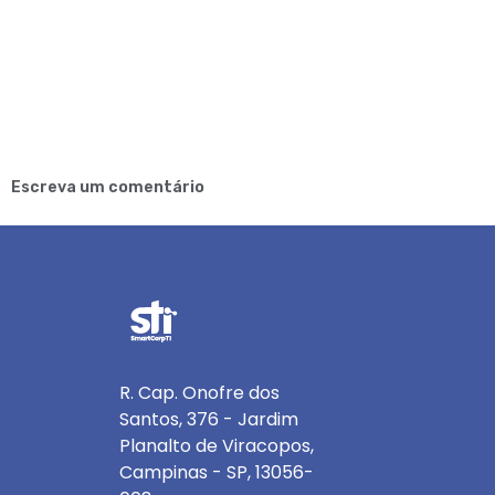
Escreva um comentário
R. Cap. Onofre dos
Santos, 376 - Jardim
Planalto de Viracopos,
Campinas - SP, 13056-