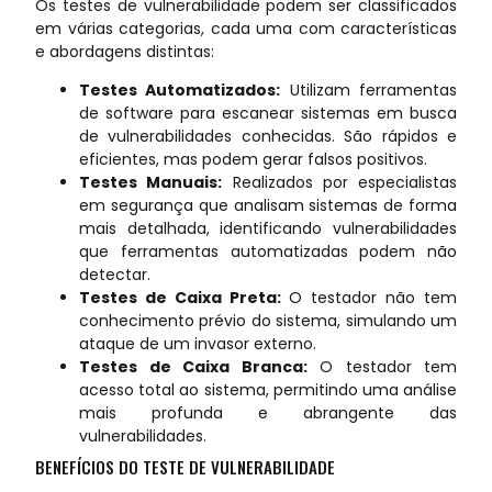
Os testes de vulnerabilidade podem ser classificados
em várias categorias, cada uma com características
e abordagens distintas:
Testes Automatizados:
Utilizam ferramentas
de software para escanear sistemas em busca
de vulnerabilidades conhecidas. São rápidos e
eficientes, mas podem gerar falsos positivos.
Testes Manuais:
Realizados por especialistas
em segurança que analisam sistemas de forma
mais detalhada, identificando vulnerabilidades
que ferramentas automatizadas podem não
detectar.
Testes de Caixa Preta:
O testador não tem
conhecimento prévio do sistema, simulando um
ataque de um invasor externo.
Testes de Caixa Branca:
O testador tem
acesso total ao sistema, permitindo uma análise
mais profunda e abrangente das
vulnerabilidades.
BENEFÍCIOS DO TESTE DE VULNERABILIDADE