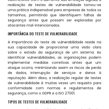
realização de testes de vulnerabilidade tornou-se
uma prática indispensável para empresas de todos os
tamanhos, permitindo que identifiquem falhas de
segurança antes que possam ser exploradas por
atacantes mal-intencionados.
IMPORTÂNCIA DO TESTE DE VULNERABILIDADE
A importância do teste de vulnerabilidade reside na
sua capacidade de proporcionar uma visão clara
sobre o estado da segurança de um sistema. Ao
identificar vulnerabilidades, as organizações podem
implementar medidas corretivas antes que um
ataque ocorra, minimizando assim os riscos de perda
de dados, interrupção de serviços e danos à
reputação. Além disso, a realização regular de testes
de vulnerabilidade é muitas vezes um requisito para
conformidade com normas e regulamentos de
segurança, como o GDPR e a ISO 27001.
TIPOS DE TESTES DE VULNERABILIDADE