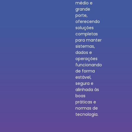
médio e
grande
porte,
oferecendo
soluções
completas
para manter
sistemas,
dados e
operações
funcionando
de forma
estável,
segura e
alinhada às
boas
práticas e
normas de
tecnologia.