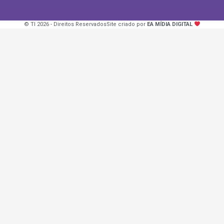
© TI 2026 - Direitos Reservados
Site criado por
EA MÍDIA DIGITAL