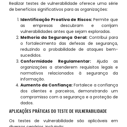
Realizar testes de vulnerabilidade oferece uma série
de benefícios significativos para as organizações:
Identificação Proativa de Riscos:
Permite que
as empresas descubram e corrijam
vulnerabilidades antes que sejam exploradas.
Melhoria da Segurança Geral:
Contribui para
o fortalecimento das defesas de segurança,
reduzindo a probabilidade de ataques bem-
sucedidos.
Conformidade Regulamentar:
Ajuda as
organizações a atenderem requisitos legais e
normativos relacionados à segurança da
informação.
Aumento da Confiança:
Fortalece a confiança
dos clientes e parceiros, demonstrando um
compromisso com a segurança e a proteção de
dados.
APLICAÇÕES PRÁTICAS DO TESTE DE VULNERABILIDADE
Os testes de vulnerabilidade são aplicáveis em
diversos cenários, incluindo: