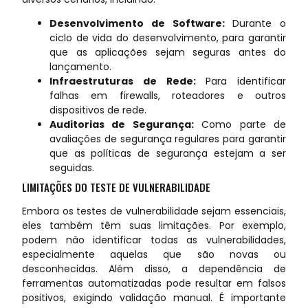
Desenvolvimento de Software:
Durante o
ciclo de vida do desenvolvimento, para garantir
que as aplicações sejam seguras antes do
lançamento.
Infraestruturas de Rede:
Para identificar
falhas em firewalls, roteadores e outros
dispositivos de rede.
Auditorias de Segurança:
Como parte de
avaliações de segurança regulares para garantir
que as políticas de segurança estejam a ser
seguidas.
LIMITAÇÕES DO TESTE DE VULNERABILIDADE
Embora os testes de vulnerabilidade sejam essenciais,
eles também têm suas limitações. Por exemplo,
podem não identificar todas as vulnerabilidades,
especialmente aquelas que são novas ou
desconhecidas. Além disso, a dependência de
ferramentas automatizadas pode resultar em falsos
positivos, exigindo validação manual. É importante