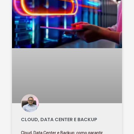
CLOUD, DATA CENTER E BACKUP
Cloud, Data Center e Backup: como garantir