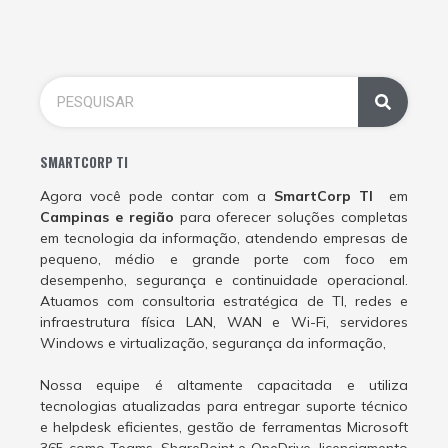
SMARTCORP TI
Agora você pode contar com a
SmartCorp TI
em
Campinas e região
para oferecer soluções completas
em tecnologia da informação, atendendo empresas de
pequeno, médio e grande porte com foco em
desempenho, segurança e continuidade operacional.
Atuamos com consultoria estratégica de TI, redes e
infraestrutura física LAN, WAN e Wi-Fi, servidores
Windows e virtualização, segurança da informação,
Nossa equipe é altamente capacitada e utiliza
tecnologias atualizadas para entregar suporte técnico
e helpdesk eficientes, gestão de ferramentas Microsoft