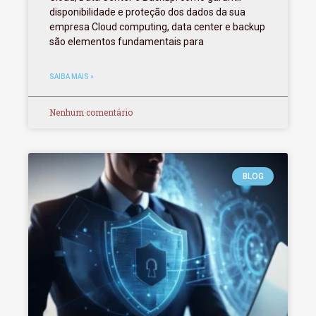
disponibilidade e proteção dos dados da sua
empresa Cloud computing, data center e backup
são elementos fundamentais para
SAIBA MAIS »
Nenhum comentário
BLOG