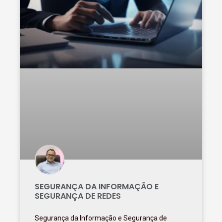
SEGURANÇA DA INFORMAÇÃO E
SEGURANÇA DE REDES
Segurança da Informação e Segurança de