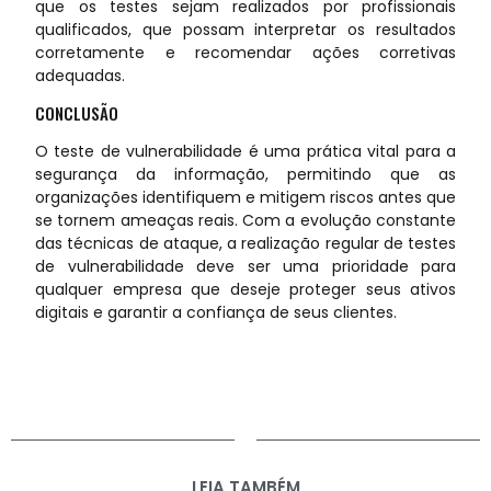
que os testes sejam realizados por profissionais
qualificados, que possam interpretar os resultados
corretamente e recomendar ações corretivas
adequadas.
CONCLUSÃO
O teste de vulnerabilidade é uma prática vital para a
segurança da informação, permitindo que as
organizações identifiquem e mitigem riscos antes que
se tornem ameaças reais. Com a evolução constante
das técnicas de ataque, a realização regular de testes
de vulnerabilidade deve ser uma prioridade para
qualquer empresa que deseje proteger seus ativos
digitais e garantir a confiança de seus clientes.
LEIA TAMBÉM