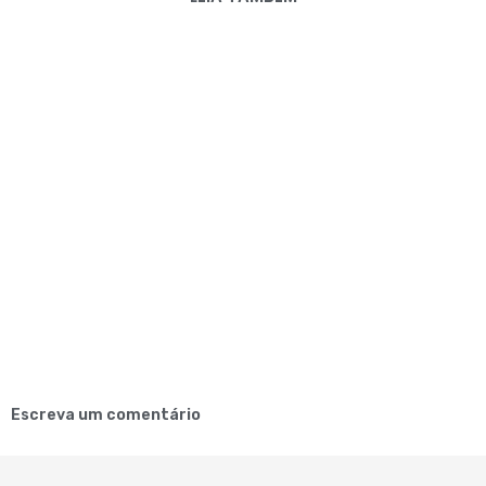
Escreva um comentário