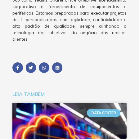
365 como Teams, SharePoint e OneDrive, licenciamento
corporativo e fornecimento de equipamentos e
periféricos. Estamos preparados para executar projetos
de TI personalizados, com agilidade, confiabilidade e
alto padrão de qualidade, sempre alinhando a
tecnologia aos objetivos do negócio dos nossos
clientes.
LEIA TAMBÉM
DATA CENTER