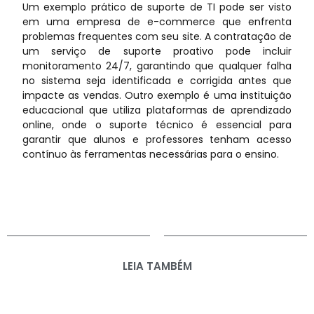
Um exemplo prático de suporte de TI pode ser visto
em uma empresa de e-commerce que enfrenta
problemas frequentes com seu site. A contratação de
um serviço de suporte proativo pode incluir
monitoramento 24/7, garantindo que qualquer falha
no sistema seja identificada e corrigida antes que
impacte as vendas. Outro exemplo é uma instituição
educacional que utiliza plataformas de aprendizado
online, onde o suporte técnico é essencial para
garantir que alunos e professores tenham acesso
contínuo às ferramentas necessárias para o ensino.
LEIA TAMBÉM