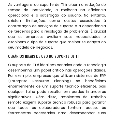
As vantagens do suporte de TI incluem a redução do
tempo de inatividade, a melhoria na eficiência
operacional e a satisfação do usuário. No entanto,
existem limitações, como custos associados à
contratação de serviços de suporte e a dependência
de terceiros para a resolução de problemas. É crucial
que as empresas avaliem suas necessidades e
escolham o tipo de suporte que melhor se adapta ao
seu modelo de negócios.
CENÁRIOS IDEAIS DE USO DO SUPORTE DE TI
O suporte de TI é ideal em cenários onde a tecnologia
desempenha um papel crítico nas operações diárias.
Por exemplo, empresas que utilizam sistemas de ERP
(Enterprise Resource Planning) se beneficiam
enormemente de um suporte técnico eficiente, pois
qualquer falha pode resultar em perdas financeiras
significativas. Além disso, ambientes de trabalho
remoto exigem suporte técnico robusto para garantir
que todos os colaboradores tenham acesso às
ferramentas necessárias para desempenhar suas