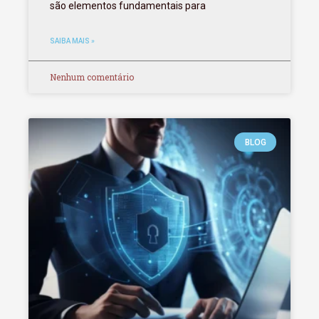
são elementos fundamentais para
SAIBA MAIS »
Nenhum comentário
BLOG