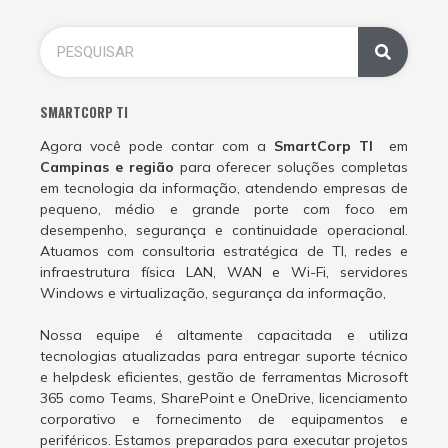
SMARTCORP TI
Agora você pode contar com a
SmartCorp TI
em
Campinas e região
para oferecer soluções completas
em tecnologia da informação, atendendo empresas de
pequeno, médio e grande porte com foco em
desempenho, segurança e continuidade operacional.
Atuamos com consultoria estratégica de TI, redes e
infraestrutura física LAN, WAN e Wi-Fi, servidores
Windows e virtualização, segurança da informação,
Nossa equipe é altamente capacitada e utiliza
tecnologias atualizadas para entregar suporte técnico
e helpdesk eficientes, gestão de ferramentas Microsoft
365 como Teams, SharePoint e OneDrive, licenciamento
corporativo e fornecimento de equipamentos e
periféricos. Estamos preparados para executar projetos