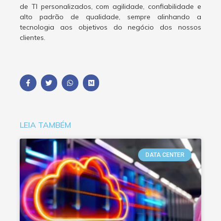
de TI personalizados, com agilidade, confiabilidade e
alto padrão de qualidade, sempre alinhando a
tecnologia aos objetivos do negócio dos nossos
clientes.
LEIA TAMBÉM
DATA CENTER