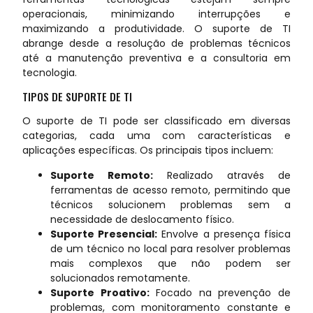
operacionais, minimizando interrupções e
maximizando a produtividade. O suporte de TI
abrange desde a resolução de problemas técnicos
até a manutenção preventiva e a consultoria em
tecnologia.
TIPOS DE SUPORTE DE TI
O suporte de TI pode ser classificado em diversas
categorias, cada uma com características e
aplicações específicas. Os principais tipos incluem:
Suporte Remoto:
Realizado através de
ferramentas de acesso remoto, permitindo que
técnicos solucionem problemas sem a
necessidade de deslocamento físico.
Suporte Presencial:
Envolve a presença física
de um técnico no local para resolver problemas
mais complexos que não podem ser
solucionados remotamente.
Suporte Proativo:
Focado na prevenção de
problemas, com monitoramento constante e