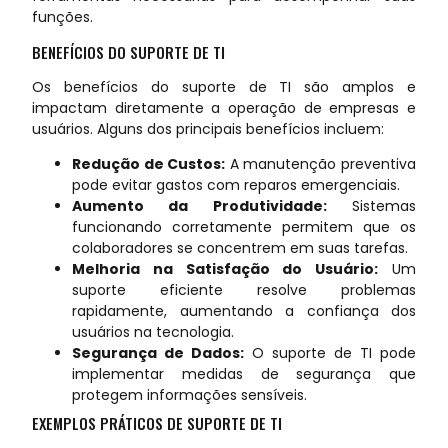
funções.
BENEFÍCIOS DO SUPORTE DE TI
Os benefícios do suporte de TI são amplos e
impactam diretamente a operação de empresas e
usuários. Alguns dos principais benefícios incluem:
Redução de Custos:
A manutenção preventiva
pode evitar gastos com reparos emergenciais.
Aumento da Produtividade:
Sistemas
funcionando corretamente permitem que os
colaboradores se concentrem em suas tarefas.
Melhoria na Satisfação do Usuário:
Um
suporte eficiente resolve problemas
rapidamente, aumentando a confiança dos
usuários na tecnologia.
Segurança de Dados:
O suporte de TI pode
implementar medidas de segurança que
protegem informações sensíveis.
EXEMPLOS PRÁTICOS DE SUPORTE DE TI