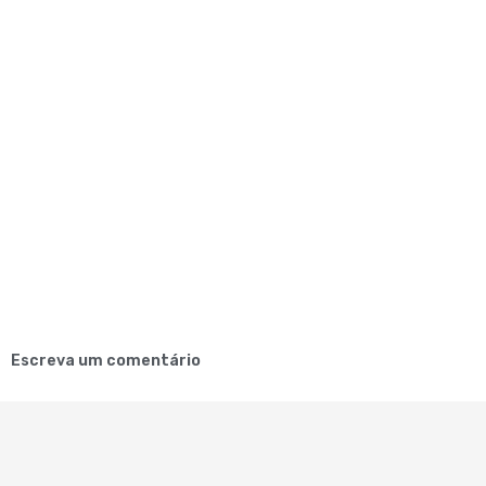
Escreva um comentário