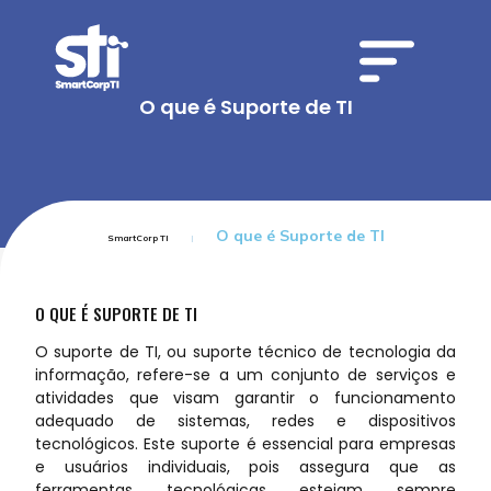
O que é Suporte de TI
O que é Suporte de TI
SmartCorp TI
O QUE É SUPORTE DE TI
O suporte de TI, ou suporte técnico de tecnologia da
informação, refere-se a um conjunto de serviços e
atividades que visam garantir o funcionamento
adequado de sistemas, redes e dispositivos
tecnológicos. Este suporte é essencial para empresas
e usuários individuais, pois assegura que as
ferramentas tecnológicas estejam sempre