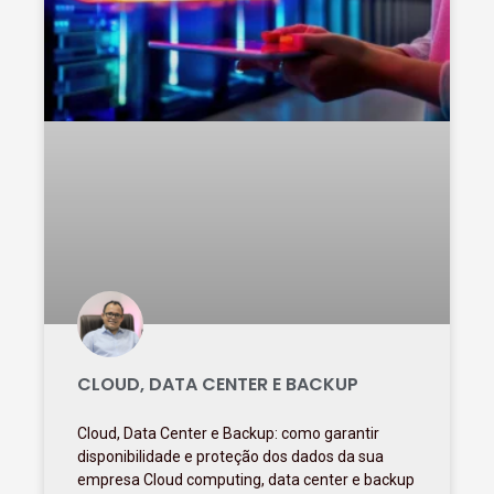
CLOUD, DATA CENTER E BACKUP
Cloud, Data Center e Backup: como garantir
disponibilidade e proteção dos dados da sua
empresa Cloud computing, data center e backup