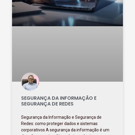
SEGURANÇA DA INFORMAÇÃO E
SEGURANÇA DE REDES
Segurança da Informação e Segurança de
Redes: como proteger dados e sistemas
corporativos A segurança da informação é um