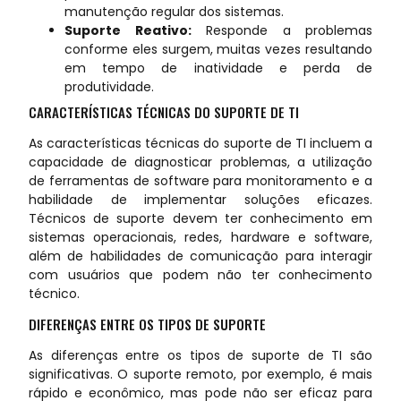
manutenção regular dos sistemas.
Suporte Reativo:
Responde a problemas
conforme eles surgem, muitas vezes resultando
em tempo de inatividade e perda de
produtividade.
CARACTERÍSTICAS TÉCNICAS DO SUPORTE DE TI
As características técnicas do suporte de TI incluem a
capacidade de diagnosticar problemas, a utilização
de ferramentas de software para monitoramento e a
habilidade de implementar soluções eficazes.
Técnicos de suporte devem ter conhecimento em
sistemas operacionais, redes, hardware e software,
além de habilidades de comunicação para interagir
com usuários que podem não ter conhecimento
técnico.
DIFERENÇAS ENTRE OS TIPOS DE SUPORTE
As diferenças entre os tipos de suporte de TI são
significativas. O suporte remoto, por exemplo, é mais
rápido e econômico, mas pode não ser eficaz para