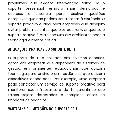
problemas que exigem intervenção física. Já o
suporte presencial, embora mais demorado e
custoso, é essencial para resolver questões
complexas que não podem ser tratadas à distância. O
suporte proativo é ideal para empresas que desejam
evitar problemas antes que eles ocorram, enquanto o
suporte reativo é mais comum em ambientes onde a
tecnologia é menos crítica.
APLICAÇÕES PRÁTICAS DO SUPORTE DE TI
O suporte de TI é aplicado em diversos cenários,
como em empresas que dependem de sistemas de
gestão, em ambientes educacionais que utilizam
tecnologia para ensino e em residências que utilizam
dispositivos conectados. Por exemplo, uma empresa
pode contratar um serviço de suporte proativo para
monitorar sua infraestrutura de TI, garantindo que
falhas sejam detectadas e corrigidas antes de
impactar os negócios.
VANTAGENS E LIMITAÇÕES DO SUPORTE DE TI