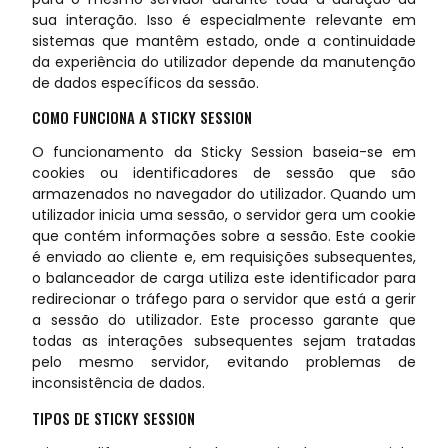
sua interação. Isso é especialmente relevante em
sistemas que mantêm estado, onde a continuidade
da experiência do utilizador depende da manutenção
de dados específicos da sessão.
COMO FUNCIONA A STICKY SESSION
O funcionamento da Sticky Session baseia-se em
cookies ou identificadores de sessão que são
armazenados no navegador do utilizador. Quando um
utilizador inicia uma sessão, o servidor gera um cookie
que contém informações sobre a sessão. Este cookie
é enviado ao cliente e, em requisições subsequentes,
o balanceador de carga utiliza este identificador para
redirecionar o tráfego para o servidor que está a gerir
a sessão do utilizador. Este processo garante que
todas as interações subsequentes sejam tratadas
pelo mesmo servidor, evitando problemas de
inconsistência de dados.
TIPOS DE STICKY SESSION