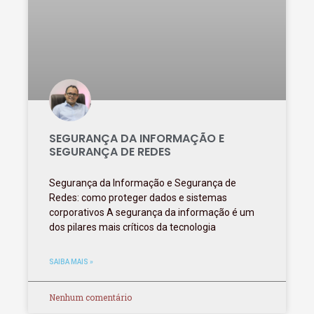
SEGURANÇA DA INFORMAÇÃO E
SEGURANÇA DE REDES
Segurança da Informação e Segurança de
Redes: como proteger dados e sistemas
corporativos A segurança da informação é um
dos pilares mais críticos da tecnologia
SAIBA MAIS »
Nenhum comentário