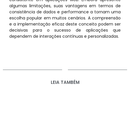
algumas limitações, suas vantagens em termos de
consistência de dados e performance a tornam uma
escolha popular em muitos cenários. A compreensão
e a implementação eficaz deste conceito podem ser
decisivas para o sucesso de aplicações que
dependem de interações contínuas e personalizadas.
LEIA TAMBÉM