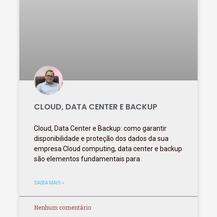
CLOUD, DATA CENTER E BACKUP
Cloud, Data Center e Backup: como garantir
disponibilidade e proteção dos dados da sua
empresa Cloud computing, data center e backup
são elementos fundamentais para
SAIBA MAIS »
Nenhum comentário