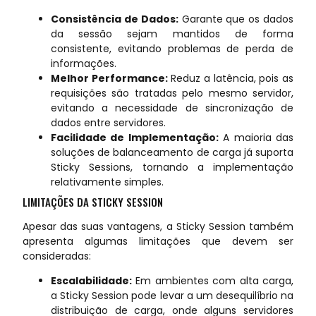
Consistência de Dados:
Garante que os dados
da sessão sejam mantidos de forma
consistente, evitando problemas de perda de
informações.
Melhor Performance:
Reduz a latência, pois as
requisições são tratadas pelo mesmo servidor,
evitando a necessidade de sincronização de
dados entre servidores.
Facilidade de Implementação:
A maioria das
soluções de balanceamento de carga já suporta
Sticky Sessions, tornando a implementação
relativamente simples.
LIMITAÇÕES DA STICKY SESSION
Apesar das suas vantagens, a Sticky Session também
apresenta algumas limitações que devem ser
consideradas:
Escalabilidade:
Em ambientes com alta carga,
a Sticky Session pode levar a um desequilíbrio na
distribuição de carga, onde alguns servidores