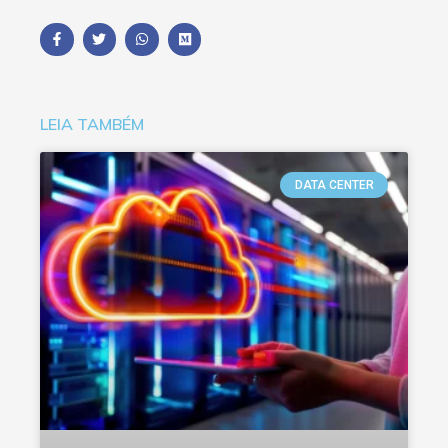
LEIA TAMBÉM
DATA CENTER