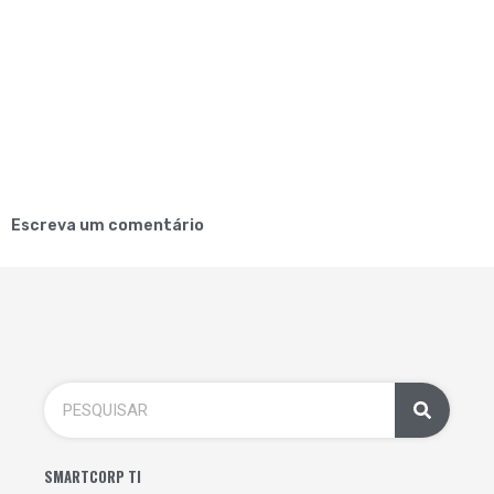
Escreva um comentário
SMARTCORP TI