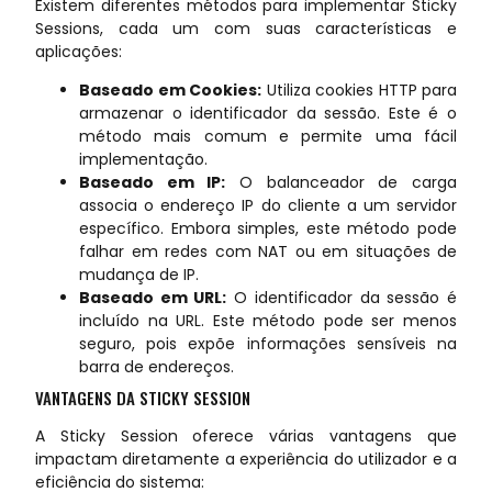
Existem diferentes métodos para implementar Sticky
Sessions, cada um com suas características e
aplicações:
Baseado em Cookies:
Utiliza cookies HTTP para
armazenar o identificador da sessão. Este é o
método mais comum e permite uma fácil
implementação.
Baseado em IP:
O balanceador de carga
associa o endereço IP do cliente a um servidor
específico. Embora simples, este método pode
falhar em redes com NAT ou em situações de
mudança de IP.
Baseado em URL:
O identificador da sessão é
incluído na URL. Este método pode ser menos
seguro, pois expõe informações sensíveis na
barra de endereços.
VANTAGENS DA STICKY SESSION
A Sticky Session oferece várias vantagens que
impactam diretamente a experiência do utilizador e a
eficiência do sistema: