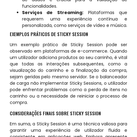
funcionalidades.
Serviços de Streaming:
Plataformas que
requerem uma experiência contínua e
personalizada, como serviços de vídeo e música.
EXEMPLOS PRÁTICOS DE STICKY SESSION
Um exemplo prático de Sticky Session pode ser
observado em plataformas de e-commerce. Quando
um utilizador adiciona produtos ao seu carrinho, é vital
que todas as interações subsequentes, como a
visualização do carrinho e a finalização da compra,
sejam geridas pelo mesmo servidor. Se o balanceador
de carga não implementar Sticky Sessions, o utilizador
pode enfrentar problemas como a perda de itens no
carrinho ou a necessidade de reiniciar o processo de
compra.
CONSIDERAÇÕES FINAIS SOBRE STICKY SESSION
Em suma, a Sticky Session é uma técnica valiosa para
garantir uma experiência de utilizador fluida e
consistente em aplicações web. Embora apresente