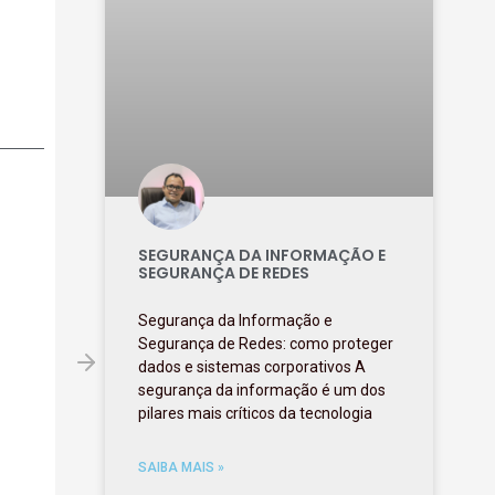
SEGURANÇA DA INFORMAÇÃO E
SEGURANÇA DE REDES
Segurança da Informação e
Segurança de Redes: como proteger
dados e sistemas corporativos A
segurança da informação é um dos
pilares mais críticos da tecnologia
SAIBA MAIS »