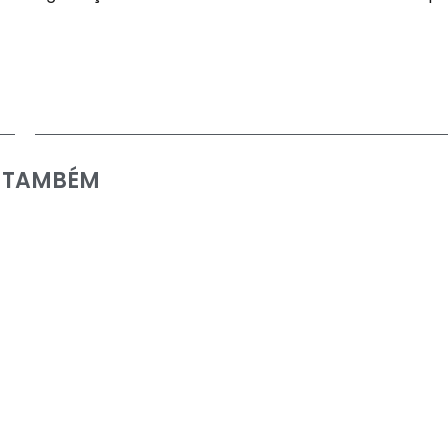
A TAMBÉM