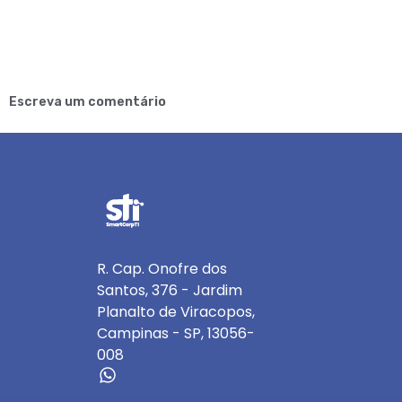
Escreva um comentário
R. Cap. Onofre dos
Santos, 376 - Jardim
Planalto de Viracopos,
Campinas - SP, 13056-
008