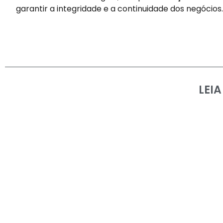
garantir a integridade e a continuidade dos negócios.
LEI