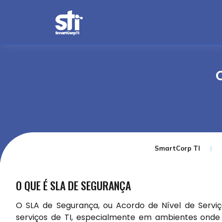
SmartCorp TI
O QUE É SLA DE SEGURANÇA
O SLA de Segurança, ou Acordo de Nível de Servi
serviços de TI, especialmente em ambientes onde