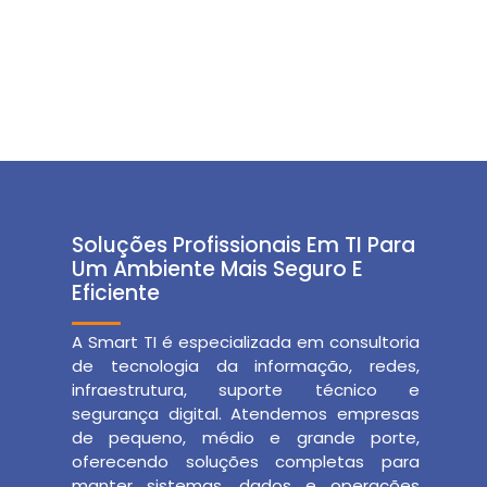
Soluções Profissionais Em TI Para
Um Ambiente Mais Seguro E
Eficiente
A Smart TI é especializada em consultoria
de tecnologia da informação, redes,
infraestrutura, suporte técnico e
segurança digital. Atendemos empresas
de pequeno, médio e grande porte,
oferecendo soluções completas para
manter sistemas, dados e operações