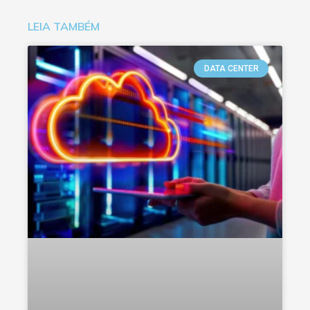
LEIA TAMBÉM
DATA CENTER