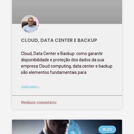
CLOUD, DATA CENTER E BACKUP
Cloud, Data Center e Backup: como garantir
disponibilidade e proteção dos dados da sua
empresa Cloud computing, data center e backup
são elementos fundamentais para
SAIBA MAIS »
Nenhum comentário
BLOG