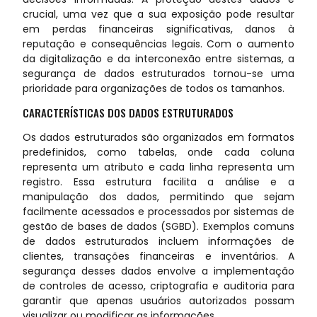
crucial, uma vez que a sua exposição pode resultar
em perdas financeiras significativas, danos à
reputação e consequências legais. Com o aumento
da digitalização e da interconexão entre sistemas, a
segurança de dados estruturados tornou-se uma
prioridade para organizações de todos os tamanhos.
CARACTERÍSTICAS DOS DADOS ESTRUTURADOS
Os dados estruturados são organizados em formatos
predefinidos, como tabelas, onde cada coluna
representa um atributo e cada linha representa um
registro. Essa estrutura facilita a análise e a
manipulação dos dados, permitindo que sejam
facilmente acessados e processados por sistemas de
gestão de bases de dados (SGBD). Exemplos comuns
de dados estruturados incluem informações de
clientes, transações financeiras e inventários. A
segurança desses dados envolve a implementação
de controles de acesso, criptografia e auditoria para
garantir que apenas usuários autorizados possam
visualizar ou modificar as informações.