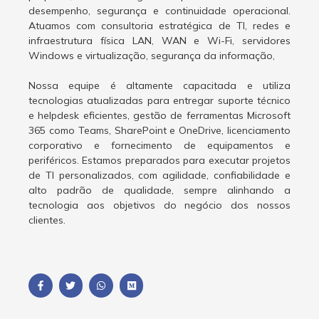
desempenho, segurança e continuidade operacional.
Atuamos com consultoria estratégica de TI, redes e
infraestrutura física LAN, WAN e Wi-Fi, servidores
Windows e virtualização, segurança da informação,
Nossa equipe é altamente capacitada e utiliza
tecnologias atualizadas para entregar suporte técnico
e helpdesk eficientes, gestão de ferramentas Microsoft
365 como Teams, SharePoint e OneDrive, licenciamento
corporativo e fornecimento de equipamentos e
periféricos. Estamos preparados para executar projetos
de TI personalizados, com agilidade, confiabilidade e
alto padrão de qualidade, sempre alinhando a
tecnologia aos objetivos do negócio dos nossos
clientes.