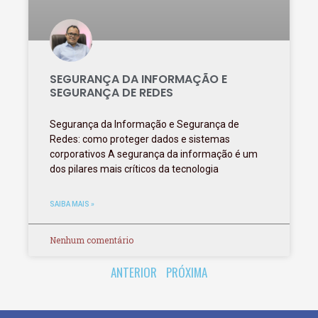
SEGURANÇA DA INFORMAÇÃO E
SEGURANÇA DE REDES
Segurança da Informação e Segurança de
Redes: como proteger dados e sistemas
corporativos A segurança da informação é um
dos pilares mais críticos da tecnologia
SAIBA MAIS »
Nenhum comentário
ANTERIOR
PRÓXIMA