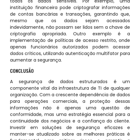
todos os dados sensíveis. Por exemplo, uma
instituição financeira pode criptografar informações
de contas bancárias e transações, garantindo que,
mesmo que os dados sejam acessados
indevidamente, não possam ser lidos sem a chave de
criptografia apropriada. Outro exemplo é a
implementação de políticas de acesso restrito, onde
apenas funcionários autorizados podem acessar
dados críticos, utilizando autenticação multifator para
aumentar a segurança.
CONCLUSÃO
A segurança de dados estruturados é um
componente vital da infraestrutura de TI de qualquer
organização. Com a crescente dependência de dados
para operações comerciais, a proteção dessas
informações não é apenas uma questão de
conformidade, mas uma estratégia essencial para a
continuidade dos negócios e a confiança do cliente.
Investir em soluções de segurança eficazes e
manter-se atualizado sobre as melhores práticas é