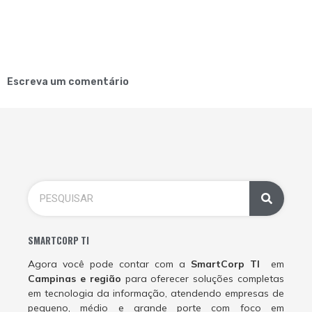
Escreva um comentário
SMARTCORP TI
Agora você pode contar com a
SmartCorp TI
em
Campinas e região
para oferecer soluções completas
em tecnologia da informação, atendendo empresas de
pequeno, médio e grande porte com foco em