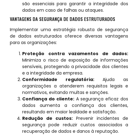
são essenciais para garantir a integridade dos
dados em caso de falhas ou ataques.
VANTAGENS DA SEGURANÇA DE DADOS ESTRUTURADOS
Implementar uma estratégia robusta de segurança
de dados estruturados oferece diversas vantagens
para as organizações:
Proteção contra vazamentos de dados:
Minimiza o risco de exposição de informações
sensíveis, protegendo a privacidade dos clientes
e a integridade da empresa.
Conformidade regulatória:
Ajuda as
organizações a atenderem requisitos legais e
normativos, evitando multas e sanções.
Confiança do cliente:
A segurança eficaz dos
dados aumenta a confiança dos clientes,
resultando em maior lealdade e satisfação.
Redução de custos:
Prevenir incidentes de
segurança pode reduzir custos associados a
recuperação de dados e danos à reputação.