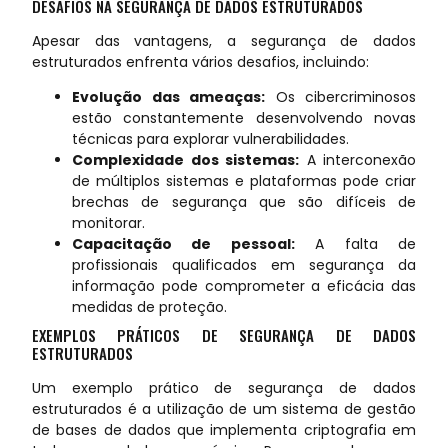
DESAFIOS NA SEGURANÇA DE DADOS ESTRUTURADOS
Apesar das vantagens, a segurança de dados
estruturados enfrenta vários desafios, incluindo:
Evolução das ameaças:
Os cibercriminosos
estão constantemente desenvolvendo novas
técnicas para explorar vulnerabilidades.
Complexidade dos sistemas:
A interconexão
de múltiplos sistemas e plataformas pode criar
brechas de segurança que são difíceis de
monitorar.
Capacitação de pessoal:
A falta de
profissionais qualificados em segurança da
informação pode comprometer a eficácia das
medidas de proteção.
EXEMPLOS PRÁTICOS DE SEGURANÇA DE DADOS
ESTRUTURADOS
Um exemplo prático de segurança de dados
estruturados é a utilização de um sistema de gestão
de bases de dados que implementa criptografia em