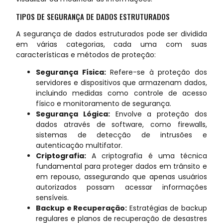
TIPOS DE SEGURANÇA DE DADOS ESTRUTURADOS
A segurança de dados estruturados pode ser dividida
em várias categorias, cada uma com suas
características e métodos de proteção:
Segurança Física:
Refere-se à proteção dos
servidores e dispositivos que armazenam dados,
incluindo medidas como controle de acesso
físico e monitoramento de segurança.
Segurança Lógica:
Envolve a proteção dos
dados através de software, como firewalls,
sistemas de detecção de intrusões e
autenticação multifator.
Criptografia:
A criptografia é uma técnica
fundamental para proteger dados em trânsito e
em repouso, assegurando que apenas usuários
autorizados possam acessar informações
sensíveis.
Backup e Recuperação:
Estratégias de backup
regulares e planos de recuperação de desastres