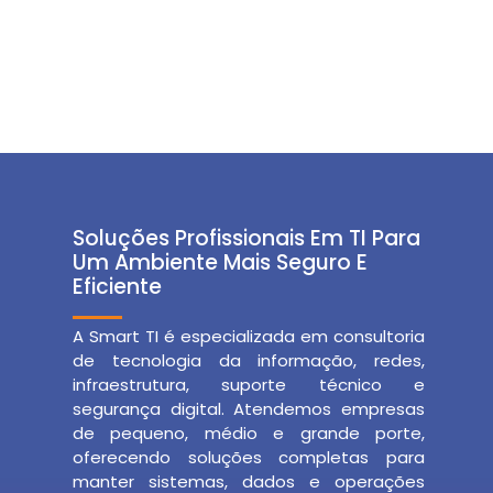
Soluções Profissionais Em TI Para
Um Ambiente Mais Seguro E
Eficiente
A Smart TI é especializada em consultoria
de tecnologia da informação, redes,
infraestrutura, suporte técnico e
segurança digital. Atendemos empresas
de pequeno, médio e grande porte,
oferecendo soluções completas para
manter sistemas, dados e operações