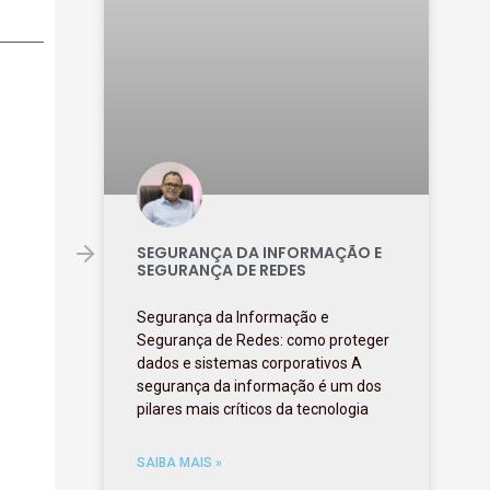
SEGURANÇA DA INFORMAÇÃO E
SEGURANÇA DE REDES
Segurança da Informação e
Segurança de Redes: como proteger
dados e sistemas corporativos A
segurança da informação é um dos
pilares mais críticos da tecnologia
SAIBA MAIS »