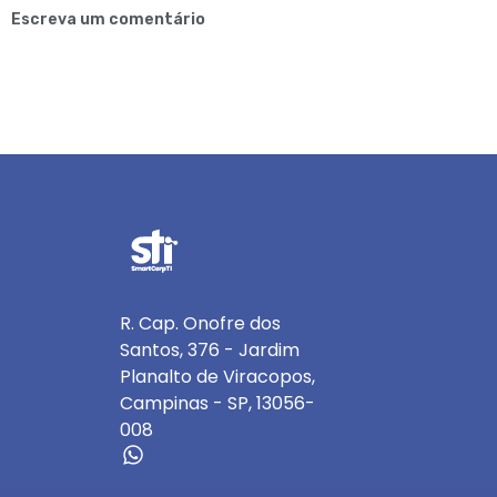
Escreva um comentário
R. Cap. Onofre dos
Santos, 376 - Jardim
Planalto de Viracopos,
Campinas - SP, 13056-
008