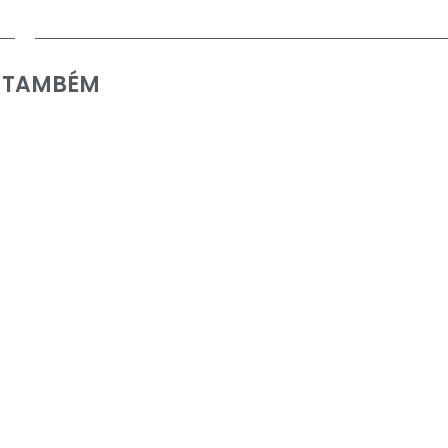
A TAMBÉM