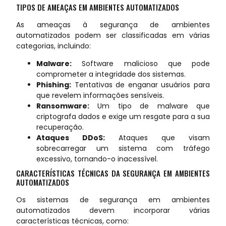
TIPOS DE AMEAÇAS EM AMBIENTES AUTOMATIZADOS
As ameaças à segurança de ambientes
automatizados podem ser classificadas em várias
categorias, incluindo:
Malware:
Software malicioso que pode
comprometer a integridade dos sistemas.
Phishing:
Tentativas de enganar usuários para
que revelem informações sensíveis.
Ransomware:
Um tipo de malware que
criptografa dados e exige um resgate para a sua
recuperação.
Ataques DDoS:
Ataques que visam
sobrecarregar um sistema com tráfego
excessivo, tornando-o inacessível.
CARACTERÍSTICAS TÉCNICAS DA SEGURANÇA EM AMBIENTES
AUTOMATIZADOS
Os sistemas de segurança em ambientes
automatizados devem incorporar várias
características técnicas, como: