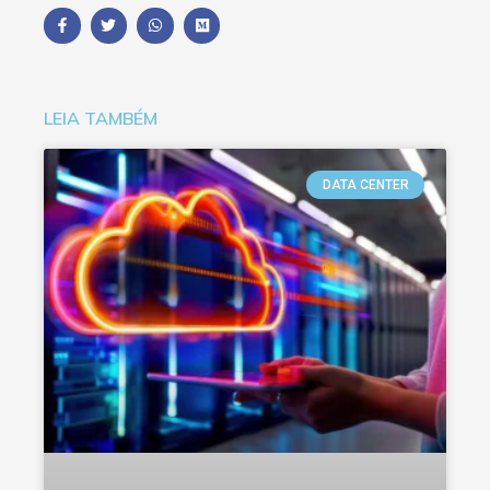
LEIA TAMBÉM
DATA CENTER