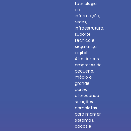
tecnologia
da
informação,
redes,
infraestrutura,
suporte
técnico e
segurança
digital.
Atendemos
empresas de
pequeno,
médio e
grande
porte,
oferecendo
soluções
completas
para manter
sistemas,
dados e