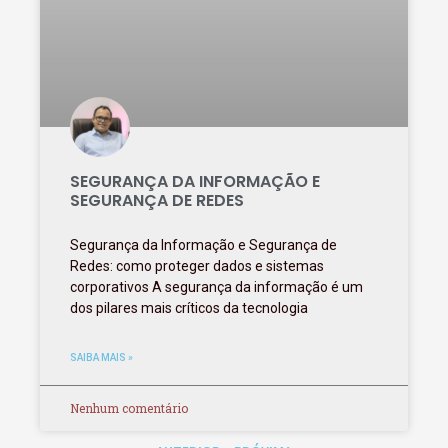
SEGURANÇA DA INFORMAÇÃO E
SEGURANÇA DE REDES
Segurança da Informação e Segurança de
Redes: como proteger dados e sistemas
corporativos A segurança da informação é um
dos pilares mais críticos da tecnologia
SAIBA MAIS »
Nenhum comentário