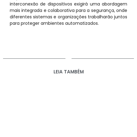
interconexão de dispositivos exigirá uma abordagem
mais integrada e colaborativa para a segurança, onde
diferentes sistemas e organizações trabalharão juntos
para proteger ambientes automatizados.
LEIA TAMBÉM