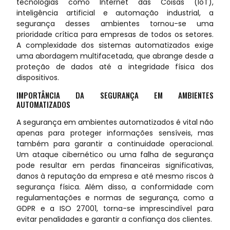
tecnologias como Internet das Coisas (IoT),
inteligência artificial e automação industrial, a
segurança desses ambientes tornou-se uma
prioridade crítica para empresas de todos os setores.
A complexidade dos sistemas automatizados exige
uma abordagem multifacetada, que abrange desde a
proteção de dados até a integridade física dos
dispositivos.
IMPORTÂNCIA DA SEGURANÇA EM AMBIENTES
AUTOMATIZADOS
A segurança em ambientes automatizados é vital não
apenas para proteger informações sensíveis, mas
também para garantir a continuidade operacional.
Um ataque cibernético ou uma falha de segurança
pode resultar em perdas financeiras significativas,
danos à reputação da empresa e até mesmo riscos à
segurança física. Além disso, a conformidade com
regulamentações e normas de segurança, como a
GDPR e a ISO 27001, torna-se imprescindível para
evitar penalidades e garantir a confiança dos clientes.