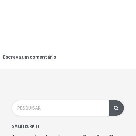
Escreva um comentário
SMARTCORP TI