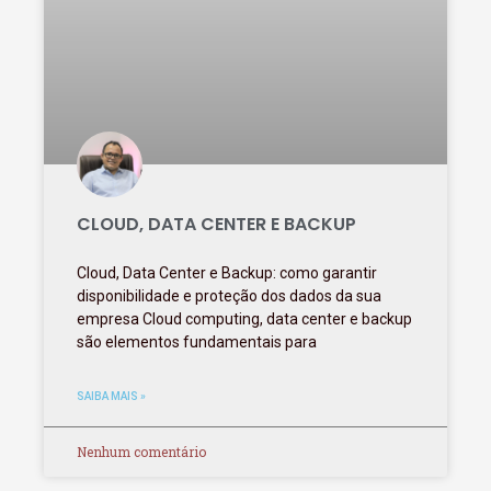
CLOUD, DATA CENTER E BACKUP
Cloud, Data Center e Backup: como garantir
disponibilidade e proteção dos dados da sua
empresa Cloud computing, data center e backup
são elementos fundamentais para
SAIBA MAIS »
Nenhum comentário