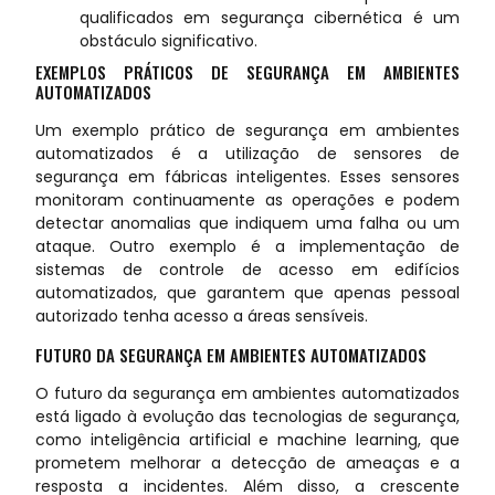
qualificados em segurança cibernética é um
obstáculo significativo.
EXEMPLOS PRÁTICOS DE SEGURANÇA EM AMBIENTES
AUTOMATIZADOS
Um exemplo prático de segurança em ambientes
automatizados é a utilização de sensores de
segurança em fábricas inteligentes. Esses sensores
monitoram continuamente as operações e podem
detectar anomalias que indiquem uma falha ou um
ataque. Outro exemplo é a implementação de
sistemas de controle de acesso em edifícios
automatizados, que garantem que apenas pessoal
autorizado tenha acesso a áreas sensíveis.
FUTURO DA SEGURANÇA EM AMBIENTES AUTOMATIZADOS
O futuro da segurança em ambientes automatizados
está ligado à evolução das tecnologias de segurança,
como inteligência artificial e machine learning, que
prometem melhorar a detecção de ameaças e a
resposta a incidentes. Além disso, a crescente