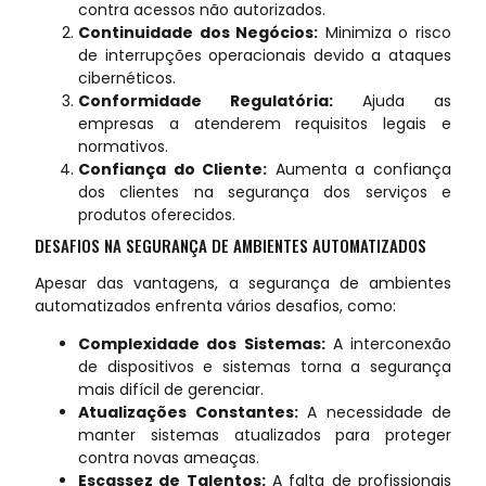
contra acessos não autorizados.
Continuidade dos Negócios:
Minimiza o risco
de interrupções operacionais devido a ataques
cibernéticos.
Conformidade Regulatória:
Ajuda as
empresas a atenderem requisitos legais e
normativos.
Confiança do Cliente:
Aumenta a confiança
dos clientes na segurança dos serviços e
produtos oferecidos.
DESAFIOS NA SEGURANÇA DE AMBIENTES AUTOMATIZADOS
Apesar das vantagens, a segurança de ambientes
automatizados enfrenta vários desafios, como:
Complexidade dos Sistemas:
A interconexão
de dispositivos e sistemas torna a segurança
mais difícil de gerenciar.
Atualizações Constantes:
A necessidade de
manter sistemas atualizados para proteger
contra novas ameaças.
Escassez de Talentos:
A falta de profissionais