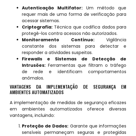
Autenticação Multifator:
Um método que
requer mais de uma forma de verificação para
acessar sistemas.
Criptografia:
Técnica que codifica dados para
protegê-los contra acessos não autorizados.
Monitoramento Contínuo:
Vigilância
constante dos sistemas para detectar e
responder a atividades suspeitas.
Firewalls e Sistemas de Detecção de
Intrusões:
Ferramentas que filtram o tráfego
de rede e identificam comportamentos
anômalos.
VANTAGENS DA IMPLEMENTAÇÃO DE SEGURANÇA EM
AMBIENTES AUTOMATIZADOS
A implementação de medidas de segurança eficazes
em ambientes automatizados oferece diversas
vantagens, incluindo:
Proteção de Dados:
Garante que informações
sensíveis permaneçam seguras e protegidas