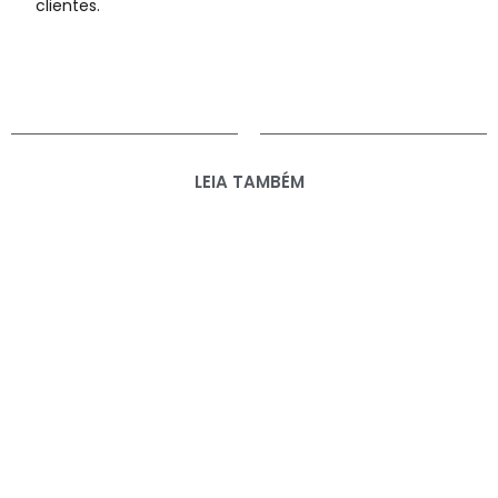
clientes.
LEIA TAMBÉM