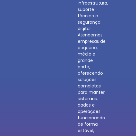
infraestrutura,
suporte
técnico e
segurança
digital.
Atendemos
empresas de
pequeno,
médio e
grande
porte,
oferecendo
soluções
completas
para manter
sistemas,
dados e
operações
funcionando
de forma
estável,