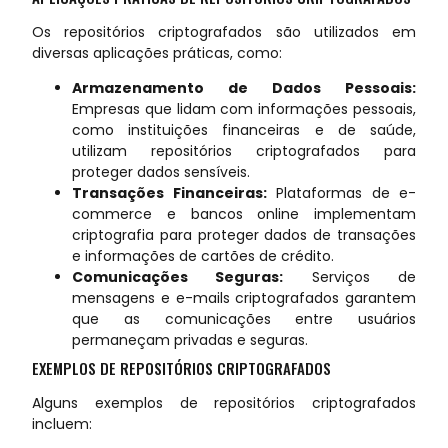
Os repositórios criptografados são utilizados em
diversas aplicações práticas, como:
Armazenamento de Dados Pessoais:
Empresas que lidam com informações pessoais,
como instituições financeiras e de saúde,
utilizam repositórios criptografados para
proteger dados sensíveis.
Transações Financeiras:
Plataformas de e-
commerce e bancos online implementam
criptografia para proteger dados de transações
e informações de cartões de crédito.
Comunicações Seguras:
Serviços de
mensagens e e-mails criptografados garantem
que as comunicações entre usuários
permaneçam privadas e seguras.
EXEMPLOS DE REPOSITÓRIOS CRIPTOGRAFADOS
Alguns exemplos de repositórios criptografados
incluem: