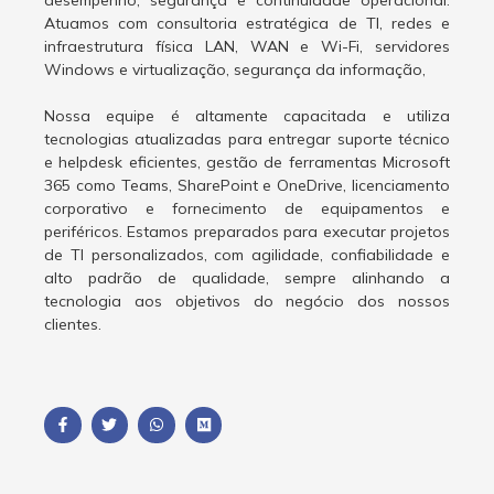
Atuamos com consultoria estratégica de TI, redes e
infraestrutura física LAN, WAN e Wi-Fi, servidores
Windows e virtualização, segurança da informação,
Nossa equipe é altamente capacitada e utiliza
tecnologias atualizadas para entregar suporte técnico
e helpdesk eficientes, gestão de ferramentas Microsoft
365 como Teams, SharePoint e OneDrive, licenciamento
corporativo e fornecimento de equipamentos e
periféricos. Estamos preparados para executar projetos
de TI personalizados, com agilidade, confiabilidade e
alto padrão de qualidade, sempre alinhando a
tecnologia aos objetivos do negócio dos nossos
clientes.