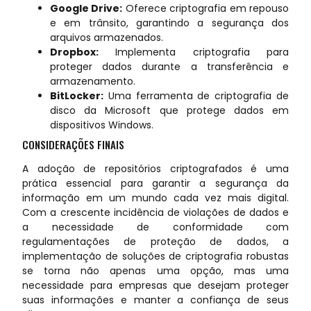
Google Drive:
Oferece criptografia em repouso
e em trânsito, garantindo a segurança dos
arquivos armazenados.
Dropbox:
Implementa criptografia para
proteger dados durante a transferência e
armazenamento.
BitLocker:
Uma ferramenta de criptografia de
disco da Microsoft que protege dados em
dispositivos Windows.
CONSIDERAÇÕES FINAIS
A adoção de repositórios criptografados é uma
prática essencial para garantir a segurança da
informação em um mundo cada vez mais digital.
Com a crescente incidência de violações de dados e
a necessidade de conformidade com
regulamentações de proteção de dados, a
implementação de soluções de criptografia robustas
se torna não apenas uma opção, mas uma
necessidade para empresas que desejam proteger
suas informações e manter a confiança de seus