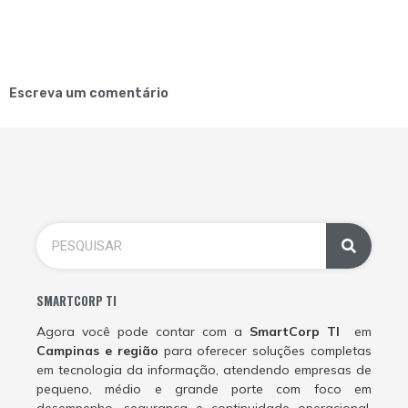
Escreva um comentário
SMARTCORP TI
Agora você pode contar com a
SmartCorp TI
em
Campinas e região
para oferecer soluções completas
em tecnologia da informação, atendendo empresas de
pequeno, médio e grande porte com foco em
desempenho, segurança e continuidade operacional.