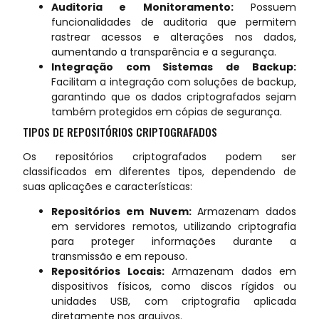
Auditoria e Monitoramento:
Possuem
funcionalidades de auditoria que permitem
rastrear acessos e alterações nos dados,
aumentando a transparência e a segurança.
Integração com Sistemas de Backup:
Facilitam a integração com soluções de backup,
garantindo que os dados criptografados sejam
também protegidos em cópias de segurança.
TIPOS DE REPOSITÓRIOS CRIPTOGRAFADOS
Os repositórios criptografados podem ser
classificados em diferentes tipos, dependendo de
suas aplicações e características:
Repositórios em Nuvem:
Armazenam dados
em servidores remotos, utilizando criptografia
para proteger informações durante a
transmissão e em repouso.
Repositórios Locais:
Armazenam dados em
dispositivos físicos, como discos rígidos ou
unidades USB, com criptografia aplicada
diretamente nos arquivos.