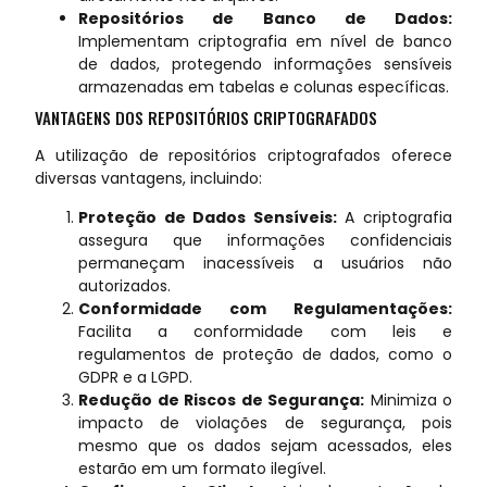
Repositórios de Banco de Dados:
Implementam criptografia em nível de banco
de dados, protegendo informações sensíveis
armazenadas em tabelas e colunas específicas.
VANTAGENS DOS REPOSITÓRIOS CRIPTOGRAFADOS
A utilização de repositórios criptografados oferece
diversas vantagens, incluindo:
Proteção de Dados Sensíveis:
A criptografia
assegura que informações confidenciais
permaneçam inacessíveis a usuários não
autorizados.
Conformidade com Regulamentações:
Facilita a conformidade com leis e
regulamentos de proteção de dados, como o
GDPR e a LGPD.
Redução de Riscos de Segurança:
Minimiza o
impacto de violações de segurança, pois
mesmo que os dados sejam acessados, eles
estarão em um formato ilegível.