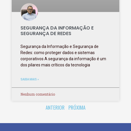
SEGURANÇA DA INFORMAÇÃO E
SEGURANÇA DE REDES
Segurança da Informação e Segurança de
Redes: como proteger dados e sistemas
corporativos A segurança da informação é um
dos pilares mais críticos da tecnologia
SAIBA MAIS »
Nenhum comentário
ANTERIOR
PRÓXIMA