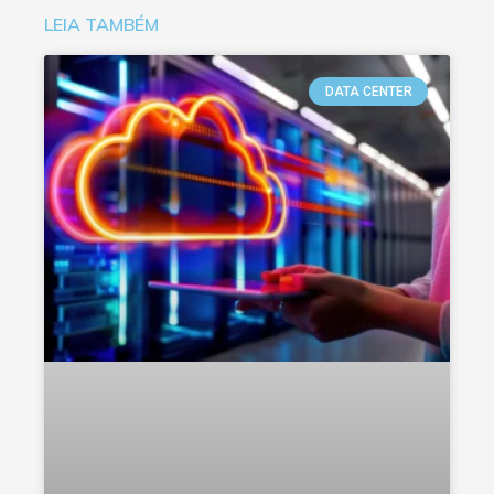
LEIA TAMBÉM
DATA CENTER