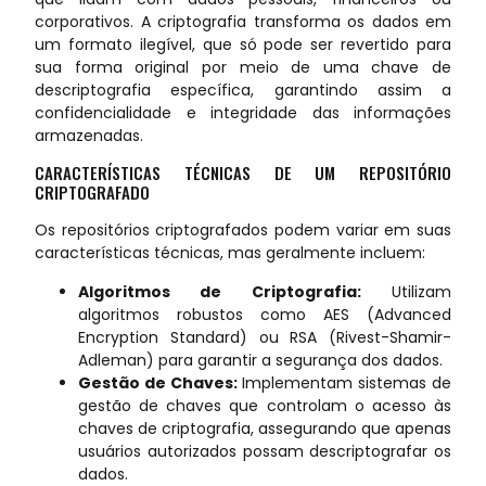
corporativos. A criptografia transforma os dados em
um formato ilegível, que só pode ser revertido para
sua forma original por meio de uma chave de
descriptografia específica, garantindo assim a
confidencialidade e integridade das informações
armazenadas.
CARACTERÍSTICAS TÉCNICAS DE UM REPOSITÓRIO
CRIPTOGRAFADO
Os repositórios criptografados podem variar em suas
características técnicas, mas geralmente incluem:
Algoritmos de Criptografia:
Utilizam
algoritmos robustos como AES (Advanced
Encryption Standard) ou RSA (Rivest-Shamir-
Adleman) para garantir a segurança dos dados.
Gestão de Chaves:
Implementam sistemas de
gestão de chaves que controlam o acesso às
chaves de criptografia, assegurando que apenas
usuários autorizados possam descriptografar os
dados.