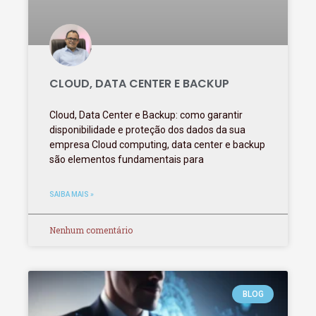
CLOUD, DATA CENTER E BACKUP
Cloud, Data Center e Backup: como garantir
disponibilidade e proteção dos dados da sua
empresa Cloud computing, data center e backup
são elementos fundamentais para
SAIBA MAIS »
Nenhum comentário
BLOG