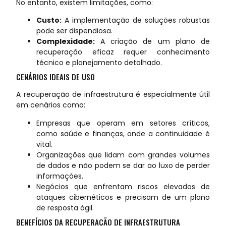
No entanto, existem limitações, como:
Custo:
A implementação de soluções robustas
pode ser dispendiosa.
Complexidade:
A criação de um plano de
recuperação eficaz requer conhecimento
técnico e planejamento detalhado.
CENÁRIOS IDEAIS DE USO
A recuperação de infraestrutura é especialmente útil
em cenários como:
Empresas que operam em setores críticos,
como saúde e finanças, onde a continuidade é
vital.
Organizações que lidam com grandes volumes
de dados e não podem se dar ao luxo de perder
informações.
Negócios que enfrentam riscos elevados de
ataques cibernéticos e precisam de um plano
de resposta ágil.
BENEFÍCIOS DA RECUPERAÇÃO DE INFRAESTRUTURA