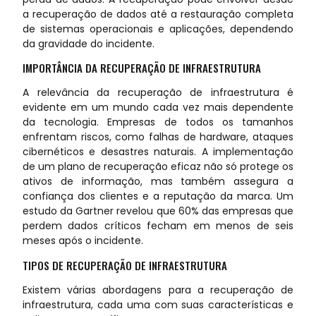
a recuperação de dados até a restauração completa
de sistemas operacionais e aplicações, dependendo
da gravidade do incidente.
IMPORTÂNCIA DA RECUPERAÇÃO DE INFRAESTRUTURA
A relevância da recuperação de infraestrutura é
evidente em um mundo cada vez mais dependente
da tecnologia. Empresas de todos os tamanhos
enfrentam riscos, como falhas de hardware, ataques
cibernéticos e desastres naturais. A implementação
de um plano de recuperação eficaz não só protege os
ativos de informação, mas também assegura a
confiança dos clientes e a reputação da marca. Um
estudo da Gartner revelou que 60% das empresas que
perdem dados críticos fecham em menos de seis
meses após o incidente.
TIPOS DE RECUPERAÇÃO DE INFRAESTRUTURA
Existem várias abordagens para a recuperação de
infraestrutura, cada uma com suas características e