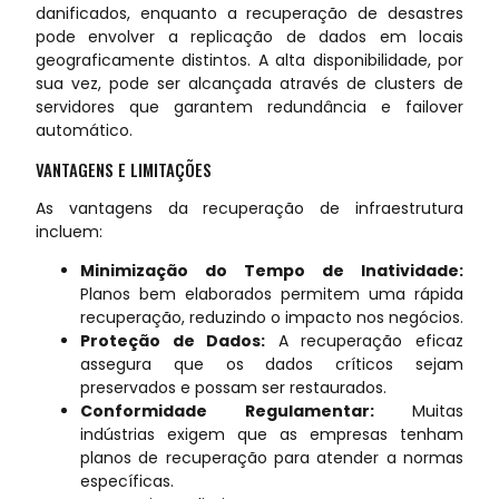
danificados, enquanto a recuperação de desastres
pode envolver a replicação de dados em locais
geograficamente distintos. A alta disponibilidade, por
sua vez, pode ser alcançada através de clusters de
servidores que garantem redundância e failover
automático.
VANTAGENS E LIMITAÇÕES
As vantagens da recuperação de infraestrutura
incluem:
Minimização do Tempo de Inatividade:
Planos bem elaborados permitem uma rápida
recuperação, reduzindo o impacto nos negócios.
Proteção de Dados:
A recuperação eficaz
assegura que os dados críticos sejam
preservados e possam ser restaurados.
Conformidade Regulamentar:
Muitas
indústrias exigem que as empresas tenham
planos de recuperação para atender a normas
específicas.