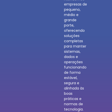
empresas de
pequeno,
médio e
grande
porte,
oferecendo
soluções
completas
para manter
sistemas,
dados e
operações
funcionando
de forma
estável,
segura e
alinhada às
boas
práticas e
normas de
tecnologia.