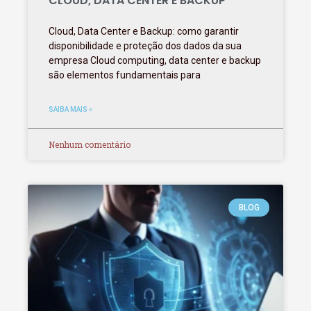
CLOUD, DATA CENTER E BACKUP
Cloud, Data Center e Backup: como garantir
disponibilidade e proteção dos dados da sua
empresa Cloud computing, data center e backup
são elementos fundamentais para
SAIBA MAIS »
Nenhum comentário
BLOG