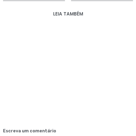
LEIA TAMBÉM
Escreva um comentário