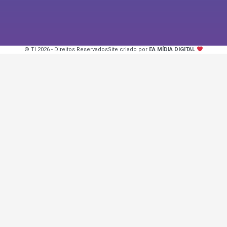
© TI 2026 - Direitos Reservados
Site criado por
EA MÍDIA DIGITAL