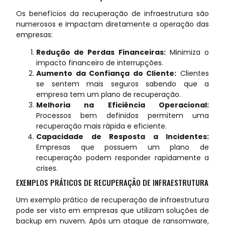
Os benefícios da recuperação de infraestrutura são
numerosos e impactam diretamente a operação das
empresas:
Redução de Perdas Financeiras:
Minimiza o
impacto financeiro de interrupções.
Aumento da Confiança do Cliente:
Clientes
se sentem mais seguros sabendo que a
empresa tem um plano de recuperação.
Melhoria na Eficiência Operacional:
Processos bem definidos permitem uma
recuperação mais rápida e eficiente.
Capacidade de Resposta a Incidentes:
Empresas que possuem um plano de
recuperação podem responder rapidamente a
crises.
EXEMPLOS PRÁTICOS DE RECUPERAÇÃO DE INFRAESTRUTURA
Um exemplo prático de recuperação de infraestrutura
pode ser visto em empresas que utilizam soluções de
backup em nuvem. Após um ataque de ransomware,