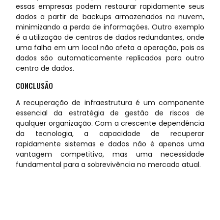
essas empresas podem restaurar rapidamente seus
dados a partir de backups armazenados na nuvem,
minimizando a perda de informações. Outro exemplo
é a utilização de centros de dados redundantes, onde
uma falha em um local não afeta a operação, pois os
dados são automaticamente replicados para outro
centro de dados.
CONCLUSÃO
A recuperação de infraestrutura é um componente
essencial da estratégia de gestão de riscos de
qualquer organização. Com a crescente dependência
da tecnologia, a capacidade de recuperar
rapidamente sistemas e dados não é apenas uma
vantagem competitiva, mas uma necessidade
fundamental para a sobrevivência no mercado atual.