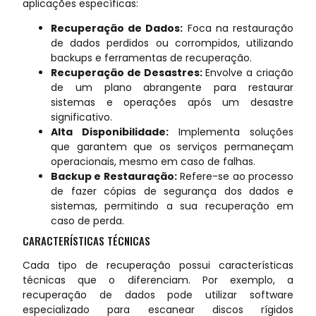
aplicações específicas:
Recuperação de Dados:
Foca na restauração
de dados perdidos ou corrompidos, utilizando
backups e ferramentas de recuperação.
Recuperação de Desastres:
Envolve a criação
de um plano abrangente para restaurar
sistemas e operações após um desastre
significativo.
Alta Disponibilidade:
Implementa soluções
que garantem que os serviços permaneçam
operacionais, mesmo em caso de falhas.
Backup e Restauração:
Refere-se ao processo
de fazer cópias de segurança dos dados e
sistemas, permitindo a sua recuperação em
caso de perda.
CARACTERÍSTICAS TÉCNICAS
Cada tipo de recuperação possui características
técnicas que o diferenciam. Por exemplo, a
recuperação de dados pode utilizar software
especializado para escanear discos rígidos