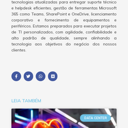
tecnologias atualizadas para entregar suporte técnico
e helpdesk eficientes, gestão de ferramentas Microsoft
365 como Teams, SharePoint e OneDrive, licenciamento
corporativo e fornecimento de equipamentos e
periféricos. Estamos preparados para executar projetos
de TI personalizados, com agilidade, confiabilidade e
alto padrão de qualidade, sempre alinhando a
tecnologia aos objetivos do negócio dos nossos
clientes.
LEIA TAMBÉM
DATA CENTER