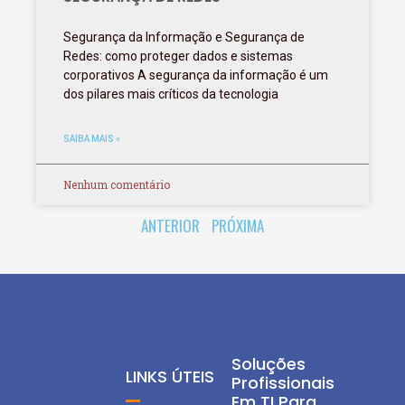
Segurança da Informação e Segurança de
Redes: como proteger dados e sistemas
corporativos A segurança da informação é um
dos pilares mais críticos da tecnologia
SAIBA MAIS »
Nenhum comentário
ANTERIOR
PRÓXIMA
Soluções
LINKS ÚTEIS
Profissionais
Em TI Para