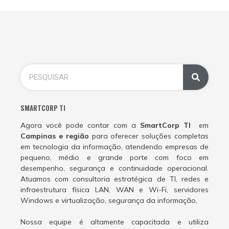
SMARTCORP TI
Agora você pode contar com a
SmartCorp TI
em
Campinas e região
para oferecer soluções completas
em tecnologia da informação, atendendo empresas de
pequeno, médio e grande porte com foco em
desempenho, segurança e continuidade operacional.
Atuamos com consultoria estratégica de TI, redes e
infraestrutura física LAN, WAN e Wi-Fi, servidores
Windows e virtualização, segurança da informação,
Nossa equipe é altamente capacitada e utiliza