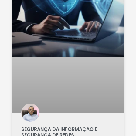
SEGURANÇA DA INFORMAÇÃO E
SEGURANÇA DE REDES