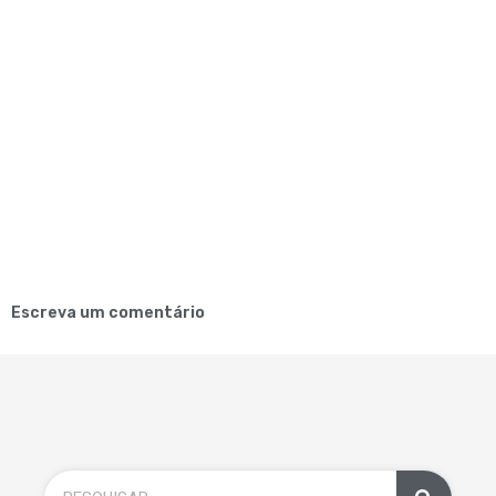
Escreva um comentário