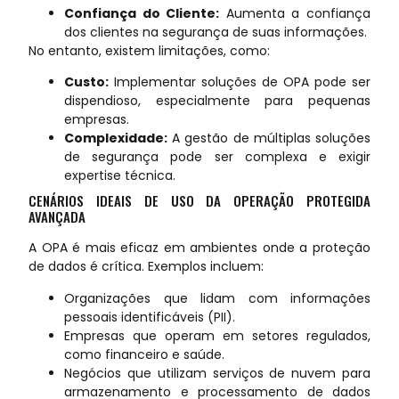
Confiança do Cliente:
Aumenta a confiança
dos clientes na segurança de suas informações.
No entanto, existem limitações, como:
Custo:
Implementar soluções de OPA pode ser
dispendioso, especialmente para pequenas
empresas.
Complexidade:
A gestão de múltiplas soluções
de segurança pode ser complexa e exigir
expertise técnica.
CENÁRIOS IDEAIS DE USO DA OPERAÇÃO PROTEGIDA
AVANÇADA
A OPA é mais eficaz em ambientes onde a proteção
de dados é crítica. Exemplos incluem:
Organizações que lidam com informações
pessoais identificáveis (PII).
Empresas que operam em setores regulados,
como financeiro e saúde.
Negócios que utilizam serviços de nuvem para
armazenamento e processamento de dados