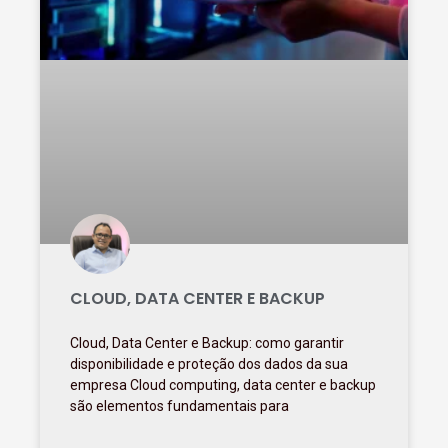
CLOUD, DATA CENTER E BACKUP
Cloud, Data Center e Backup: como garantir
disponibilidade e proteção dos dados da sua
empresa Cloud computing, data center e backup
são elementos fundamentais para