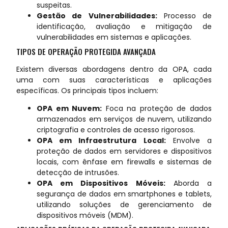
suspeitas.
Gestão de Vulnerabilidades:
Processo de
identificação, avaliação e mitigação de
vulnerabilidades em sistemas e aplicações.
TIPOS DE OPERAÇÃO PROTEGIDA AVANÇADA
Existem diversas abordagens dentro da OPA, cada
uma com suas características e aplicações
específicas. Os principais tipos incluem:
OPA em Nuvem:
Foca na proteção de dados
armazenados em serviços de nuvem, utilizando
criptografia e controles de acesso rigorosos.
OPA em Infraestrutura Local:
Envolve a
proteção de dados em servidores e dispositivos
locais, com ênfase em firewalls e sistemas de
detecção de intrusões.
OPA em Dispositivos Móveis:
Aborda a
segurança de dados em smartphones e tablets,
utilizando soluções de gerenciamento de
dispositivos móveis (MDM).