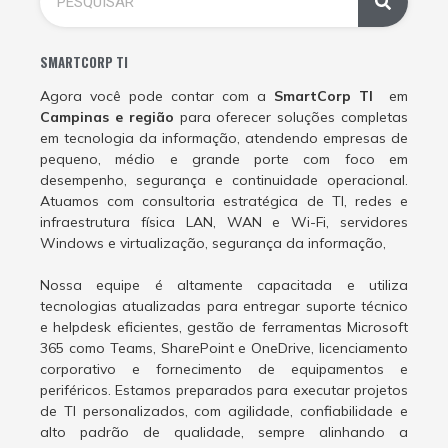
SMARTCORP TI
Agora você pode contar com a
SmartCorp TI
em
Campinas e região
para oferecer soluções completas
em tecnologia da informação, atendendo empresas de
pequeno, médio e grande porte com foco em
desempenho, segurança e continuidade operacional.
Atuamos com consultoria estratégica de TI, redes e
infraestrutura física LAN, WAN e Wi-Fi, servidores
Windows e virtualização, segurança da informação,
Nossa equipe é altamente capacitada e utiliza
tecnologias atualizadas para entregar suporte técnico
e helpdesk eficientes, gestão de ferramentas Microsoft
365 como Teams, SharePoint e OneDrive, licenciamento
corporativo e fornecimento de equipamentos e
periféricos. Estamos preparados para executar projetos
de TI personalizados, com agilidade, confiabilidade e
alto padrão de qualidade, sempre alinhando a