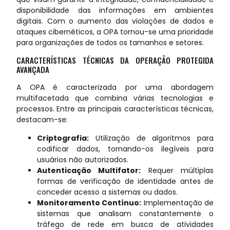
disponibilidade das informações em ambientes
digitais. Com o aumento das violações de dados e
ataques cibernéticos, a OPA tornou-se uma prioridade
para organizações de todos os tamanhos e setores.
CARACTERÍSTICAS TÉCNICAS DA OPERAÇÃO PROTEGIDA
AVANÇADA
A OPA é caracterizada por uma abordagem
multifacetada que combina várias tecnologias e
processos. Entre as principais características técnicas,
destacam-se:
Criptografia:
Utilização de algoritmos para
codificar dados, tornando-os ilegíveis para
usuários não autorizados.
Autenticação Multifator:
Requer múltiplas
formas de verificação de identidade antes de
conceder acesso a sistemas ou dados.
Monitoramento Contínuo:
Implementação de
sistemas que analisam constantemente o
tráfego de rede em busca de atividades