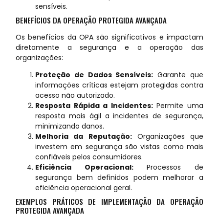
sensíveis.
BENEFÍCIOS DA OPERAÇÃO PROTEGIDA AVANÇADA
Os benefícios da OPA são significativos e impactam
diretamente a segurança e a operação das
organizações:
Proteção de Dados Sensíveis:
Garante que
informações críticas estejam protegidas contra
acesso não autorizado.
Resposta Rápida a Incidentes:
Permite uma
resposta mais ágil a incidentes de segurança,
minimizando danos.
Melhoria da Reputação:
Organizações que
investem em segurança são vistas como mais
confiáveis pelos consumidores.
Eficiência Operacional:
Processos de
segurança bem definidos podem melhorar a
eficiência operacional geral.
EXEMPLOS PRÁTICOS DE IMPLEMENTAÇÃO DA OPERAÇÃO
PROTEGIDA AVANÇADA