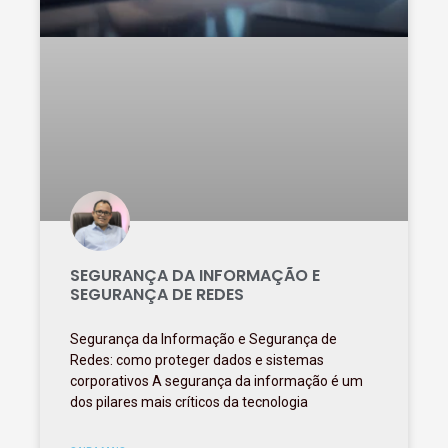
SEGURANÇA DA INFORMAÇÃO E
SEGURANÇA DE REDES
Segurança da Informação e Segurança de
Redes: como proteger dados e sistemas
corporativos A segurança da informação é um
dos pilares mais críticos da tecnologia