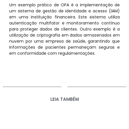
Um exemplo prático de OPA é a implementação de
um sistema de gestão de identidade e acesso (IAM)
em uma instituição financeira. Este sistema utiliza
autenticação multifator e monitoramento contínuo
para proteger dados de clientes. Outro exemplo é a
utilização de criptografia em dados armazenados em
nuvem por uma empresa de saúde, garantindo que
informações de pacientes permaneçam seguras e
em conformidade com regulamentações.
LEIA TAMBÉM