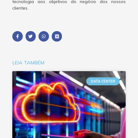
tecnologia aos objetivos do negócio dos nossos
clientes.
LEIA TAMBÉM
DATA CENTER