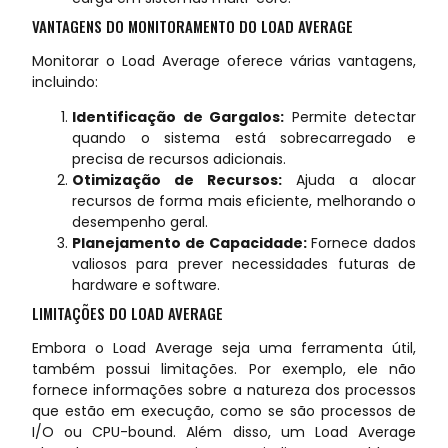
VANTAGENS DO MONITORAMENTO DO LOAD AVERAGE
Monitorar o Load Average oferece várias vantagens,
incluindo:
Identificação de Gargalos:
Permite detectar
quando o sistema está sobrecarregado e
precisa de recursos adicionais.
Otimização de Recursos:
Ajuda a alocar
recursos de forma mais eficiente, melhorando o
desempenho geral.
Planejamento de Capacidade:
Fornece dados
valiosos para prever necessidades futuras de
hardware e software.
LIMITAÇÕES DO LOAD AVERAGE
Embora o Load Average seja uma ferramenta útil,
também possui limitações. Por exemplo, ele não
fornece informações sobre a natureza dos processos
que estão em execução, como se são processos de
I/O ou CPU-bound. Além disso, um Load Average