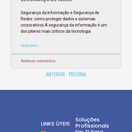
Segurança da Informação e Segurança de
Redes: como proteger dados e sistemas
corporativos A segurança da informação é um
dos pilares mais críticos da tecnologia
SAIBA MAIS »
Nenhum comentário
ANTERIOR
PRÓXIMA
Soluções
LINKS ÚTEIS
Profissionais
Em TI Para