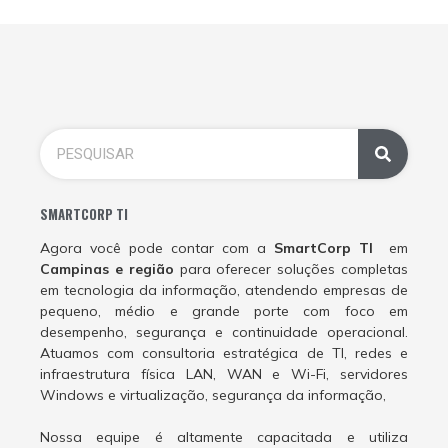
SMARTCORP TI
Agora você pode contar com a
SmartCorp TI
em
Campinas e região
para oferecer soluções completas
em tecnologia da informação, atendendo empresas de
pequeno, médio e grande porte com foco em
desempenho, segurança e continuidade operacional.
Atuamos com consultoria estratégica de TI, redes e
infraestrutura física LAN, WAN e Wi-Fi, servidores
Windows e virtualização, segurança da informação,
Nossa equipe é altamente capacitada e utiliza