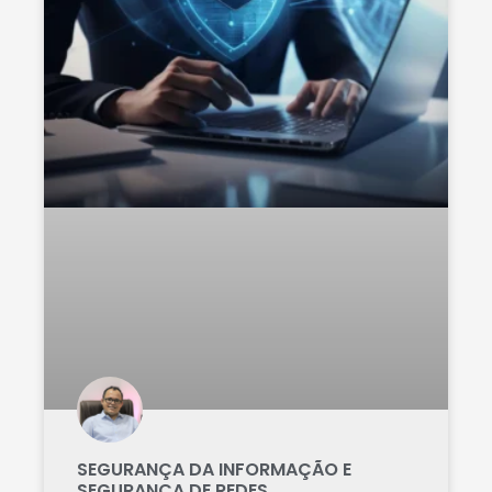
SEGURANÇA DA INFORMAÇÃO E
SEGURANÇA DE REDES