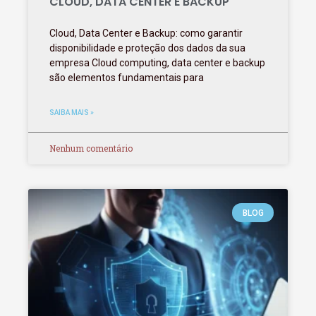
CLOUD, DATA CENTER E BACKUP
Cloud, Data Center e Backup: como garantir
disponibilidade e proteção dos dados da sua
empresa Cloud computing, data center e backup
são elementos fundamentais para
SAIBA MAIS »
Nenhum comentário
BLOG