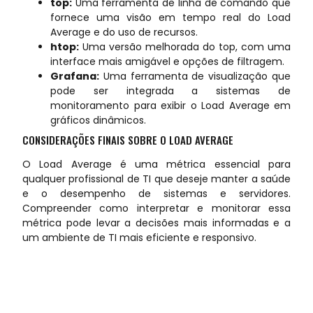
top:
Uma ferramenta de linha de comando que
fornece uma visão em tempo real do Load
Average e do uso de recursos.
htop:
Uma versão melhorada do top, com uma
interface mais amigável e opções de filtragem.
Grafana:
Uma ferramenta de visualização que
pode ser integrada a sistemas de
monitoramento para exibir o Load Average em
gráficos dinâmicos.
CONSIDERAÇÕES FINAIS SOBRE O LOAD AVERAGE
O Load Average é uma métrica essencial para
qualquer profissional de TI que deseje manter a saúde
e o desempenho de sistemas e servidores.
Compreender como interpretar e monitorar essa
métrica pode levar a decisões mais informadas e a
um ambiente de TI mais eficiente e responsivo.