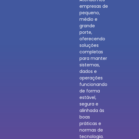
empresas de
pequeno,
médio e
grande
porte,
oferecendo
soluções
completas
para manter
sistemas,
dados e
operações
funcionando
de forma
estável,
segura e
alinhada às
boas
práticas e
normas de
tecnologia.