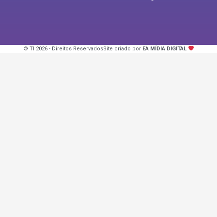
© TI 2026 - Direitos Reservados
Site criado por
EA MÍDIA DIGITAL