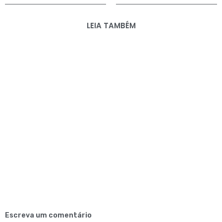
LEIA TAMBÉM
Escreva um comentário