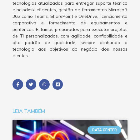
tecnologias atualizadas para entregar suporte técnico
e helpdesk eficientes, gestão de ferramentas Microsoft
365 como Teams, SharePoint e OneDrive, licenciamento
corporativo e fornecimento de equipamentos e
periféricos. Estamos preparados para executar projetos
de TI personalizados, com agilidade, confiabilidade e
alto padrão de qualidade, sempre alinhando a
tecnologia aos objetivos do negócio dos nossos
clientes.
LEIA TAMBÉM
DATA CENTER