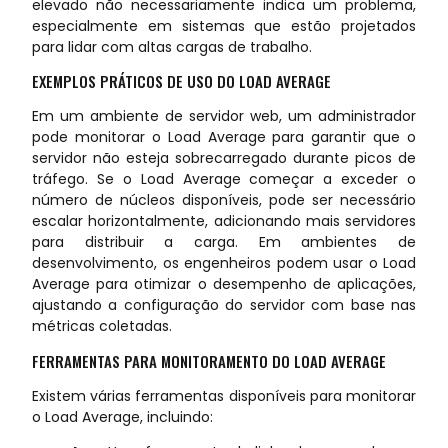
elevado não necessariamente indica um problema,
especialmente em sistemas que estão projetados
para lidar com altas cargas de trabalho.
EXEMPLOS PRÁTICOS DE USO DO LOAD AVERAGE
Em um ambiente de servidor web, um administrador
pode monitorar o Load Average para garantir que o
servidor não esteja sobrecarregado durante picos de
tráfego. Se o Load Average começar a exceder o
número de núcleos disponíveis, pode ser necessário
escalar horizontalmente, adicionando mais servidores
para distribuir a carga. Em ambientes de
desenvolvimento, os engenheiros podem usar o Load
Average para otimizar o desempenho de aplicações,
ajustando a configuração do servidor com base nas
métricas coletadas.
FERRAMENTAS PARA MONITORAMENTO DO LOAD AVERAGE
Existem várias ferramentas disponíveis para monitorar
o Load Average, incluindo: