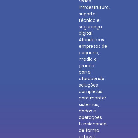
redes,
infraestrutura,
suporte
técnico e
segurança
digital.
Atendemos
empresas de
pequeno,
médio e
grande
porte,
oferecendo
soluções
completas
para manter
sistemas,
dados e
operações
funcionando
de forma
estável,