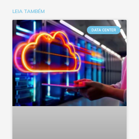
LEIA TAMBÉM
DATA CENTER