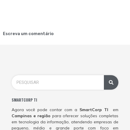
Escreva um comentário
SMARTCORP TI
Agora você pode contar com a
SmartCorp TI
em
Campinas e região
para oferecer soluções completas
em tecnologia da informação, atendendo empresas de
pequeno, médio e grande porte com foco em