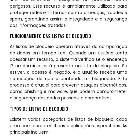
perigosos. Este recurso é amplamente utilizado para
proteger redes e sistemas contra ameaças, fraudes e
spam, garantindo assim a integridade e a segurança
das informações tratadas.
FUNCIONAMENTO DAS LISTAS DE BLOQUEIO
As listas de bloqueio operam através da comparação
de dados em tempo real. Quando um usuário tenta
acessar um recurso, o sistema verifica se o endereço
IP ou domínio está presente na lista de bloqueio. Se
estiver, o acesso é negado, e o usuário recebe uma
notificação de que o conteúdo foi bloqueado. Este
processo é crucial para prevenir ataques cibernéticos,
como phishing e malware, que podem comprometer
a segurança dos dados pessoais e corporativos.
TIPOS DE LISTAS DE BLOQUEIO
Existem várias categorias de listas de bloqueio, cada
uma com características e aplicações específicas. As
principais incluem: