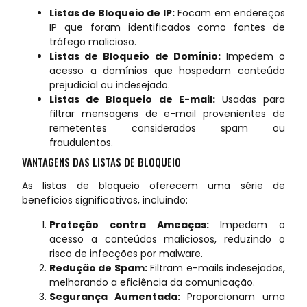
Listas de Bloqueio de IP:
Focam em endereços
IP que foram identificados como fontes de
tráfego malicioso.
Listas de Bloqueio de Domínio:
Impedem o
acesso a domínios que hospedam conteúdo
prejudicial ou indesejado.
Listas de Bloqueio de E-mail:
Usadas para
filtrar mensagens de e-mail provenientes de
remetentes considerados spam ou
fraudulentos.
VANTAGENS DAS LISTAS DE BLOQUEIO
As listas de bloqueio oferecem uma série de
benefícios significativos, incluindo:
Proteção contra Ameaças:
Impedem o
acesso a conteúdos maliciosos, reduzindo o
risco de infecções por malware.
Redução de Spam:
Filtram e-mails indesejados,
melhorando a eficiência da comunicação.
Segurança Aumentada:
Proporcionam uma