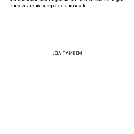
cada vez mais complexo e arriscado.
LEIA TAMBÉM