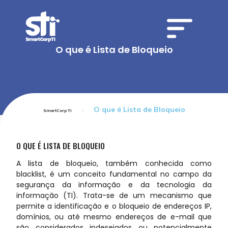
O que é Lista de Bloqueio
O que é Lista de Bloqueio
SmartCorp TI
O QUE É LISTA DE BLOQUEIO
A lista de bloqueio, também conhecida como
blacklist, é um conceito fundamental no campo da
segurança da informação e da tecnologia da
informação (TI). Trata-se de um mecanismo que
permite a identificação e o bloqueio de endereços IP,
domínios, ou até mesmo endereços de e-mail que
são considerados indesejados ou potencialmente