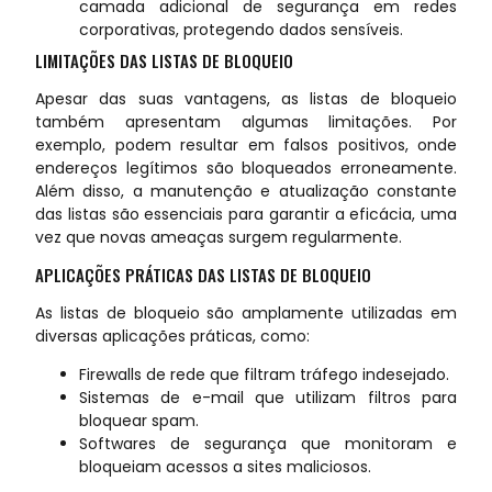
camada adicional de segurança em redes
corporativas, protegendo dados sensíveis.
LIMITAÇÕES DAS LISTAS DE BLOQUEIO
Apesar das suas vantagens, as listas de bloqueio
também apresentam algumas limitações. Por
exemplo, podem resultar em falsos positivos, onde
endereços legítimos são bloqueados erroneamente.
Além disso, a manutenção e atualização constante
das listas são essenciais para garantir a eficácia, uma
vez que novas ameaças surgem regularmente.
APLICAÇÕES PRÁTICAS DAS LISTAS DE BLOQUEIO
As listas de bloqueio são amplamente utilizadas em
diversas aplicações práticas, como:
Firewalls de rede que filtram tráfego indesejado.
Sistemas de e-mail que utilizam filtros para
bloquear spam.
Softwares de segurança que monitoram e
bloqueiam acessos a sites maliciosos.