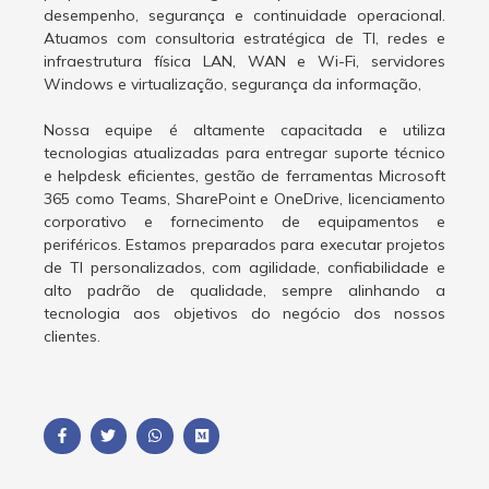
desempenho, segurança e continuidade operacional.
Atuamos com consultoria estratégica de TI, redes e
infraestrutura física LAN, WAN e Wi-Fi, servidores
Windows e virtualização, segurança da informação,
Nossa equipe é altamente capacitada e utiliza
tecnologias atualizadas para entregar suporte técnico
e helpdesk eficientes, gestão de ferramentas Microsoft
365 como Teams, SharePoint e OneDrive, licenciamento
corporativo e fornecimento de equipamentos e
periféricos. Estamos preparados para executar projetos
de TI personalizados, com agilidade, confiabilidade e
alto padrão de qualidade, sempre alinhando a
tecnologia aos objetivos do negócio dos nossos
clientes.