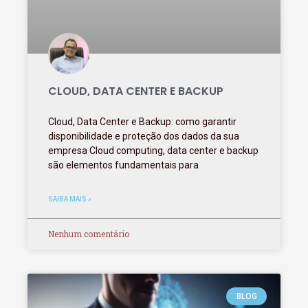
CLOUD, DATA CENTER E BACKUP
Cloud, Data Center e Backup: como garantir
disponibilidade e proteção dos dados da sua
empresa Cloud computing, data center e backup
são elementos fundamentais para
SAIBA MAIS »
Nenhum comentário
BLOG