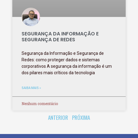
SEGURANÇA DA INFORMAÇÃO E
SEGURANÇA DE REDES
Segurança da Informação e Segurança de
Redes: como proteger dados e sistemas
corporativos A segurança da informação é um
dos pilares mais críticos da tecnologia
SAIBA MAIS »
Nenhum comentário
ANTERIOR
PRÓXIMA