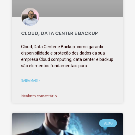
CLOUD, DATA CENTER E BACKUP
Cloud, Data Center e Backup: como garantir
disponibilidade e proteção dos dados da sua
empresa Cloud computing, data center e backup
são elementos fundamentais para
SAIBA MAIS »
Nenhum comentário
BLOG