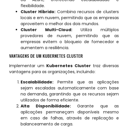
flexibilidade.
Cluster Híbrido:
Combina recursos de clusters
locais e em nuvem, permitindo que as empresas
aproveitem o melhor dos dois mundos.
Cluster Multi-Cloud:
Utiliza múltiplos
provedores de nuvem, permitindo que as
empresas evitem o bloqueio de fornecedor e
aumentem a resiliência.
VANTAGENS DE UM KUBERNETES CLUSTER
Implementar um
Kubernetes Cluster
traz diversas
vantagens para as organizações, incluindo:
Escalabilidade:
Permite que as aplicações
sejam escaladas automaticamente com base
na demanda, garantindo que os recursos sejam
utilizados de forma eficiente.
Alta Disponibilidade:
Garante que as
aplicações permaneçam disponíveis mesmo
em caso de falhas, através de replicação e
balanceamento de carga.