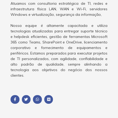
Atuamos com consultoria estratégica de TI, redes e
infraestrutura física LAN, WAN e Wi-Fi, servidores
Windows e virtualização, segurança da informação,
Nossa equipe é altamente capacitada e utiliza
tecnologias atualizadas para entregar suporte técnico
e helpdesk eficientes, gestão de ferramentas Microsoft
365 como Teams, SharePoint e OneDrive, licenciamento
corporativo e fornecimento de equipamentos e
periféricos. Estamos preparados para executar projetos
de TI personalizados, com agilidade, confiabilidade e
alto padrão de qualidade, sempre alinhando a
tecnologia aos objetivos do negócio dos nossos
clientes.