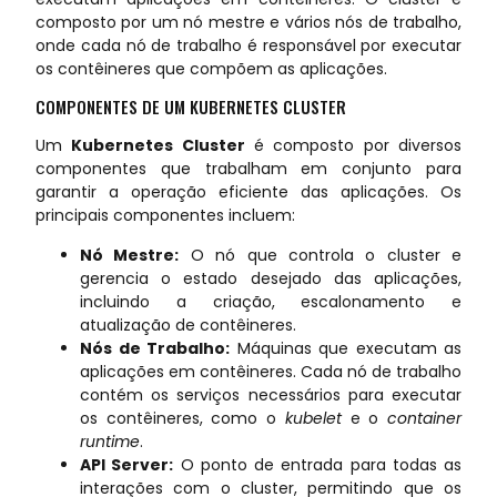
composto por um nó mestre e vários nós de trabalho,
onde cada nó de trabalho é responsável por executar
os contêineres que compõem as aplicações.
COMPONENTES DE UM KUBERNETES CLUSTER
Um
Kubernetes Cluster
é composto por diversos
componentes que trabalham em conjunto para
garantir a operação eficiente das aplicações. Os
principais componentes incluem:
Nó Mestre:
O nó que controla o cluster e
gerencia o estado desejado das aplicações,
incluindo a criação, escalonamento e
atualização de contêineres.
Nós de Trabalho:
Máquinas que executam as
aplicações em contêineres. Cada nó de trabalho
contém os serviços necessários para executar
os contêineres, como o
kubelet
e o
container
runtime
.
API Server:
O ponto de entrada para todas as
interações com o cluster, permitindo que os