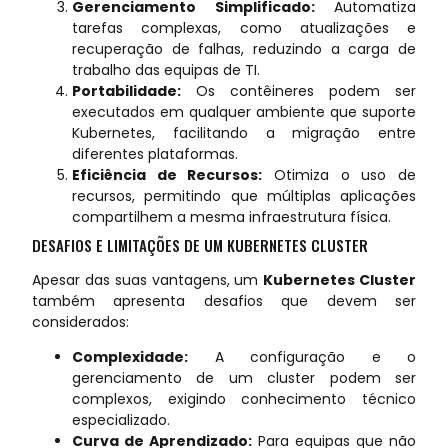
Gerenciamento Simplificado:
Automatiza
tarefas complexas, como atualizações e
recuperação de falhas, reduzindo a carga de
trabalho das equipas de TI.
Portabilidade:
Os contêineres podem ser
executados em qualquer ambiente que suporte
Kubernetes, facilitando a migração entre
diferentes plataformas.
Eficiência de Recursos:
Otimiza o uso de
recursos, permitindo que múltiplas aplicações
compartilhem a mesma infraestrutura física.
DESAFIOS E LIMITAÇÕES DE UM KUBERNETES CLUSTER
Apesar das suas vantagens, um
Kubernetes Cluster
também apresenta desafios que devem ser
considerados:
Complexidade:
A configuração e o
gerenciamento de um cluster podem ser
complexos, exigindo conhecimento técnico
especializado.
Curva de Aprendizado:
Para equipas que não