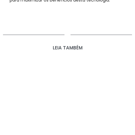
LEIA TAMBÉM