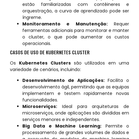
estão familiarizadas com contêineres e
orquestração, a curva de aprendizado pode ser
íngreme.
Monitoramento e Manutenção:
Requer
ferramentas adicionais para monitorar e manter
o cluster, o que pode aumentar os custos
operacionais.
CASOS DE USO DE KUBERNETES CLUSTER
Os
Kubernetes Clusters
são utilizados em uma
variedade de cenários, incluindo:
Desenvolvimento de Aplicações:
Facilita o
desenvolvimento ágil, permitindo que as equipas
implementem e testem rapidamente novas
funcionalidades.
Microserviços:
Ideal para arquiteturas de
microserviços, onde aplicações são divididas em
serviços menores e independentes.
Big Data e Machine Learning:
Permite o
processamento de grandes volumes de dados e