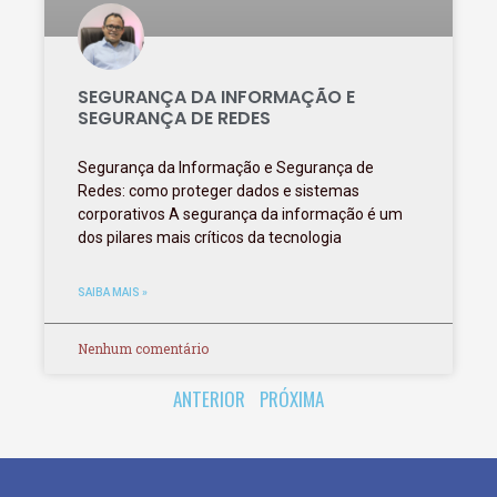
SEGURANÇA DA INFORMAÇÃO E
SEGURANÇA DE REDES
Segurança da Informação e Segurança de
Redes: como proteger dados e sistemas
corporativos A segurança da informação é um
dos pilares mais críticos da tecnologia
SAIBA MAIS »
Nenhum comentário
ANTERIOR
PRÓXIMA