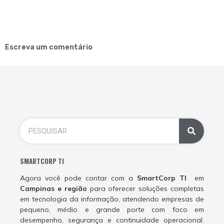
Escreva um comentário
SMARTCORP TI
Agora você pode contar com a
SmartCorp TI
em
Campinas e região
para oferecer soluções completas
em tecnologia da informação, atendendo empresas de
pequeno, médio e grande porte com foco em
desempenho, segurança e continuidade operacional.