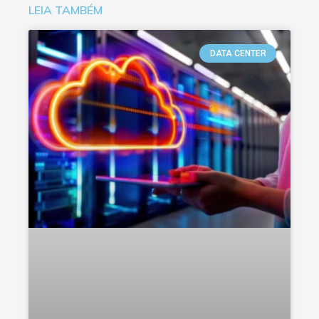
LEIA TAMBÉM
DATA CENTER