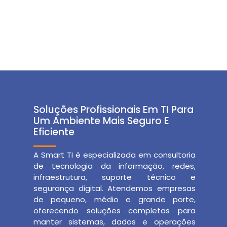
Soluções Profissionais Em TI Para
Um Ambiente Mais Seguro E
Eficiente
A Smart TI é especializada em consultoria
de tecnologia da informação, redes,
infraestrutura, suporte técnico e
segurança digital. Atendemos empresas
de pequeno, médio e grande porte,
oferecendo soluções completas para
manter sistemas, dados e operações