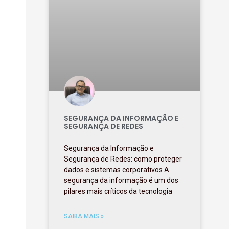
SEGURANÇA DA INFORMAÇÃO E
SEGURANÇA DE REDES
Segurança da Informação e
Segurança de Redes: como proteger
dados e sistemas corporativos A
segurança da informação é um dos
pilares mais críticos da tecnologia
SAIBA MAIS »