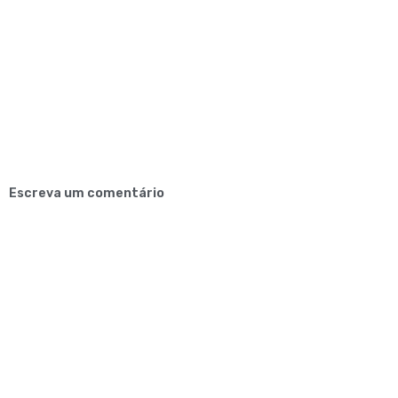
Escreva um comentário