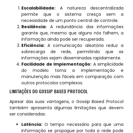
Escalabilidade:
A natureza descentralizada
permite que o sistema cresça sem a
necessidade de um ponto central de controle.
Resiliência:
A redundância das informações
garante que, mesmo que alguns nós falhem, a
informação ainda pode ser recuperada.
Eficiência:
A comunicação aleatória reduz a
sobrecarga de rede, permitindo que as
informações sejam disseminadas rapidamente.
Facilidade de Implementação:
A simplicidade
do modelo torna a implementação e
manutenção mais fáceis em comparação com
outros protocolos complexos.
LIMITAÇÕES DO GOSSIP BASED PROTOCOL
Apesar das suas vantagens, o Gossip Based Protocol
também apresenta algumas limitações que devem
ser consideradas:
Latência:
O tempo necessário para que uma
informação se propague por toda a rede pode