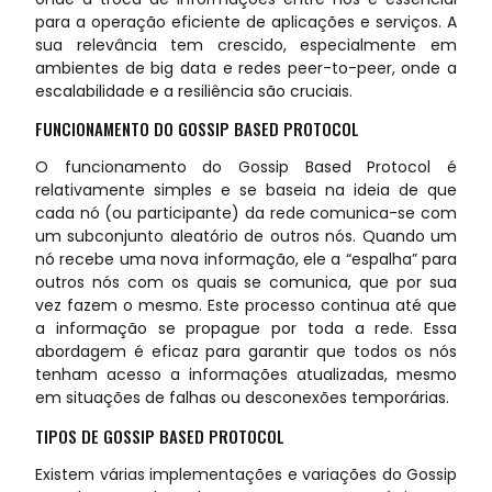
para a operação eficiente de aplicações e serviços. A
sua relevância tem crescido, especialmente em
ambientes de big data e redes peer-to-peer, onde a
escalabilidade e a resiliência são cruciais.
FUNCIONAMENTO DO GOSSIP BASED PROTOCOL
O funcionamento do Gossip Based Protocol é
relativamente simples e se baseia na ideia de que
cada nó (ou participante) da rede comunica-se com
um subconjunto aleatório de outros nós. Quando um
nó recebe uma nova informação, ele a “espalha” para
outros nós com os quais se comunica, que por sua
vez fazem o mesmo. Este processo continua até que
a informação se propague por toda a rede. Essa
abordagem é eficaz para garantir que todos os nós
tenham acesso a informações atualizadas, mesmo
em situações de falhas ou desconexões temporárias.
TIPOS DE GOSSIP BASED PROTOCOL
Existem várias implementações e variações do Gossip