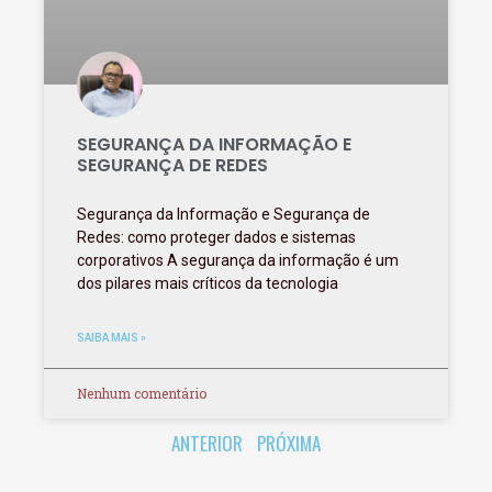
SEGURANÇA DA INFORMAÇÃO E
SEGURANÇA DE REDES
Segurança da Informação e Segurança de
Redes: como proteger dados e sistemas
corporativos A segurança da informação é um
dos pilares mais críticos da tecnologia
SAIBA MAIS »
Nenhum comentário
ANTERIOR
PRÓXIMA