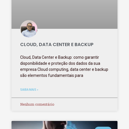
CLOUD, DATA CENTER E BACKUP
Cloud, Data Center e Backup: como garantir
disponibilidade e proteção dos dados da sua
empresa Cloud computing, data center e backup
são elementos fundamentais para
SAIBA MAIS »
Nenhum comentário