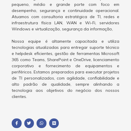
pequeno, médio e grande porte com foco em
desempenho, segurança e continuidade operacional.
Atuamos com consultoria estratégica de TI, redes e
infraestrutura física LAN, WAN e Wi-Fi, servidores
Windows e virtualização, segurança da informação,
Nossa equipe é altamente capacitada e utiliza
tecnologias atualizadas para entregar suporte técnico
e helpdesk eficientes, gestão de ferramentas Microsoft
365 como Teams, SharePoint e OneDrive, licenciamento
corporativo e fornecimento de equipamentos e
periféricos. Estamos preparados para executar projetos
de TI personalizados, com agilidade, confiabilidade e
alto padrão de qualidade, sempre alinhando a
tecnologia aos objetivos do negócio dos nossos
clientes.