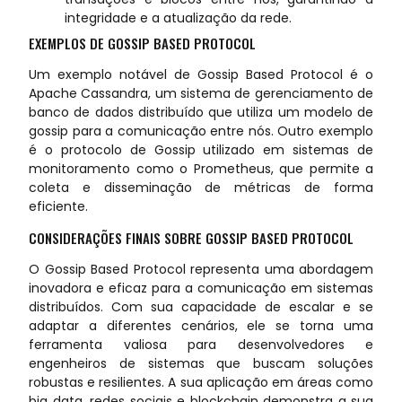
integridade e a atualização da rede.
EXEMPLOS DE GOSSIP BASED PROTOCOL
Um exemplo notável de Gossip Based Protocol é o
Apache Cassandra, um sistema de gerenciamento de
banco de dados distribuído que utiliza um modelo de
gossip para a comunicação entre nós. Outro exemplo
é o protocolo de Gossip utilizado em sistemas de
monitoramento como o Prometheus, que permite a
coleta e disseminação de métricas de forma
eficiente.
CONSIDERAÇÕES FINAIS SOBRE GOSSIP BASED PROTOCOL
O Gossip Based Protocol representa uma abordagem
inovadora e eficaz para a comunicação em sistemas
distribuídos. Com sua capacidade de escalar e se
adaptar a diferentes cenários, ele se torna uma
ferramenta valiosa para desenvolvedores e
engenheiros de sistemas que buscam soluções
robustas e resilientes. A sua aplicação em áreas como
big data, redes sociais e blockchain demonstra a sua