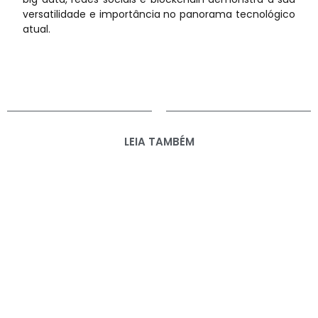
versatilidade e importância no panorama tecnológico
atual.
LEIA TAMBÉM