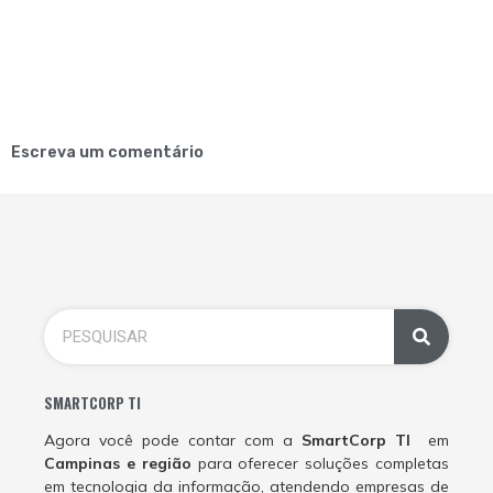
Escreva um comentário
SMARTCORP TI
Agora você pode contar com a
SmartCorp TI
em
Campinas e região
para oferecer soluções completas
em tecnologia da informação, atendendo empresas de