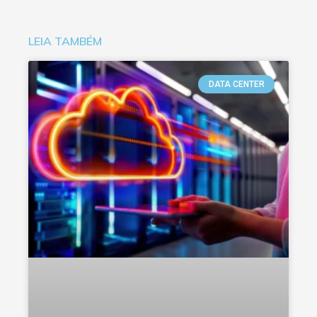
LEIA TAMBÉM
DATA CENTER