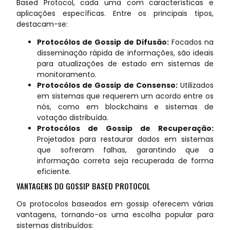
Based Protocol, cada uma com características e
aplicações específicas. Entre os principais tipos,
destacam-se:
Protocólos de Gossip de Difusão:
Focados na
disseminação rápida de informações, são ideais
para atualizações de estado em sistemas de
monitoramento.
Protocólos de Gossip de Consenso:
Utilizados
em sistemas que requerem um acordo entre os
nós, como em blockchains e sistemas de
votação distribuída.
Protocólos de Gossip de Recuperação:
Projetados para restaurar dados em sistemas
que sofreram falhas, garantindo que a
informação correta seja recuperada de forma
eficiente.
VANTAGENS DO GOSSIP BASED PROTOCOL
Os protocolos baseados em gossip oferecem várias
vantagens, tornando-os uma escolha popular para
sistemas distribuídos: