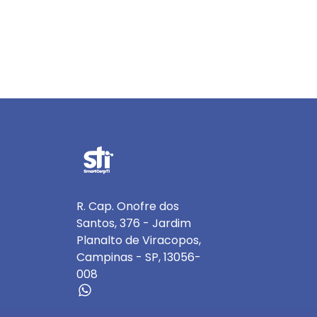
R. Cap. Onofre dos
Santos, 376 - Jardim
Planalto de Viracopos,
Campinas - SP, 13056-
008