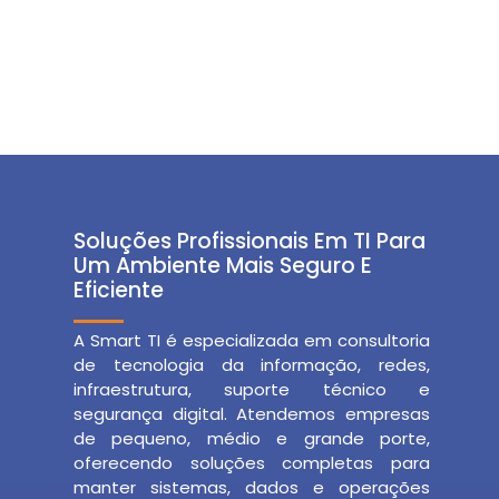
Soluções Profissionais Em TI Para
Um Ambiente Mais Seguro E
Eficiente
A Smart TI é especializada em consultoria
de tecnologia da informação, redes,
infraestrutura, suporte técnico e
segurança digital. Atendemos empresas
de pequeno, médio e grande porte,
oferecendo soluções completas para
manter sistemas, dados e operações