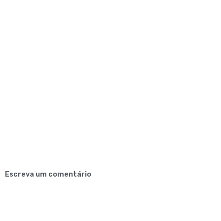
Escreva um comentário