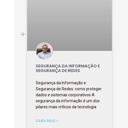
SEGURANÇA DA INFORMAÇÃO E
SEGURANÇA DE REDES
Segurança da Informação e
Segurança de Redes: como proteger
dados e sistemas corporativos A
segurança da informação é um dos
pilares mais críticos da tecnologia
SAIBA MAIS »