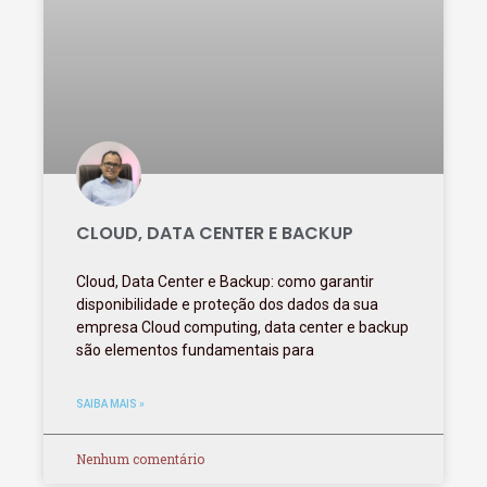
CLOUD, DATA CENTER E BACKUP
Cloud, Data Center e Backup: como garantir
disponibilidade e proteção dos dados da sua
empresa Cloud computing, data center e backup
são elementos fundamentais para
SAIBA MAIS »
Nenhum comentário