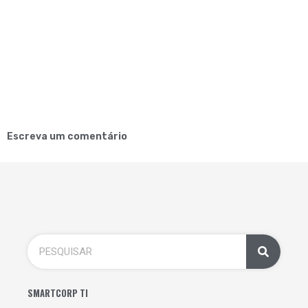
Escreva um comentário
SMARTCORP TI