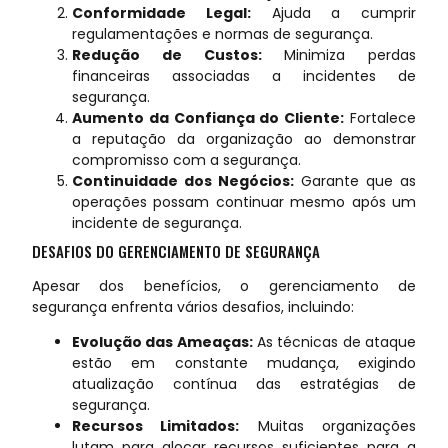
Conformidade Legal:
Ajuda a cumprir
regulamentações e normas de segurança.
Redução de Custos:
Minimiza perdas
financeiras associadas a incidentes de
segurança.
Aumento da Confiança do Cliente:
Fortalece
a reputação da organização ao demonstrar
compromisso com a segurança.
Continuidade dos Negócios:
Garante que as
operações possam continuar mesmo após um
incidente de segurança.
DESAFIOS DO GERENCIAMENTO DE SEGURANÇA
Apesar dos benefícios, o gerenciamento de
segurança enfrenta vários desafios, incluindo:
Evolução das Ameaças:
As técnicas de ataque
estão em constante mudança, exigindo
atualização contínua das estratégias de
segurança.
Recursos Limitados:
Muitas organizações
lutam para alocar recursos suficientes para a