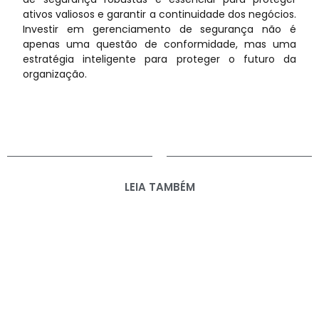
ativos valiosos e garantir a continuidade dos negócios.
Investir em gerenciamento de segurança não é
apenas uma questão de conformidade, mas uma
estratégia inteligente para proteger o futuro da
organização.
LEIA TAMBÉM