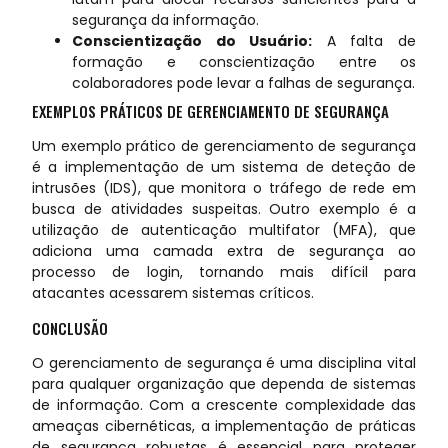
segurança da informação.
Conscientização do Usuário:
A falta de
formação e conscientização entre os
colaboradores pode levar a falhas de segurança.
EXEMPLOS PRÁTICOS DE GERENCIAMENTO DE SEGURANÇA
Um exemplo prático de gerenciamento de segurança
é a implementação de um sistema de deteção de
intrusões (IDS), que monitora o tráfego de rede em
busca de atividades suspeitas. Outro exemplo é a
utilização de autenticação multifator (MFA), que
adiciona uma camada extra de segurança ao
processo de login, tornando mais difícil para
atacantes acessarem sistemas críticos.
CONCLUSÃO
O gerenciamento de segurança é uma disciplina vital
para qualquer organização que dependa de sistemas
de informação. Com a crescente complexidade das
ameaças cibernéticas, a implementação de práticas
de segurança robustas é essencial para proteger