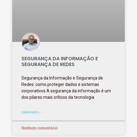
SEGURANÇA DA INFORMAÇÃO E
SEGURANÇA DE REDES
Segurança da Informação e Segurança de
Redes: como proteger dados e sistemas
corporativos A segurança da informação é um
dos pilares mais críticos da tecnologia
SAIBA MAIS »
Nenhum comentário