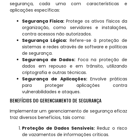
segurança, cada uma com características e
aplicações específicas:
Segurança Física:
Protege os ativos físicos da
organização, como servidores e instalações,
contra acessos não autorizados.
Segurança Lógica:
Refere-se à proteção de
sistemas e redes através de software e políticas
de segurança.
Segurança de Dados:
Foca na proteção de
dados em repouso e em trânsito, utilizando
criptografia e outras técnicas.
Segurança de Aplicações:
Envolve práticas
para proteger aplicações contra
vulnerabilidades e ataques.
BENEFÍCIOS DO GERENCIAMENTO DE SEGURANÇA
Implementar um gerenciamento de segurança eficaz
traz diversos benefícios, tais como:
Proteção de Dados Sensíveis:
Reduz o risco
de vazamentos de informações críticas.