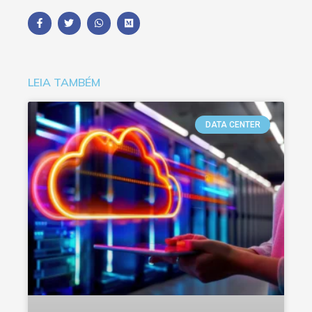
LEIA TAMBÉM
DATA CENTER