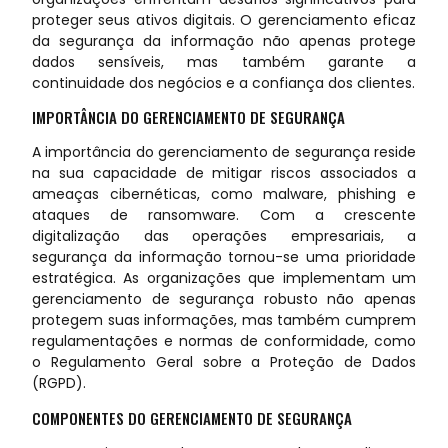
proteger seus ativos digitais. O gerenciamento eficaz
da segurança da informação não apenas protege
dados sensíveis, mas também garante a
continuidade dos negócios e a confiança dos clientes.
IMPORTÂNCIA DO GERENCIAMENTO DE SEGURANÇA
A importância do gerenciamento de segurança reside
na sua capacidade de mitigar riscos associados a
ameaças cibernéticas, como malware, phishing e
ataques de ransomware. Com a crescente
digitalização das operações empresariais, a
segurança da informação tornou-se uma prioridade
estratégica. As organizações que implementam um
gerenciamento de segurança robusto não apenas
protegem suas informações, mas também cumprem
regulamentações e normas de conformidade, como
o Regulamento Geral sobre a Proteção de Dados
(RGPD).
COMPONENTES DO GERENCIAMENTO DE SEGURANÇA