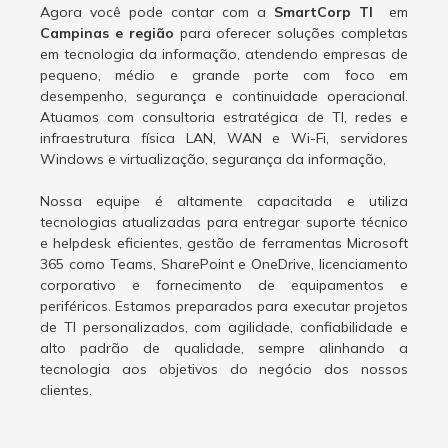
Agora você pode contar com a
SmartCorp TI
em
Campinas e região
para oferecer soluções completas
em tecnologia da informação, atendendo empresas de
pequeno, médio e grande porte com foco em
desempenho, segurança e continuidade operacional.
Atuamos com consultoria estratégica de TI, redes e
infraestrutura física LAN, WAN e Wi-Fi, servidores
Windows e virtualização, segurança da informação,
Nossa equipe é altamente capacitada e utiliza
tecnologias atualizadas para entregar suporte técnico
e helpdesk eficientes, gestão de ferramentas Microsoft
365 como Teams, SharePoint e OneDrive, licenciamento
corporativo e fornecimento de equipamentos e
periféricos. Estamos preparados para executar projetos
de TI personalizados, com agilidade, confiabilidade e
alto padrão de qualidade, sempre alinhando a
tecnologia aos objetivos do negócio dos nossos
clientes.