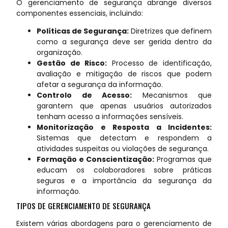
O gerenciamento de segurança abrange diversos
componentes essenciais, incluindo:
Políticas de Segurança:
Diretrizes que definem
como a segurança deve ser gerida dentro da
organização.
Gestão de Risco:
Processo de identificação,
avaliação e mitigação de riscos que podem
afetar a segurança da informação.
Controlo de Acesso:
Mecanismos que
garantem que apenas usuários autorizados
tenham acesso a informações sensíveis.
Monitorização e Resposta a Incidentes:
Sistemas que detectam e respondem a
atividades suspeitas ou violações de segurança.
Formação e Conscientização:
Programas que
educam os colaboradores sobre práticas
seguras e a importância da segurança da
informação.
TIPOS DE GERENCIAMENTO DE SEGURANÇA
Existem várias abordagens para o gerenciamento de