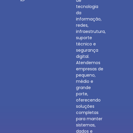
de
tecnologia
da
informação,
redes,
infraestrutura,
suporte
técnico e
segurança
digital.
Atendemos
empresas de
pequeno,
médio e
grande
porte,
oferecendo
soluções
completas
para manter
sistemas,
dados e