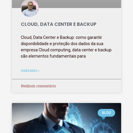
CLOUD, DATA CENTER E BACKUP
Cloud, Data Center e Backup: como garantir
disponibilidade e proteção dos dados da sua
empresa Cloud computing, data center e backup
são elementos fundamentais para
SAIBA MAIS »
Nenhum comentário
BLOG