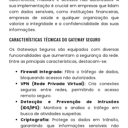
sua implementação é crucial em empresas que lidam
com dados sensíveis, como instituições financeiras,
empresas de saúde e qualquer organização que
valorize a integridade e a confidencialidade das suas
informações.
CARACTERÍSTICAS TÉCNICAS DO GATEWAY SEGURO
Os Gateways Seguros são equipados com diversas
funcionalidades que aumentam a segurança da rede.
Entre as principais características, destacam-se:
Firewall Integrado:
Filtra o tráfego de dados,
bloqueando acessos não autorizados.
VPN (Rede Privada Virtual):
Cria conexões
seguras entre redes, permitindo o acesso
remoto seguro.
Detecção e Prevenção de Intrusões
(IDS/IPS):
Monitora e analisa o tráfego em
busca de atividades suspeitas.
Criptografia:
Protege os dados em trânsito,
garantindo que informações sensíveis não