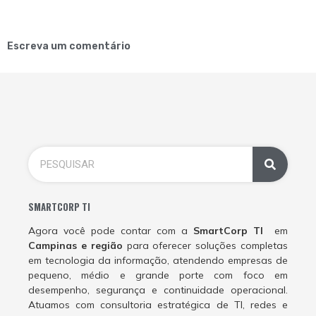
Escreva um comentário
SMARTCORP TI
Agora você pode contar com a
SmartCorp TI
em
Campinas e região
para oferecer soluções completas
em tecnologia da informação, atendendo empresas de
pequeno, médio e grande porte com foco em
desempenho, segurança e continuidade operacional.
Atuamos com consultoria estratégica de TI, redes e