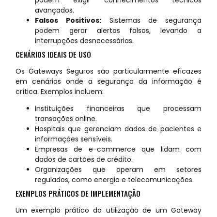
avançados.
Falsos Positivos:
Sistemas de segurança
podem gerar alertas falsos, levando a
interrupções desnecessárias.
CENÁRIOS IDEAIS DE USO
Os Gateways Seguros são particularmente eficazes
em cenários onde a segurança da informação é
crítica. Exemplos incluem:
Instituições financeiras que processam
transações online.
Hospitais que gerenciam dados de pacientes e
informações sensíveis.
Empresas de e-commerce que lidam com
dados de cartões de crédito.
Organizações que operam em setores
regulados, como energia e telecomunicações.
EXEMPLOS PRÁTICOS DE IMPLEMENTAÇÃO
Um exemplo prático da utilização de um Gateway