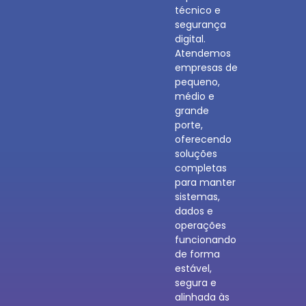
técnico e
segurança
digital.
Atendemos
empresas de
pequeno,
médio e
grande
porte,
oferecendo
soluções
completas
para manter
sistemas,
dados e
operações
funcionando
de forma
estável,
segura e
alinhada às