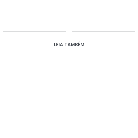
LEIA TAMBÉM