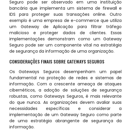
Seguro pode ser observado em uma instituição
bancária que implementa um sistema de firewall e
IDS para proteger suas transações online. Outro
exemplo é uma empresa de e-commerce que utiliza
um Gateway de Aplicação para filtrar tráfego
malicioso e proteger dados de clientes. Essas
implementações demonstram como um Gateway
Seguro pode ser um componente vital na estratégia
de segurança da informação de uma organização.
CONSIDERAÇÕES FINAIS SOBRE GATEWAYS SEGUROS
Os Gateways Seguros desempenham um papel
fundamental na proteção de redes e sistemas de
informação. Com a crescente ameaça de ataques
cibernéticos, a adoção de soluções de segurança
robustas, como Gateways Seguros, é mais relevante
do que nunca. As organizações devem avaliar suas
necessidades específicas e considerar a
implementação de um Gateway Seguro como parte
de uma estratégia abrangente de segurança da
informação.