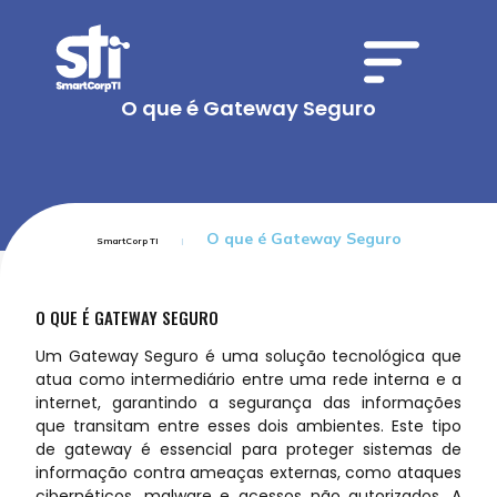
O que é Gateway Seguro
O que é Gateway Seguro
SmartCorp TI
O QUE É GATEWAY SEGURO
Um Gateway Seguro é uma solução tecnológica que
atua como intermediário entre uma rede interna e a
internet, garantindo a segurança das informações
que transitam entre esses dois ambientes. Este tipo
de gateway é essencial para proteger sistemas de
informação contra ameaças externas, como ataques
cibernéticos, malware e acessos não autorizados. A