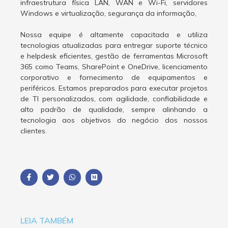
infraestrutura física LAN, WAN e Wi-Fi, servidores
Windows e virtualização, segurança da informação,
Nossa equipe é altamente capacitada e utiliza
tecnologias atualizadas para entregar suporte técnico
e helpdesk eficientes, gestão de ferramentas Microsoft
365 como Teams, SharePoint e OneDrive, licenciamento
corporativo e fornecimento de equipamentos e
periféricos. Estamos preparados para executar projetos
de TI personalizados, com agilidade, confiabilidade e
alto padrão de qualidade, sempre alinhando a
tecnologia aos objetivos do negócio dos nossos
clientes.
LEIA TAMBÉM