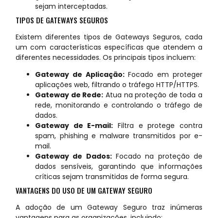
sejam interceptadas.
TIPOS DE GATEWAYS SEGUROS
Existem diferentes tipos de Gateways Seguros, cada
um com características específicas que atendem a
diferentes necessidades. Os principais tipos incluem:
Gateway de Aplicação:
Focado em proteger
aplicações web, filtrando o tráfego HTTP/HTTPS.
Gateway de Rede:
Atua na proteção de toda a
rede, monitorando e controlando o tráfego de
dados.
Gateway de E-mail:
Filtra e protege contra
spam, phishing e malware transmitidos por e-
mail.
Gateway de Dados:
Focado na proteção de
dados sensíveis, garantindo que informações
críticas sejam transmitidas de forma segura.
VANTAGENS DO USO DE UM GATEWAY SEGURO
A adoção de um Gateway Seguro traz inúmeras
vantagens para as organizações, incluindo: