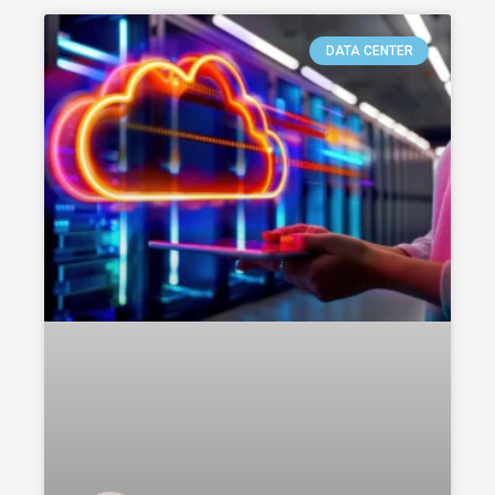
DATA CENTER