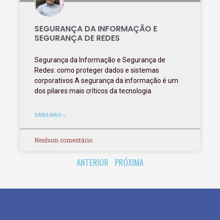
SEGURANÇA DA INFORMAÇÃO E
SEGURANÇA DE REDES
Segurança da Informação e Segurança de
Redes: como proteger dados e sistemas
corporativos A segurança da informação é um
dos pilares mais críticos da tecnologia
SAIBA MAIS »
Nenhum comentário
ANTERIOR
PRÓXIMA