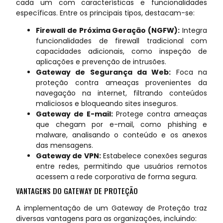
cada um com características e funcionalidades
específicas. Entre os principais tipos, destacam-se:
Firewall de Próxima Geração (NGFW):
Integra
funcionalidades de firewall tradicional com
capacidades adicionais, como inspeção de
aplicações e prevenção de intrusões.
Gateway de Segurança da Web:
Foca na
proteção contra ameaças provenientes da
navegação na internet, filtrando conteúdos
maliciosos e bloqueando sites inseguros.
Gateway de E-mail:
Protege contra ameaças
que chegam por e-mail, como phishing e
malware, analisando o conteúdo e os anexos
das mensagens.
Gateway de VPN:
Estabelece conexões seguras
entre redes, permitindo que usuários remotos
acessem a rede corporativa de forma segura.
VANTAGENS DO GATEWAY DE PROTEÇÃO
A implementação de um Gateway de Proteção traz
diversas vantagens para as organizações, incluindo: