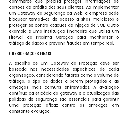
commerce que precisa proteger informações de
cartões de crédito dos seus clientes. Ao implementar
um Gateway de Segurança da Web, a empresa pode
bloquear tentativas de acesso a sites maliciosos e
proteger-se contra ataques de injeção de SQL. Outro
exemplo é uma instituição financeira que utiliza um
Firewall de Próxima Geração para monitorizar o
tráfego de dados e prevenir fraudes em tempo real.
CONSIDERAÇÕES FINAIS
A escolha de um Gateway de Proteção deve ser
baseada nas necessidades específicas de cada
organização, considerando fatores como o volume de
tráfego, o tipo de dados a serem protegidos e as
ameaças mais comuns enfrentadas. A avaliação
contínua da eficácia do gateway e a atualização das
políticas de segurança são essenciais para garantir
uma proteção eficaz contra as ameaças em
constante evolução.