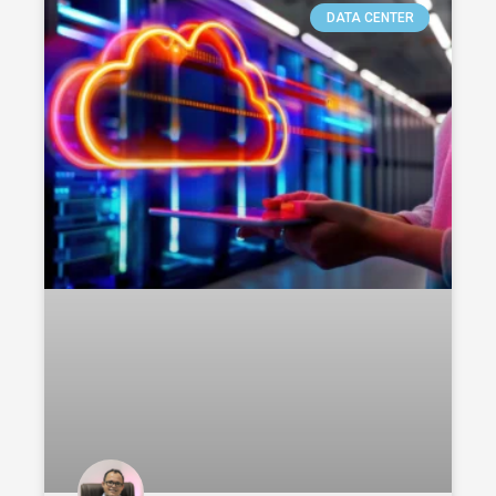
DATA CENTER