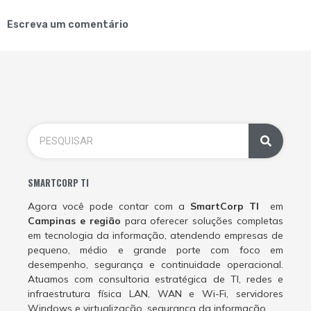
Escreva um comentário
SMARTCORP TI
Agora você pode contar com a
SmartCorp TI
em
Campinas e região
para oferecer soluções completas
em tecnologia da informação, atendendo empresas de
pequeno, médio e grande porte com foco em
desempenho, segurança e continuidade operacional.
Atuamos com consultoria estratégica de TI, redes e
infraestrutura física LAN, WAN e Wi-Fi, servidores
Windows e virtualização, segurança da informação,