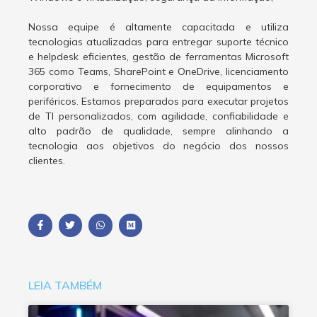
Nossa equipe é altamente capacitada e utiliza
tecnologias atualizadas para entregar suporte técnico
e helpdesk eficientes, gestão de ferramentas Microsoft
365 como Teams, SharePoint e OneDrive, licenciamento
corporativo e fornecimento de equipamentos e
periféricos. Estamos preparados para executar projetos
de TI personalizados, com agilidade, confiabilidade e
alto padrão de qualidade, sempre alinhando a
tecnologia aos objetivos do negócio dos nossos
clientes.
LEIA TAMBÉM