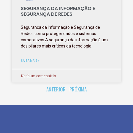
SEGURANÇA DA INFORMAÇÃO E
SEGURANÇA DE REDES
Segurança da Informação e Segurança de
Redes: como proteger dados e sistemas
corporativos A segurança da informação é um
dos pilares mais críticos da tecnologia
SAIBA MAIS »
Nenhum comentário
ANTERIOR
PRÓXIMA