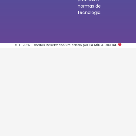
normas de
tecnologia.
© TI 2026 - Direitos Reservados
Site criado por
EA MÍDIA DIGITAL