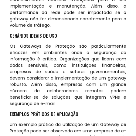
implementação e manutenção. Além disso, a
performance da rede pode ser impactada se o
gateway não for dimensionado corretamente para o
volume de tráfego.
CENÁRIOS IDEAIS DE USO
Os Gateways de Proteção são particularmente
eficazes em ambientes onde a segurança da
informação é crítica. Organizações que lidam com
dados sensíveis, como instituições financeiras,
empresas de saúde e setores governamentais,
devem considerar a implementação de um gateway
robusto. Além disso, empresas com um grande
número de colaboradores remotos podem
beneficiar-se de soluções que integrem VPNs e
segurança de e-mail.
EXEMPLOS PRÁTICOS DE APLICAÇÃO
Um exemplo prático da utilização de um Gateway de
Proteção pode ser observado em uma empresa de e-