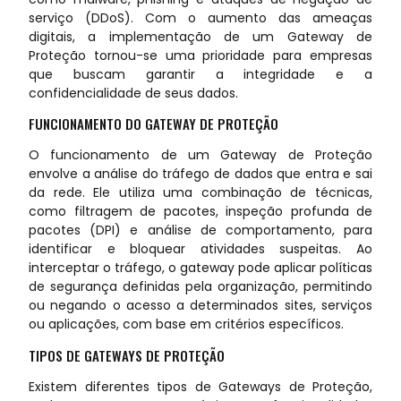
serviço (DDoS). Com o aumento das ameaças
digitais, a implementação de um Gateway de
Proteção tornou-se uma prioridade para empresas
que buscam garantir a integridade e a
confidencialidade de seus dados.
FUNCIONAMENTO DO GATEWAY DE PROTEÇÃO
O funcionamento de um Gateway de Proteção
envolve a análise do tráfego de dados que entra e sai
da rede. Ele utiliza uma combinação de técnicas,
como filtragem de pacotes, inspeção profunda de
pacotes (DPI) e análise de comportamento, para
identificar e bloquear atividades suspeitas. Ao
interceptar o tráfego, o gateway pode aplicar políticas
de segurança definidas pela organização, permitindo
ou negando o acesso a determinados sites, serviços
ou aplicações, com base em critérios específicos.
TIPOS DE GATEWAYS DE PROTEÇÃO
Existem diferentes tipos de Gateways de Proteção,