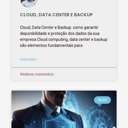
CLOUD, DATA CENTER E BACKUP
Cloud, Data Center e Backup: como garantir
disponibilidade e proteção dos dados da sua
empresa Cloud computing, data center e backup
são elementos fundamentais para
SAIBA MAIS »
Nenhum comentário
BLOG