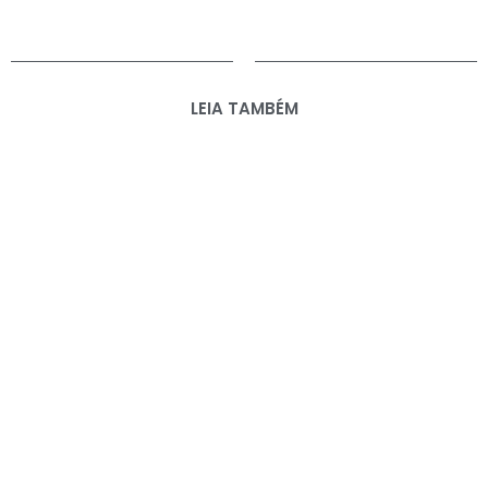
LEIA TAMBÉM